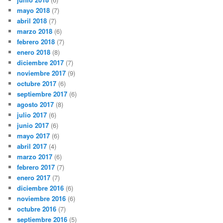
mayo 2018
(7)
abril 2018
(7)
marzo 2018
(6)
febrero 2018
(7)
enero 2018
(8)
diciembre 2017
(7)
noviembre 2017
(9)
octubre 2017
(6)
septiembre 2017
(6)
agosto 2017
(8)
julio 2017
(6)
junio 2017
(6)
mayo 2017
(6)
abril 2017
(4)
marzo 2017
(6)
febrero 2017
(7)
enero 2017
(7)
diciembre 2016
(6)
noviembre 2016
(6)
octubre 2016
(7)
septiembre 2016
(5)