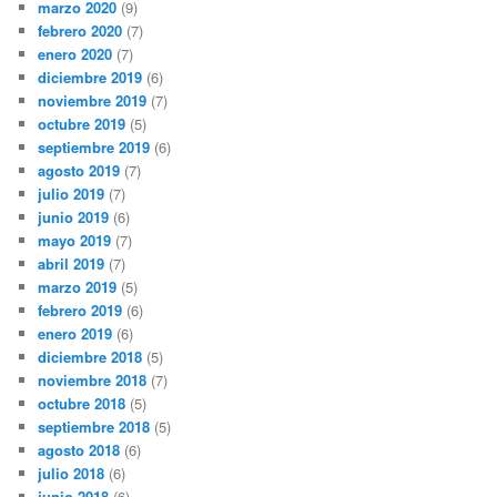
marzo 2020
(9)
febrero 2020
(7)
enero 2020
(7)
diciembre 2019
(6)
noviembre 2019
(7)
octubre 2019
(5)
septiembre 2019
(6)
agosto 2019
(7)
julio 2019
(7)
junio 2019
(6)
mayo 2019
(7)
abril 2019
(7)
marzo 2019
(5)
febrero 2019
(6)
enero 2019
(6)
diciembre 2018
(5)
noviembre 2018
(7)
octubre 2018
(5)
septiembre 2018
(5)
agosto 2018
(6)
julio 2018
(6)
junio 2018
(6)