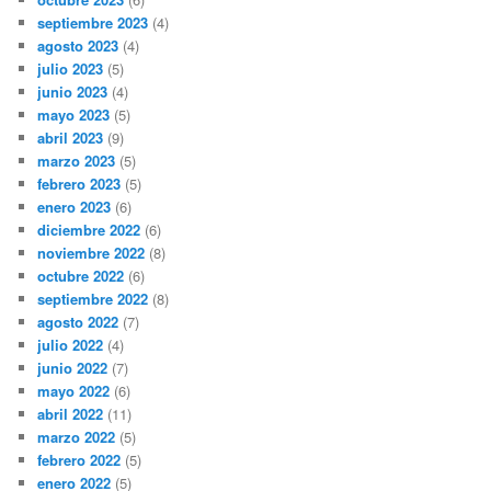
septiembre 2023
(4)
agosto 2023
(4)
julio 2023
(5)
junio 2023
(4)
mayo 2023
(5)
abril 2023
(9)
marzo 2023
(5)
febrero 2023
(5)
enero 2023
(6)
diciembre 2022
(6)
noviembre 2022
(8)
octubre 2022
(6)
septiembre 2022
(8)
agosto 2022
(7)
julio 2022
(4)
junio 2022
(7)
mayo 2022
(6)
abril 2022
(11)
marzo 2022
(5)
febrero 2022
(5)
enero 2022
(5)