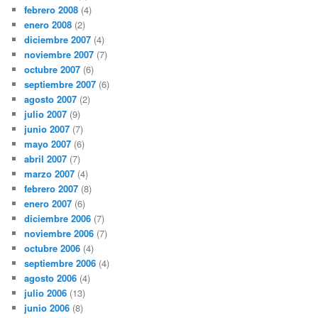
febrero 2008
(4)
enero 2008
(2)
diciembre 2007
(4)
noviembre 2007
(7)
octubre 2007
(6)
septiembre 2007
(6)
agosto 2007
(2)
julio 2007
(9)
junio 2007
(7)
mayo 2007
(6)
abril 2007
(7)
marzo 2007
(4)
febrero 2007
(8)
enero 2007
(6)
diciembre 2006
(7)
noviembre 2006
(7)
octubre 2006
(4)
septiembre 2006
(4)
agosto 2006
(4)
julio 2006
(13)
junio 2006
(8)