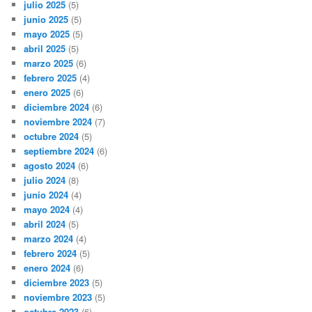
julio 2025
(5)
junio 2025
(5)
mayo 2025
(5)
abril 2025
(5)
marzo 2025
(6)
febrero 2025
(4)
enero 2025
(6)
diciembre 2024
(6)
noviembre 2024
(7)
octubre 2024
(5)
septiembre 2024
(6)
agosto 2024
(6)
julio 2024
(8)
junio 2024
(4)
mayo 2024
(4)
abril 2024
(5)
marzo 2024
(4)
febrero 2024
(5)
enero 2024
(6)
diciembre 2023
(5)
noviembre 2023
(5)
octubre 2023
(6)