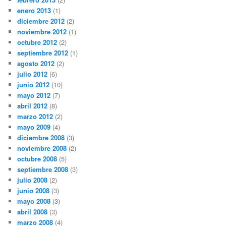
enero 2013
(1)
diciembre 2012
(2)
noviembre 2012
(1)
octubre 2012
(2)
septiembre 2012
(1)
agosto 2012
(2)
julio 2012
(6)
junio 2012
(10)
mayo 2012
(7)
abril 2012
(8)
marzo 2012
(2)
mayo 2009
(4)
diciembre 2008
(3)
noviembre 2008
(2)
octubre 2008
(5)
septiembre 2008
(3)
julio 2008
(2)
junio 2008
(3)
mayo 2008
(3)
abril 2008
(3)
marzo 2008
(4)