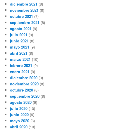
diciembre 2021
(8)
noviembre 2021
(8)
octubre 2021
(7)
septiembre 2021
(8)
agosto 2021
(9)
julio 2021
(9)
junio 2021
(8)
mayo 2021
(9)
abril 2021
(8)
marzo 2021
(10)
febrero 2021
(9)
enero 2021
(9)
diciembre 2020
(9)
noviembre 2020
(8)
octubre 2020
(8)
septiembre 2020
(8)
agosto 2020
(9)
julio 2020
(10)
junio 2020
(9)
mayo 2020
(8)
abril 2020
(10)