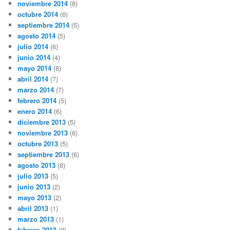
noviembre 2014
(8)
octubre 2014
(6)
septiembre 2014
(5)
agosto 2014
(5)
julio 2014
(6)
junio 2014
(4)
mayo 2014
(8)
abril 2014
(7)
marzo 2014
(7)
febrero 2014
(5)
enero 2014
(6)
diciembre 2013
(5)
noviembre 2013
(6)
octubre 2013
(5)
septiembre 2013
(6)
agosto 2013
(8)
julio 2013
(5)
junio 2013
(2)
mayo 2013
(2)
abril 2013
(1)
marzo 2013
(1)
febrero 2013
(2)