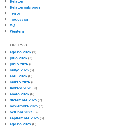
Relatos
Relatos sabrosos
Terror
Traducción
VO
Western
ARCHIVOS
agosto 2026
(1)
julio 2026
(7)
junio 2026
(6)
mayo 2026
(6)
abril 2026
(6)
marzo 2026
(6)
febrero 2026
(8)
enero 2026
(8)
diciembre 2025
(7)
noviembre 2025
(7)
octubre 2025
(6)
septiembre 2025
(6)
agosto 2025
(6)