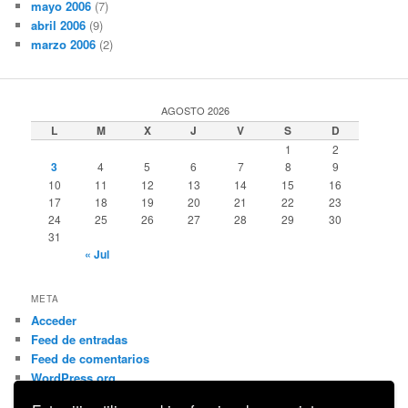
mayo 2006
(7)
abril 2006
(9)
marzo 2006
(2)
AGOSTO 2026
L
M
X
J
V
S
D
1
2
3
4
5
6
7
8
9
10
11
12
13
14
15
16
17
18
19
20
21
22
23
24
25
26
27
28
29
30
31
« Jul
META
Acceder
Feed de entradas
Feed de comentarios
WordPress.org