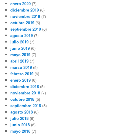
enero 2020
(7)
diciembre 2019
(6)
noviembre 2019
(7)
octubre 2019
(5)
septiembre 2019
(6)
agosto 2019
(7)
julio 2019
(7)
junio 2019
(6)
mayo 2019
(7)
abril 2019
(7)
marzo 2019
(5)
febrero 2019
(6)
enero 2019
(6)
diciembre 2018
(5)
noviembre 2018
(7)
octubre 2018
(5)
septiembre 2018
(5)
agosto 2018
(6)
julio 2018
(6)
junio 2018
(6)
mayo 2018
(7)