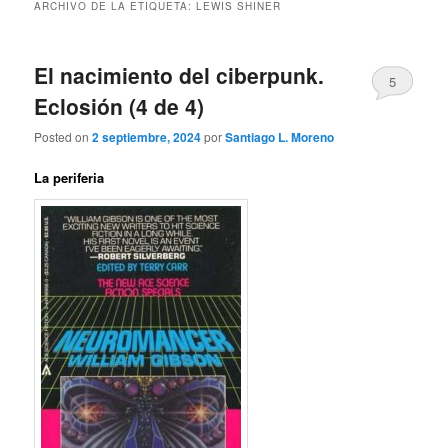
ARCHIVO DE LA ETIQUETA:
LEWIS SHINER
El nacimiento del ciberpunk.
5
Eclosión (4 de 4)
Posted on
2 septiembre, 2024
por
Santiago L. Moreno
La periferia