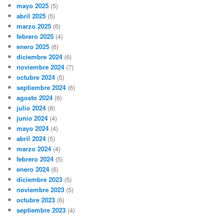
mayo 2025
(5)
abril 2025
(5)
marzo 2025
(6)
febrero 2025
(4)
enero 2025
(6)
diciembre 2024
(6)
noviembre 2024
(7)
octubre 2024
(5)
septiembre 2024
(6)
agosto 2024
(6)
julio 2024
(8)
junio 2024
(4)
mayo 2024
(4)
abril 2024
(5)
marzo 2024
(4)
febrero 2024
(5)
enero 2024
(6)
diciembre 2023
(5)
noviembre 2023
(5)
octubre 2023
(6)
septiembre 2023
(4)