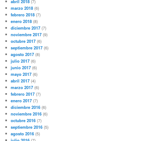
abril 2018
(7)
marzo 2018
(6)
febrero 2018
(7)
enero 2018
(8)
diciembre 2017
(7)
noviembre 2017
(9)
octubre 2017
(6)
septiembre 2017
(6)
agosto 2017
(8)
julio 2017
(6)
junio 2017
(6)
mayo 2017
(6)
abril 2017
(4)
marzo 2017
(6)
febrero 2017
(7)
enero 2017
(7)
diciembre 2016
(6)
noviembre 2016
(6)
octubre 2016
(7)
septiembre 2016
(5)
agosto 2016
(5)
julio 2016
(7)