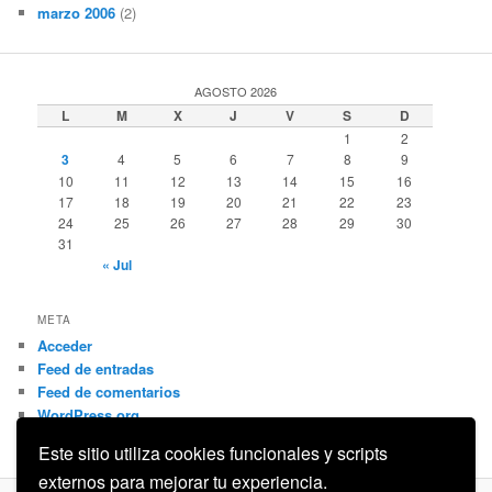
marzo 2006
(2)
AGOSTO 2026
L
M
X
J
V
S
D
1
2
3
4
5
6
7
8
9
10
11
12
13
14
15
16
17
18
19
20
21
22
23
24
25
26
27
28
29
30
31
« Jul
META
Acceder
Feed de entradas
Feed de comentarios
WordPress.org
Este sitio utiliza cookies funcionales y scripts
externos para mejorar tu experiencia.