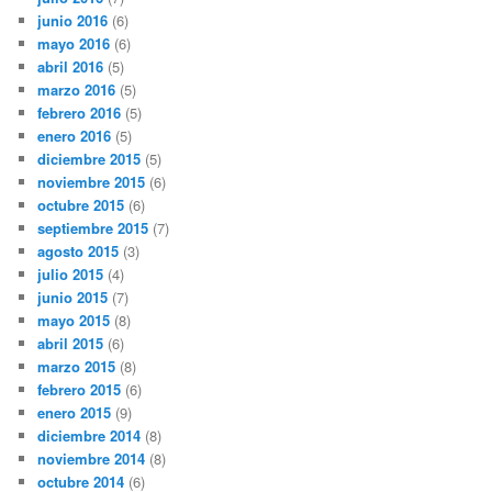
junio 2016
(6)
mayo 2016
(6)
abril 2016
(5)
marzo 2016
(5)
febrero 2016
(5)
enero 2016
(5)
diciembre 2015
(5)
noviembre 2015
(6)
octubre 2015
(6)
septiembre 2015
(7)
agosto 2015
(3)
julio 2015
(4)
junio 2015
(7)
mayo 2015
(8)
abril 2015
(6)
marzo 2015
(8)
febrero 2015
(6)
enero 2015
(9)
diciembre 2014
(8)
noviembre 2014
(8)
octubre 2014
(6)