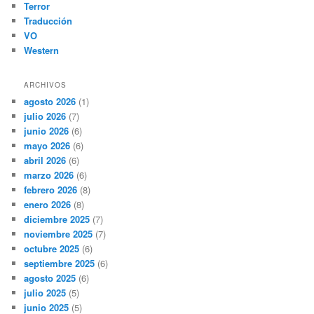
Terror
Traducción
VO
Western
ARCHIVOS
agosto 2026
(1)
julio 2026
(7)
junio 2026
(6)
mayo 2026
(6)
abril 2026
(6)
marzo 2026
(6)
febrero 2026
(8)
enero 2026
(8)
diciembre 2025
(7)
noviembre 2025
(7)
octubre 2025
(6)
septiembre 2025
(6)
agosto 2025
(6)
julio 2025
(5)
junio 2025
(5)