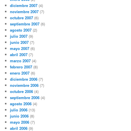
diciembre 2007
(4)
noviembre 2007
(7)
octubre 2007
(6)
septiembre 2007
(6)
agosto 2007
(2)
julio 2007
(9)
junio 2007
(7)
mayo 2007
(6)
abril 2007
(7)
marzo 2007
(4)
febrero 2007
(8)
enero 2007
(6)
diciembre 2006
(7)
noviembre 2006
(7)
octubre 2006
(4)
septiembre 2006
(4)
agosto 2006
(4)
julio 2006
(13)
junio 2006
(8)
mayo 2006
(7)
abril 2006
(9)