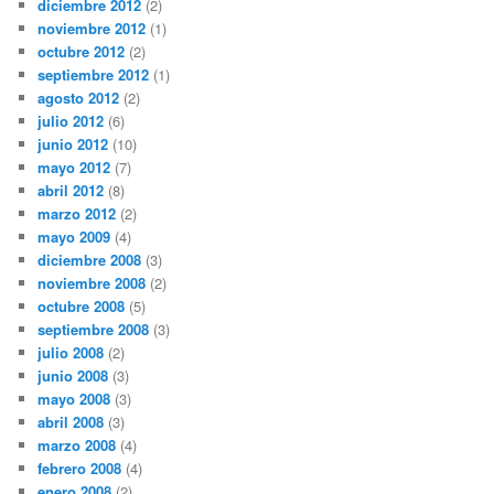
diciembre 2012
(2)
noviembre 2012
(1)
octubre 2012
(2)
septiembre 2012
(1)
agosto 2012
(2)
julio 2012
(6)
junio 2012
(10)
mayo 2012
(7)
abril 2012
(8)
marzo 2012
(2)
mayo 2009
(4)
diciembre 2008
(3)
noviembre 2008
(2)
octubre 2008
(5)
septiembre 2008
(3)
julio 2008
(2)
junio 2008
(3)
mayo 2008
(3)
abril 2008
(3)
marzo 2008
(4)
febrero 2008
(4)
enero 2008
(2)