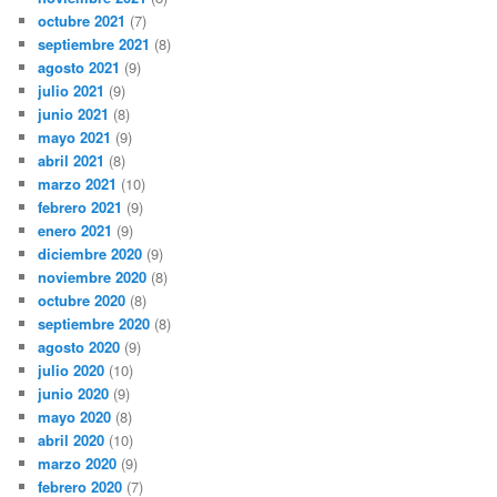
octubre 2021
(7)
septiembre 2021
(8)
agosto 2021
(9)
julio 2021
(9)
junio 2021
(8)
mayo 2021
(9)
abril 2021
(8)
marzo 2021
(10)
febrero 2021
(9)
enero 2021
(9)
diciembre 2020
(9)
noviembre 2020
(8)
octubre 2020
(8)
septiembre 2020
(8)
agosto 2020
(9)
julio 2020
(10)
junio 2020
(9)
mayo 2020
(8)
abril 2020
(10)
marzo 2020
(9)
febrero 2020
(7)