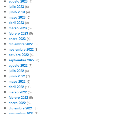
agosto 2023
(4)
julio 2023
(5)
junio 2023
(4)
mayo 2023
(5)
abril 2023
(9)
marzo 2023
(5)
febrero 2023
(5)
enero 2023
(6)
diciembre 2022
(6)
noviembre 2022
(8)
octubre 2022
(6)
septiembre 2022
(8)
agosto 2022
(7)
julio 2022
(4)
junio 2022
(7)
mayo 2022
(6)
abril 2022
(11)
marzo 2022
(5)
febrero 2022
(5)
enero 2022
(5)
diciembre 2021
(8)
noviembre 2021
(8)