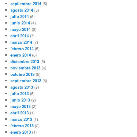
septiembre 2014
(5)
agosto 2014
(5)
julio 2014
(6)
junio 2014
(4)
mayo 2014
(8)
abril 2014
(7)
marzo 2014
(7)
febrero 2014
(5)
enero 2014
(6)
diciembre 2013
(5)
noviembre 2013
(6)
octubre 2013
(5)
septiembre 2013
(6)
agosto 2013
(8)
julio 2013
(5)
junio 2013
(2)
mayo 2013
(2)
abril 2013
(1)
marzo 2013
(1)
febrero 2013
(2)
enero 2013
(1)