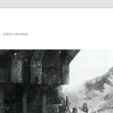
… sobre narrativa.