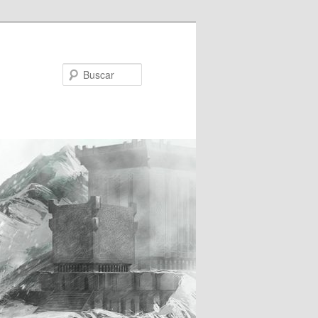
Buscar