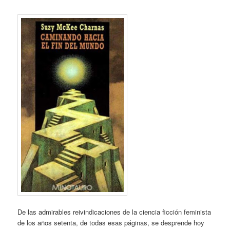
De las admirables reivindicaciones de la ciencia ficción feminista
de los años setenta, de todas esas páginas, se desprende hoy