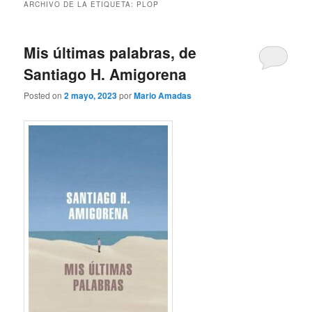
ARCHIVO DE LA ETIQUETA:
PLOP
Mis últimas palabras, de
Santiago H. Amigorena
Posted on
2 mayo, 2023
por
Mario Amadas