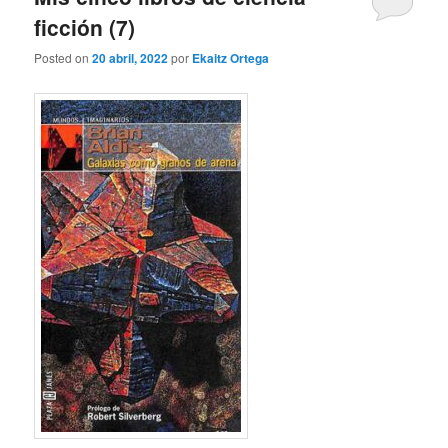
ficción (7)
Posted on
20 abril, 2022
por
Ekaitz Ortega