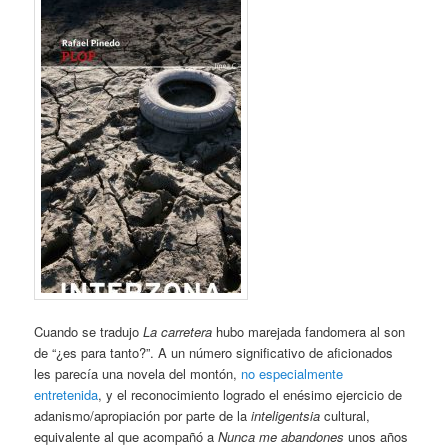
Cuando se tradujo
La carretera
hubo marejada fandomera al son
de “¿es para tanto?”. A un número significativo de aficionados
les parecía una novela del montón,
no especialmente
entretenida
, y el reconocimiento logrado el enésimo ejercicio de
adanismo/apropiación por parte de la
inteligentsia
cultural,
equivalente al que acompañó a
Nunca me abandones
unos años