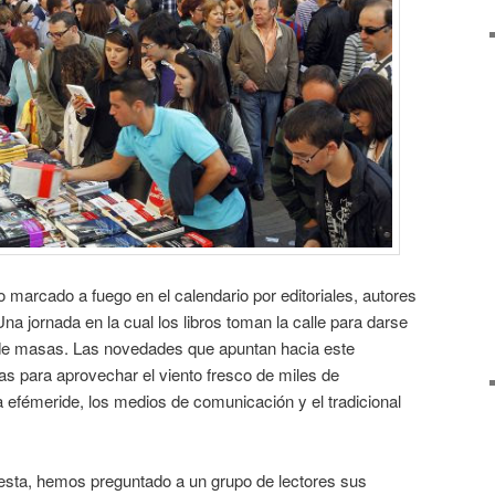
 marcado a fuego en el calendario por editoriales, autores
. Una jornada en la cual los libros toman la calle para darse
e masas. Las novedades que apuntan hacia este
s para aprovechar el viento fresco de miles de
efémeride, los medios de comunicación y el tradicional
fiesta, hemos preguntado a un grupo de lectores sus