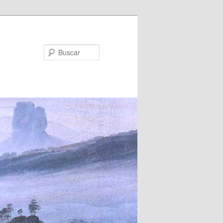
Buscar