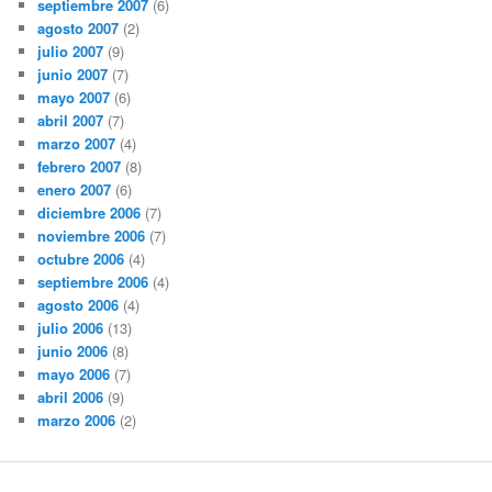
septiembre 2007
(6)
agosto 2007
(2)
julio 2007
(9)
junio 2007
(7)
mayo 2007
(6)
abril 2007
(7)
marzo 2007
(4)
febrero 2007
(8)
enero 2007
(6)
diciembre 2006
(7)
noviembre 2006
(7)
octubre 2006
(4)
septiembre 2006
(4)
agosto 2006
(4)
julio 2006
(13)
junio 2006
(8)
mayo 2006
(7)
abril 2006
(9)
marzo 2006
(2)