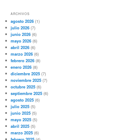
ARCHIVOS
agosto 2026
(1)
julio 2026
(7)
junio 2026
(6)
mayo 2026
(6)
abril 2026
(6)
marzo 2026
(6)
febrero 2026
(8)
enero 2026
(8)
diciembre 2025
(7)
noviembre 2025
(7)
octubre 2025
(6)
septiembre 2025
(6)
agosto 2025
(6)
julio 2025
(5)
junio 2025
(5)
mayo 2025
(5)
abril 2025
(5)
marzo 2025
(6)
febrero 2025
(4)