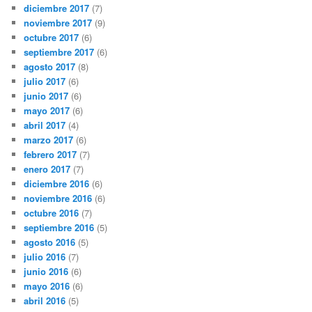
diciembre 2017
(7)
noviembre 2017
(9)
octubre 2017
(6)
septiembre 2017
(6)
agosto 2017
(8)
julio 2017
(6)
junio 2017
(6)
mayo 2017
(6)
abril 2017
(4)
marzo 2017
(6)
febrero 2017
(7)
enero 2017
(7)
diciembre 2016
(6)
noviembre 2016
(6)
octubre 2016
(7)
septiembre 2016
(5)
agosto 2016
(5)
julio 2016
(7)
junio 2016
(6)
mayo 2016
(6)
abril 2016
(5)