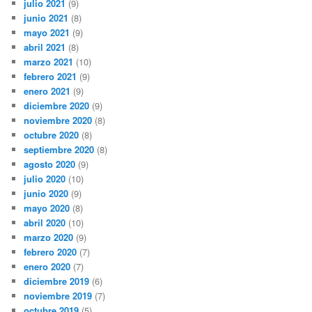
julio 2021
(9)
junio 2021
(8)
mayo 2021
(9)
abril 2021
(8)
marzo 2021
(10)
febrero 2021
(9)
enero 2021
(9)
diciembre 2020
(9)
noviembre 2020
(8)
octubre 2020
(8)
septiembre 2020
(8)
agosto 2020
(9)
julio 2020
(10)
junio 2020
(9)
mayo 2020
(8)
abril 2020
(10)
marzo 2020
(9)
febrero 2020
(7)
enero 2020
(7)
diciembre 2019
(6)
noviembre 2019
(7)
octubre 2019
(5)