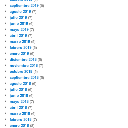
septiembre 2019
(6)
agosto 2019
(7)
julio 2019
(7)
junio 2019
(6)
mayo 2019
(7)
abril 2019
(7)
marzo 2019
(5)
febrero 2019
(6)
enero 2019
(6)
diciembre 2018
(5)
noviembre 2018
(7)
octubre 2018
(5)
septiembre 2018
(5)
agosto 2018
(6)
julio 2018
(6)
junio 2018
(6)
mayo 2018
(7)
abril 2018
(7)
marzo 2018
(6)
febrero 2018
(7)
enero 2018
(8)