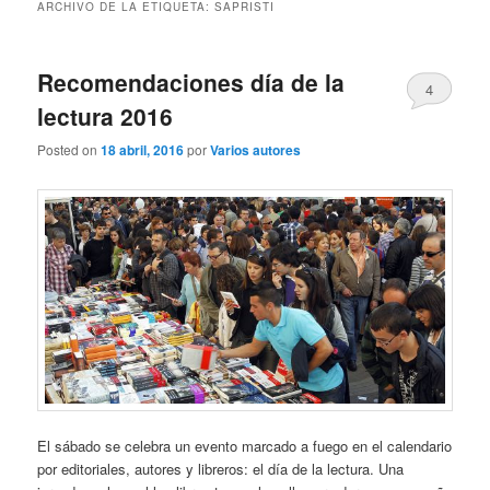
ARCHIVO DE LA ETIQUETA:
SAPRISTI
Recomendaciones día de la
4
lectura 2016
Posted on
18 abril, 2016
por
Varios autores
El sábado se celebra un evento marcado a fuego en el calendario
por editoriales, autores y libreros: el día de la lectura. Una