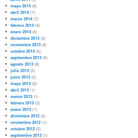
mayo 2014
(8)
abril 2014
(7)
marzo 2014
(7)
febrero 2014
(5)
enero 2014
(6)
diciembre 2013
(5)
noviembre 2013
(6)
octubre 2013
(5)
septiembre 2013
(6)
agosto 2013
(8)
julio 2013
(5)
junio 2013
(2)
mayo 2013
(2)
abril 2013
(1)
marzo 2013
(1)
febrero 2013
(2)
enero 2013
(1)
diciembre 2012
(2)
noviembre 2012
(1)
octubre 2012
(2)
septiembre 2012
(1)