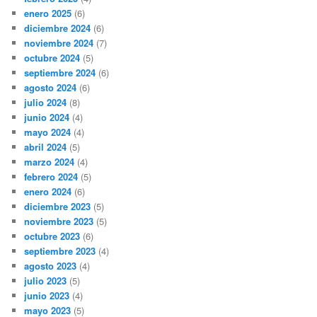
enero 2025
(6)
diciembre 2024
(6)
noviembre 2024
(7)
octubre 2024
(5)
septiembre 2024
(6)
agosto 2024
(6)
julio 2024
(8)
junio 2024
(4)
mayo 2024
(4)
abril 2024
(5)
marzo 2024
(4)
febrero 2024
(5)
enero 2024
(6)
diciembre 2023
(5)
noviembre 2023
(5)
octubre 2023
(6)
septiembre 2023
(4)
agosto 2023
(4)
julio 2023
(5)
junio 2023
(4)
mayo 2023
(5)