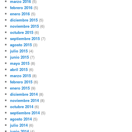
marzo 2016
(5)
febrero 2016
(5)
enero 2016
(5)
diciembre 2015
(5)
noviembre 2015
(6)
octubre 2015
(6)
septiembre 2015
(7)
agosto 2015
(3)
julio 2015
(4)
junio 2015
(7)
mayo 2015
(8)
abril 2015
(6)
marzo 2015
(8)
febrero 2015
(6)
enero 2015
(9)
diciembre 2014
(8)
noviembre 2014
(8)
octubre 2014
(6)
septiembre 2014
(5)
agosto 2014
(5)
julio 2014
(6)
junio 2014
(4)