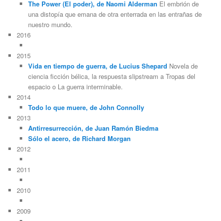
The Power (El poder), de Naomi Alderman
El embrión de
una distopía que emana de otra enterrada en las entrañas de
nuestro mundo.
2016
2015
Vida en tiempo de guerra, de Lucius Shepard
Novela de
ciencia ficción bélica, la respuesta slipstream a Tropas del
espacio o La guerra interminable.
2014
Todo lo que muere, de John Connolly
2013
Antirresurrección, de Juan Ramón Biedma
Sólo el acero, de Richard Morgan
2012
2011
2010
2009