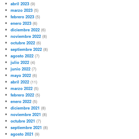
abril 2023
(9)
marzo 2023
(5)
febrero 2023
(5)
enero 2023
(6)
diciembre 2022
(6)
noviembre 2022
(8)
octubre 2022
(6)
septiembre 2022
(8)
agosto 2022
(7)
julio 2022
(4)
junio 2022
(7)
mayo 2022
(6)
abril 2022
(11)
marzo 2022
(5)
febrero 2022
(5)
enero 2022
(5)
diciembre 2021
(8)
noviembre 2021
(8)
octubre 2021
(7)
septiembre 2021
(8)
agosto 2021
(9)