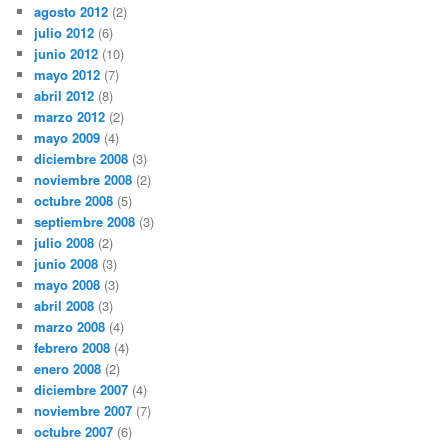
agosto 2012
(2)
julio 2012
(6)
junio 2012
(10)
mayo 2012
(7)
abril 2012
(8)
marzo 2012
(2)
mayo 2009
(4)
diciembre 2008
(3)
noviembre 2008
(2)
octubre 2008
(5)
septiembre 2008
(3)
julio 2008
(2)
junio 2008
(3)
mayo 2008
(3)
abril 2008
(3)
marzo 2008
(4)
febrero 2008
(4)
enero 2008
(2)
diciembre 2007
(4)
noviembre 2007
(7)
octubre 2007
(6)