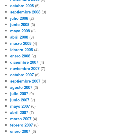
octubre 2008
(5)
septiembre 2008
(3)
julio 2008
(2)
junio 2008
(3)
mayo 2008
(3)
abril 2008
(3)
marzo 2008
(4)
febrero 2008
(4)
enero 2008
(2)
diciembre 2007
(4)
noviembre 2007
(7)
octubre 2007
(6)
septiembre 2007
(6)
agosto 2007
(2)
julio 2007
(9)
junio 2007
(7)
mayo 2007
(6)
abril 2007
(7)
marzo 2007
(4)
febrero 2007
(8)
enero 2007
(6)