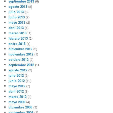
septiembre 2013
(6)
agosto 2013
(8)
julio 2013
(5)
junio 2013
(2)
mayo 2013
(2)
abril 2013
(1)
marzo 2013
(1)
febrero 2013
(2)
enero 2013
(1)
diciembre 2012
(2)
noviembre 2012
(1)
octubre 2012
(2)
septiembre 2012
(1)
agosto 2012
(2)
julio 2012
(6)
junio 2012
(10)
mayo 2012
(7)
abril 2012
(8)
marzo 2012
(2)
mayo 2009
(4)
diciembre 2008
(3)
noviembre 2008
(2)