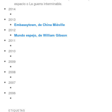
espacio o La guerra interminable.
2014
2013
Embassytown, de China Miéville
2012
Mundo espejo, de William Gibson
2011
2010
2009
2008
2007
2006
ETIQUETAS