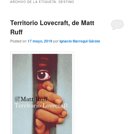
ARCHIVO DE LA ETIQUETA:
DESTINO
Territorio Lovecraft, de Matt
Ruff
Posted on
17 mayo, 2019
por
Ignacio Illarregui Gárate