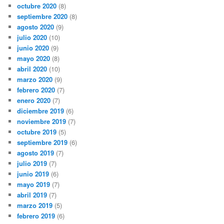
octubre 2020
(8)
septiembre 2020
(8)
agosto 2020
(9)
julio 2020
(10)
junio 2020
(9)
mayo 2020
(8)
abril 2020
(10)
marzo 2020
(9)
febrero 2020
(7)
enero 2020
(7)
diciembre 2019
(6)
noviembre 2019
(7)
octubre 2019
(5)
septiembre 2019
(6)
agosto 2019
(7)
julio 2019
(7)
junio 2019
(6)
mayo 2019
(7)
abril 2019
(7)
marzo 2019
(5)
febrero 2019
(6)