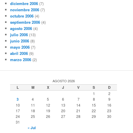
diciembre 2006
(7)
noviembre 2006
(7)
octubre 2006
(4)
septiembre 2006
(4)
agosto 2006
(4)
julio 2006
(13)
junio 2006
(8)
mayo 2006
(7)
abril 2006
(9)
marzo 2006
(2)
AGOSTO 2026
L
M
X
J
V
S
D
1
2
3
4
5
6
7
8
9
10
11
12
13
14
15
16
17
18
19
20
21
22
23
24
25
26
27
28
29
30
31
« Jul