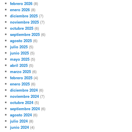
febrero 2026
(8)
enero 2026
(8)
diciembre 2025
(7)
noviembre 2025
(7)
octubre 2025
(6)
septiembre 2025
(6)
agosto 2025
(6)
julio 2025
(5)
junio 2025
(5)
mayo 2025
(5)
abril 2025
(5)
marzo 2025
(6)
febrero 2025
(4)
enero 2025
(6)
diciembre 2024
(6)
noviembre 2024
(7)
octubre 2024
(5)
septiembre 2024
(6)
agosto 2024
(6)
julio 2024
(8)
junio 2024
(4)