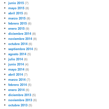
junio 2015
(7)
mayo 2015
(8)
abril 2015
(6)
marzo 2015
(8)
febrero 2015
(6)
enero 2015
(9)
diciembre 2014
(8)
noviembre 2014
(8)
octubre 2014
(6)
septiembre 2014
(5)
agosto 2014
(5)
julio 2014
(6)
junio 2014
(4)
mayo 2014
(8)
abril 2014
(7)
marzo 2014
(7)
febrero 2014
(5)
enero 2014
(6)
diciembre 2013
(5)
noviembre 2013
(6)
octubre 2013
(5)