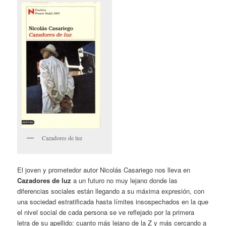
Cazadores de luz
El joven y prometedor autor Nicolás Casariego nos lleva en
Cazadores de luz
a un futuro no muy lejano donde las
diferencias sociales están llegando a su máxima expresión, con
una sociedad estratificada hasta límites insospechados en la que
el nivel social de cada persona se ve reflejado por la primera
letra de su apellido: cuanto más lejano de la Z y más cercando a