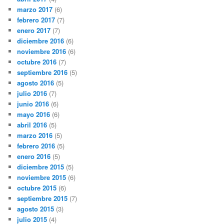
marzo 2017
(6)
febrero 2017
(7)
enero 2017
(7)
diciembre 2016
(6)
noviembre 2016
(6)
octubre 2016
(7)
septiembre 2016
(5)
agosto 2016
(5)
julio 2016
(7)
junio 2016
(6)
mayo 2016
(6)
abril 2016
(5)
marzo 2016
(5)
febrero 2016
(5)
enero 2016
(5)
diciembre 2015
(5)
noviembre 2015
(6)
octubre 2015
(6)
septiembre 2015
(7)
agosto 2015
(3)
julio 2015
(4)