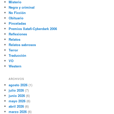
Misterio
Negra y criminal
No Ficción
Obituario
Pinceladas
Premios Xatafi-Cyberdark 2006
Reflexiones
Relatos
Relatos sabrosos
Terror
Traducción
VO
Western
ARCHIVOS
agosto 2026
(1)
julio 2026
(7)
junio 2026
(6)
mayo 2026
(6)
abril 2026
(6)
marzo 2026
(6)