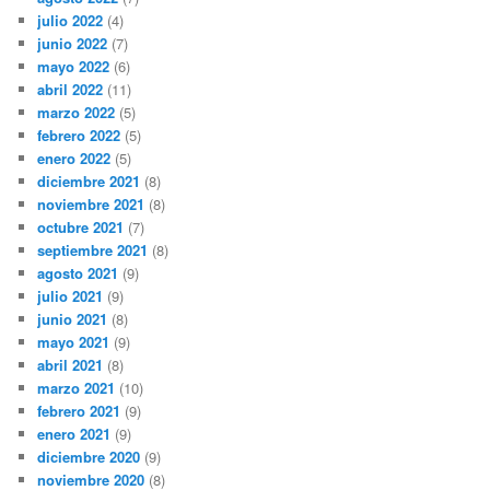
julio 2022
(4)
junio 2022
(7)
mayo 2022
(6)
abril 2022
(11)
marzo 2022
(5)
febrero 2022
(5)
enero 2022
(5)
diciembre 2021
(8)
noviembre 2021
(8)
octubre 2021
(7)
septiembre 2021
(8)
agosto 2021
(9)
julio 2021
(9)
junio 2021
(8)
mayo 2021
(9)
abril 2021
(8)
marzo 2021
(10)
febrero 2021
(9)
enero 2021
(9)
diciembre 2020
(9)
noviembre 2020
(8)