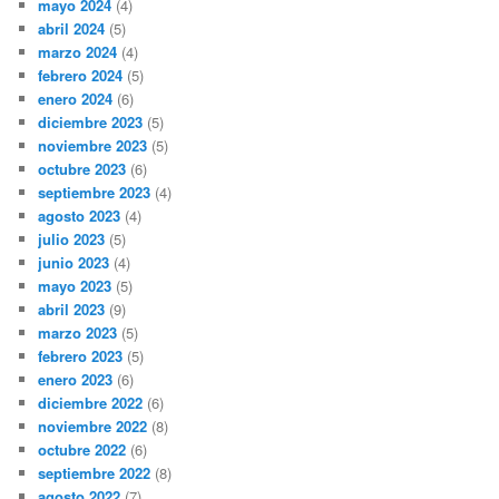
mayo 2024
(4)
abril 2024
(5)
marzo 2024
(4)
febrero 2024
(5)
enero 2024
(6)
diciembre 2023
(5)
noviembre 2023
(5)
octubre 2023
(6)
septiembre 2023
(4)
agosto 2023
(4)
julio 2023
(5)
junio 2023
(4)
mayo 2023
(5)
abril 2023
(9)
marzo 2023
(5)
febrero 2023
(5)
enero 2023
(6)
diciembre 2022
(6)
noviembre 2022
(8)
octubre 2022
(6)
septiembre 2022
(8)
agosto 2022
(7)