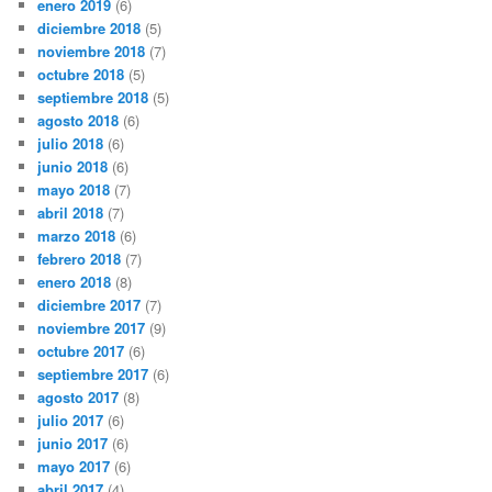
enero 2019
(6)
diciembre 2018
(5)
noviembre 2018
(7)
octubre 2018
(5)
septiembre 2018
(5)
agosto 2018
(6)
julio 2018
(6)
junio 2018
(6)
mayo 2018
(7)
abril 2018
(7)
marzo 2018
(6)
febrero 2018
(7)
enero 2018
(8)
diciembre 2017
(7)
noviembre 2017
(9)
octubre 2017
(6)
septiembre 2017
(6)
agosto 2017
(8)
julio 2017
(6)
junio 2017
(6)
mayo 2017
(6)
abril 2017
(4)