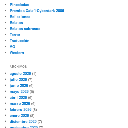
Pinceladas
Premios Xatafi-Cyberdark 2006
Reflexiones
Relatos
Relatos sabrosos
Terror
Traducción
VO
Western
ARCHIVOS
agosto 2026
(1)
julio 2026
(7)
junio 2026
(6)
mayo 2026
(6)
abril 2026
(6)
marzo 2026
(6)
febrero 2026
(8)
enero 2026
(8)
diciembre 2025
(7)
noviembre 2025
(7)