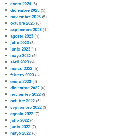
enero 2024
(6)
diciembre 2023
(5)
noviembre 2023
(5)
octubre 2023
(6)
septiembre 2023
(4)
agosto 2023
(4)
julio 2023
(5)
junio 2023
(4)
mayo 2023
(5)
abril 2023
(9)
marzo 2023
(5)
febrero 2023
(5)
enero 2023
(6)
diciembre 2022
(6)
noviembre 2022
(8)
octubre 2022
(6)
septiembre 2022
(8)
agosto 2022
(7)
julio 2022
(4)
junio 2022
(7)
mayo 2022
(6)