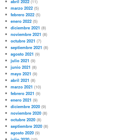
abril 2022
(11)
marzo 2022
(5)
febrero 2022
(5)
enero 2022
(5)
diciembre 2021
(8)
noviembre 2021
(8)
octubre 2021
(7)
septiembre 2021
(8)
agosto 2021
(9)
julio 2021
(9)
junio 2021
(8)
mayo 2021
(9)
abril 2021
(8)
marzo 2021
(10)
febrero 2021
(9)
enero 2021
(9)
diciembre 2020
(9)
noviembre 2020
(8)
octubre 2020
(8)
septiembre 2020
(8)
agosto 2020
(9)
julio 2020
(10)