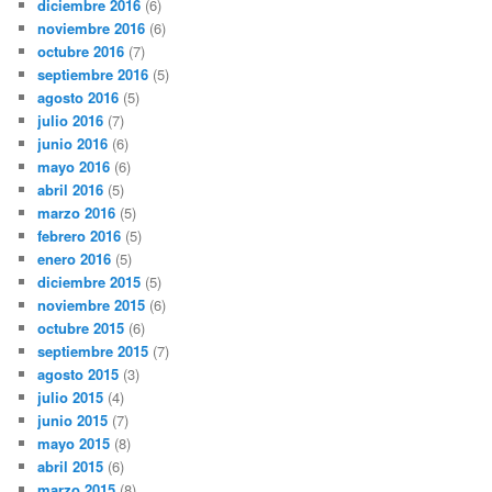
diciembre 2016
(6)
noviembre 2016
(6)
octubre 2016
(7)
septiembre 2016
(5)
agosto 2016
(5)
julio 2016
(7)
junio 2016
(6)
mayo 2016
(6)
abril 2016
(5)
marzo 2016
(5)
febrero 2016
(5)
enero 2016
(5)
diciembre 2015
(5)
noviembre 2015
(6)
octubre 2015
(6)
septiembre 2015
(7)
agosto 2015
(3)
julio 2015
(4)
junio 2015
(7)
mayo 2015
(8)
abril 2015
(6)
marzo 2015
(8)