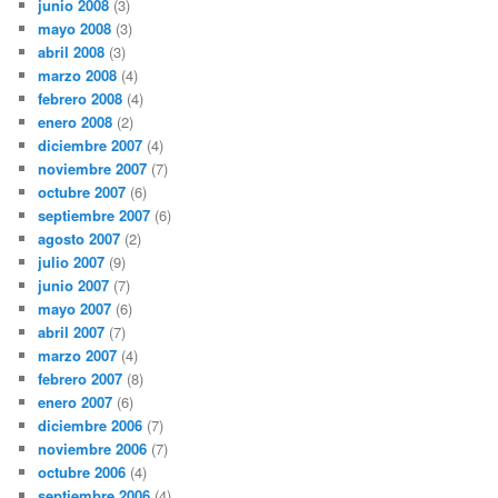
junio 2008
(3)
mayo 2008
(3)
abril 2008
(3)
marzo 2008
(4)
febrero 2008
(4)
enero 2008
(2)
diciembre 2007
(4)
noviembre 2007
(7)
octubre 2007
(6)
septiembre 2007
(6)
agosto 2007
(2)
julio 2007
(9)
junio 2007
(7)
mayo 2007
(6)
abril 2007
(7)
marzo 2007
(4)
febrero 2007
(8)
enero 2007
(6)
diciembre 2006
(7)
noviembre 2006
(7)
octubre 2006
(4)
septiembre 2006
(4)