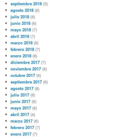
septiembre 2018
(5)
agosto 2018
(6)
julio 2018
(6)
junio 2018
(6)
mayo 2018
(7)
abril 2018
(7)
marzo 2018
(6)
febrero 2018
(7)
enero 2018
(8)
diciembre 2017
(7)
noviembre 2017
(9)
octubre 2017
(6)
septiembre 2017
(6)
agosto 2017
(8)
julio 2017
(6)
junio 2017
(6)
mayo 2017
(6)
abril 2017
(4)
marzo 2017
(6)
febrero 2017
(7)
enero 2017
(7)