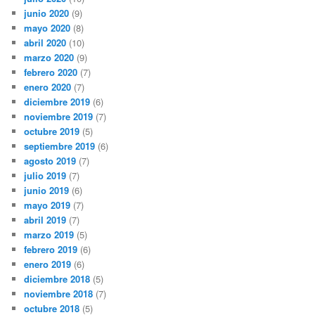
junio 2020
(9)
mayo 2020
(8)
abril 2020
(10)
marzo 2020
(9)
febrero 2020
(7)
enero 2020
(7)
diciembre 2019
(6)
noviembre 2019
(7)
octubre 2019
(5)
septiembre 2019
(6)
agosto 2019
(7)
julio 2019
(7)
junio 2019
(6)
mayo 2019
(7)
abril 2019
(7)
marzo 2019
(5)
febrero 2019
(6)
enero 2019
(6)
diciembre 2018
(5)
noviembre 2018
(7)
octubre 2018
(5)