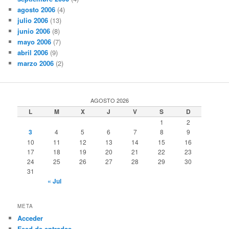
agosto 2006
(4)
julio 2006
(13)
junio 2006
(8)
mayo 2006
(7)
abril 2006
(9)
marzo 2006
(2)
AGOSTO 2026
L
M
X
J
V
S
D
1
2
3
4
5
6
7
8
9
10
11
12
13
14
15
16
17
18
19
20
21
22
23
24
25
26
27
28
29
30
31
« Jul
META
Acceder
Feed de entradas