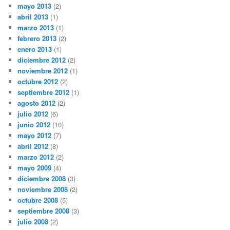
mayo 2013
(2)
abril 2013
(1)
marzo 2013
(1)
febrero 2013
(2)
enero 2013
(1)
diciembre 2012
(2)
noviembre 2012
(1)
octubre 2012
(2)
septiembre 2012
(1)
agosto 2012
(2)
julio 2012
(6)
junio 2012
(10)
mayo 2012
(7)
abril 2012
(8)
marzo 2012
(2)
mayo 2009
(4)
diciembre 2008
(3)
noviembre 2008
(2)
octubre 2008
(5)
septiembre 2008
(3)
julio 2008
(2)