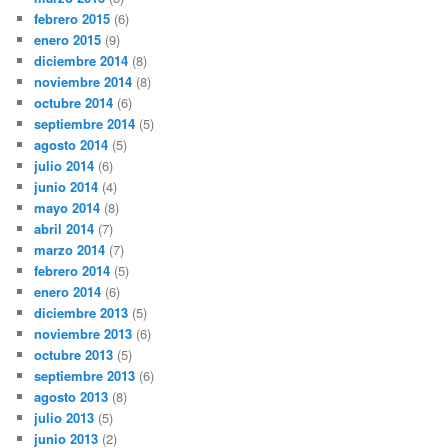
febrero 2015
(6)
enero 2015
(9)
diciembre 2014
(8)
noviembre 2014
(8)
octubre 2014
(6)
septiembre 2014
(5)
agosto 2014
(5)
julio 2014
(6)
junio 2014
(4)
mayo 2014
(8)
abril 2014
(7)
marzo 2014
(7)
febrero 2014
(5)
enero 2014
(6)
diciembre 2013
(5)
noviembre 2013
(6)
octubre 2013
(5)
septiembre 2013
(6)
agosto 2013
(8)
julio 2013
(5)
junio 2013
(2)