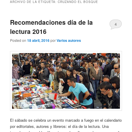
ARCHIVO DE LA ETIQUETA:
CRUZANDO EL BOSQUE
Recomendaciones día de la
4
lectura 2016
Posted on
18 abril, 2016
por
Varios autores
El sábado se celebra un evento marcado a fuego en el calendario
por editoriales, autores y libreros: el día de la lectura. Una