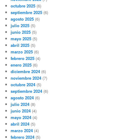
octubre 2025
(6)
septiembre 2025
(6)
agosto 2025
(6)
julio 2025
(5)
junio 2025
(5)
mayo 2025
(5)
abril 2025
(5)
marzo 2025
(6)
febrero 2025
(4)
enero 2025
(6)
diciembre 2024
(6)
noviembre 2024
(7)
octubre 2024
(5)
septiembre 2024
(6)
agosto 2024
(6)
julio 2024
(8)
junio 2024
(4)
mayo 2024
(4)
abril 2024
(5)
marzo 2024
(4)
febrero 2024
(5)