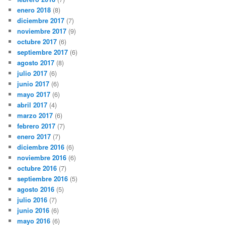
enero 2018
(8)
diciembre 2017
(7)
noviembre 2017
(9)
octubre 2017
(6)
septiembre 2017
(6)
agosto 2017
(8)
julio 2017
(6)
junio 2017
(6)
mayo 2017
(6)
abril 2017
(4)
marzo 2017
(6)
febrero 2017
(7)
enero 2017
(7)
diciembre 2016
(6)
noviembre 2016
(6)
octubre 2016
(7)
septiembre 2016
(5)
agosto 2016
(5)
julio 2016
(7)
junio 2016
(6)
mayo 2016
(6)