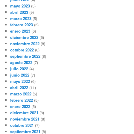
mayo 2023
(5)
abril 2023
(9)
marzo 2023
(5)
febrero 2023
(5)
enero 2023
(6)
diciembre 2022
(6)
noviembre 2022
(8)
octubre 2022
(6)
septiembre 2022
(8)
agosto 2022
(7)
julio 2022
(4)
junio 2022
(7)
mayo 2022
(6)
abril 2022
(11)
marzo 2022
(5)
febrero 2022
(5)
enero 2022
(5)
diciembre 2021
(8)
noviembre 2021
(8)
octubre 2021
(7)
septiembre 2021
(8)