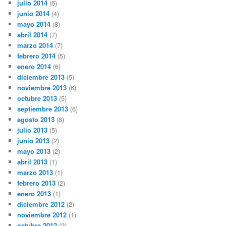
julio 2014
(6)
junio 2014
(4)
mayo 2014
(8)
abril 2014
(7)
marzo 2014
(7)
febrero 2014
(5)
enero 2014
(6)
diciembre 2013
(5)
noviembre 2013
(6)
octubre 2013
(5)
septiembre 2013
(6)
agosto 2013
(8)
julio 2013
(5)
junio 2013
(2)
mayo 2013
(2)
abril 2013
(1)
marzo 2013
(1)
febrero 2013
(2)
enero 2013
(1)
diciembre 2012
(2)
noviembre 2012
(1)
octubre 2012
(2)