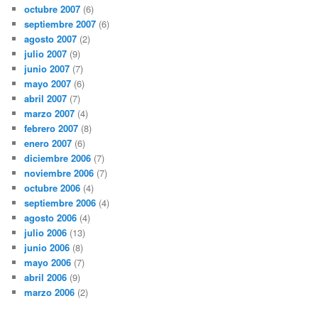
octubre 2007
(6)
septiembre 2007
(6)
agosto 2007
(2)
julio 2007
(9)
junio 2007
(7)
mayo 2007
(6)
abril 2007
(7)
marzo 2007
(4)
febrero 2007
(8)
enero 2007
(6)
diciembre 2006
(7)
noviembre 2006
(7)
octubre 2006
(4)
septiembre 2006
(4)
agosto 2006
(4)
julio 2006
(13)
junio 2006
(8)
mayo 2006
(7)
abril 2006
(9)
marzo 2006
(2)