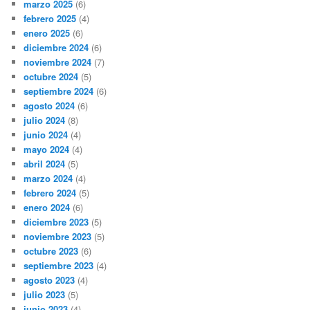
marzo 2025
(6)
febrero 2025
(4)
enero 2025
(6)
diciembre 2024
(6)
noviembre 2024
(7)
octubre 2024
(5)
septiembre 2024
(6)
agosto 2024
(6)
julio 2024
(8)
junio 2024
(4)
mayo 2024
(4)
abril 2024
(5)
marzo 2024
(4)
febrero 2024
(5)
enero 2024
(6)
diciembre 2023
(5)
noviembre 2023
(5)
octubre 2023
(6)
septiembre 2023
(4)
agosto 2023
(4)
julio 2023
(5)
junio 2023
(4)