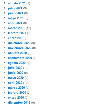
agosto 2021
(9)
julio 2021
(9)
junio 2021
(8)
mayo 2021
(9)
abril 2021
(8)
marzo 2021
(10)
febrero 2021
(9)
enero 2021
(9)
diciembre 2020
(9)
noviembre 2020
(8)
octubre 2020
(8)
septiembre 2020
(8)
agosto 2020
(9)
julio 2020
(10)
junio 2020
(9)
mayo 2020
(8)
abril 2020
(10)
marzo 2020
(9)
febrero 2020
(7)
enero 2020
(7)
diciembre 2019
(6)