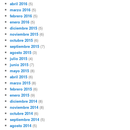
abril 2016
(5)
marzo 2016
(5)
febrero 2016
(5)
enero 2016
(5)
diciembre 2015
(5)
noviembre 2015
(6)
octubre 2015
(6)
septiembre 2015
(7)
agosto 2015
(3)
julio 2015
(4)
junio 2015
(7)
mayo 2015
(8)
abril 2015
(6)
marzo 2015
(8)
febrero 2015
(6)
enero 2015
(9)
diciembre 2014
(8)
noviembre 2014
(8)
octubre 2014
(6)
septiembre 2014
(5)
agosto 2014
(5)