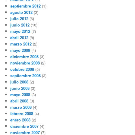
septiembre 2012
(1)
agosto 2012
(2)
julio 2012
(6)
junio 2012
(10)
mayo 2012
(7)
abril 2012
(8)
marzo 2012
(2)
mayo 2009
(4)
diciembre 2008
(3)
noviembre 2008
(2)
octubre 2008
(5)
septiembre 2008
(3)
julio 2008
(2)
junio 2008
(3)
mayo 2008
(3)
abril 2008
(3)
marzo 2008
(4)
febrero 2008
(4)
enero 2008
(2)
diciembre 2007
(4)
noviembre 2007
(7)