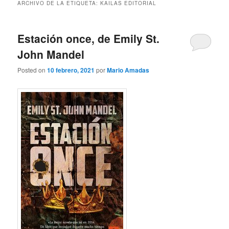
ARCHIVO DE LA ETIQUETA:
KAILAS EDITORIAL
Estación once, de Emily St.
John Mandel
Posted on
10 febrero, 2021
por
Mario Amadas