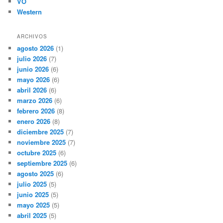
VO
Western
ARCHIVOS
agosto 2026
(1)
julio 2026
(7)
junio 2026
(6)
mayo 2026
(6)
abril 2026
(6)
marzo 2026
(6)
febrero 2026
(8)
enero 2026
(8)
diciembre 2025
(7)
noviembre 2025
(7)
octubre 2025
(6)
septiembre 2025
(6)
agosto 2025
(6)
julio 2025
(5)
junio 2025
(5)
mayo 2025
(5)
abril 2025
(5)