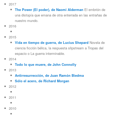
2017
The Power (El poder), de Naomi Alderman
El embrión de
una distopía que emana de otra enterrada en las entrañas de
nuestro mundo.
2016
2015
Vida en tiempo de guerra, de Lucius Shepard
Novela de
ciencia ficción bélica, la respuesta slipstream a Tropas del
espacio o La guerra interminable.
2014
Todo lo que muere, de John Connolly
2013
Antirresurrección, de Juan Ramón Biedma
Sólo el acero, de Richard Morgan
2012
2011
2010