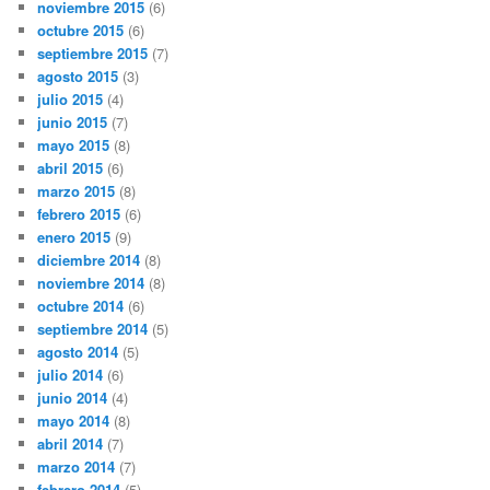
noviembre 2015
(6)
octubre 2015
(6)
septiembre 2015
(7)
agosto 2015
(3)
julio 2015
(4)
junio 2015
(7)
mayo 2015
(8)
abril 2015
(6)
marzo 2015
(8)
febrero 2015
(6)
enero 2015
(9)
diciembre 2014
(8)
noviembre 2014
(8)
octubre 2014
(6)
septiembre 2014
(5)
agosto 2014
(5)
julio 2014
(6)
junio 2014
(4)
mayo 2014
(8)
abril 2014
(7)
marzo 2014
(7)
febrero 2014
(5)