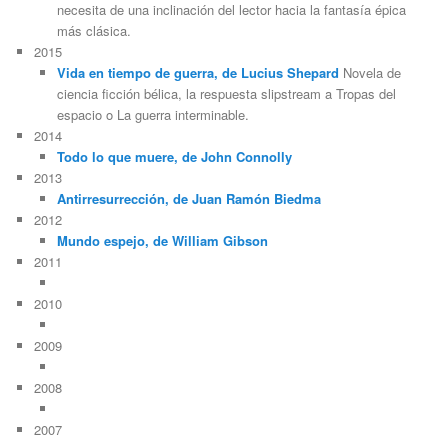
necesita de una inclinación del lector hacia la fantasía épica
más clásica.
2015
Vida en tiempo de guerra, de Lucius Shepard
Novela de
ciencia ficción bélica, la respuesta slipstream a Tropas del
espacio o La guerra interminable.
2014
Todo lo que muere, de John Connolly
2013
Antirresurrección, de Juan Ramón Biedma
2012
Mundo espejo, de William Gibson
2011
2010
2009
2008
2007