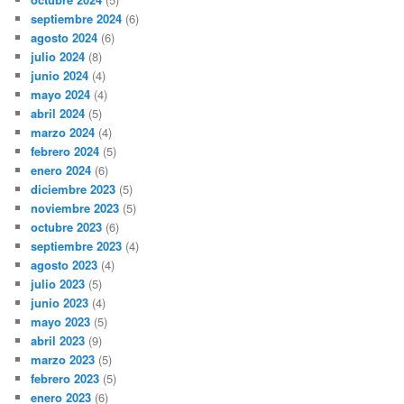
septiembre 2024
(6)
agosto 2024
(6)
julio 2024
(8)
junio 2024
(4)
mayo 2024
(4)
abril 2024
(5)
marzo 2024
(4)
febrero 2024
(5)
enero 2024
(6)
diciembre 2023
(5)
noviembre 2023
(5)
octubre 2023
(6)
septiembre 2023
(4)
agosto 2023
(4)
julio 2023
(5)
junio 2023
(4)
mayo 2023
(5)
abril 2023
(9)
marzo 2023
(5)
febrero 2023
(5)
enero 2023
(6)