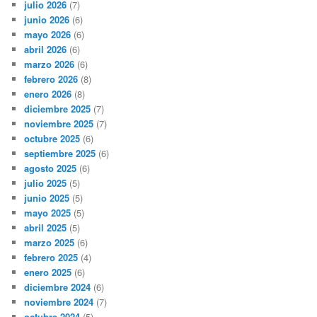
julio 2026
(7)
junio 2026
(6)
mayo 2026
(6)
abril 2026
(6)
marzo 2026
(6)
febrero 2026
(8)
enero 2026
(8)
diciembre 2025
(7)
noviembre 2025
(7)
octubre 2025
(6)
septiembre 2025
(6)
agosto 2025
(6)
julio 2025
(5)
junio 2025
(5)
mayo 2025
(5)
abril 2025
(5)
marzo 2025
(6)
febrero 2025
(4)
enero 2025
(6)
diciembre 2024
(6)
noviembre 2024
(7)
octubre 2024
(5)