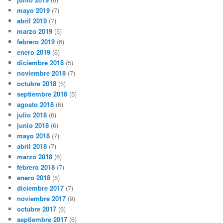
mayo 2019
(7)
abril 2019
(7)
marzo 2019
(5)
febrero 2019
(6)
enero 2019
(6)
diciembre 2018
(5)
noviembre 2018
(7)
octubre 2018
(5)
septiembre 2018
(5)
agosto 2018
(6)
julio 2018
(6)
junio 2018
(6)
mayo 2018
(7)
abril 2018
(7)
marzo 2018
(6)
febrero 2018
(7)
enero 2018
(8)
diciembre 2017
(7)
noviembre 2017
(9)
octubre 2017
(6)
septiembre 2017
(6)