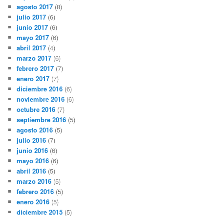
agosto 2017
(8)
julio 2017
(6)
junio 2017
(6)
mayo 2017
(6)
abril 2017
(4)
marzo 2017
(6)
febrero 2017
(7)
enero 2017
(7)
diciembre 2016
(6)
noviembre 2016
(6)
octubre 2016
(7)
septiembre 2016
(5)
agosto 2016
(5)
julio 2016
(7)
junio 2016
(6)
mayo 2016
(6)
abril 2016
(5)
marzo 2016
(5)
febrero 2016
(5)
enero 2016
(5)
diciembre 2015
(5)