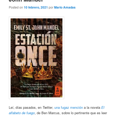
Posted on
10 febrero, 2021
por
Mario Amadas
Leí, días pasados, en
Twitter
,
una fugaz mención
a la novela
El
alfabeto de fuego
, de Ben Marcus, sobre lo pertinente que es leer