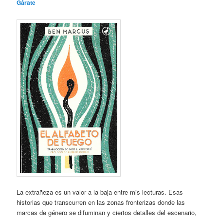
Gárate
La extrañeza es un valor a la baja entre mis lecturas. Esas
historias que transcurren en las zonas fronterizas donde las
marcas de género se difuminan y ciertos detalles del escenario,