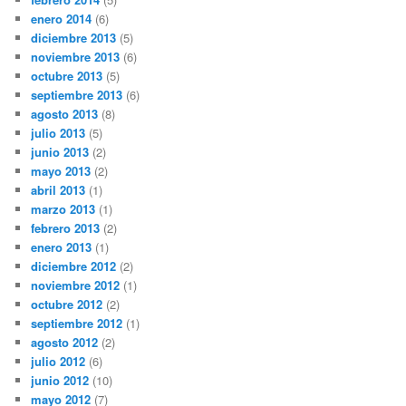
enero 2014
(6)
diciembre 2013
(5)
noviembre 2013
(6)
octubre 2013
(5)
septiembre 2013
(6)
agosto 2013
(8)
julio 2013
(5)
junio 2013
(2)
mayo 2013
(2)
abril 2013
(1)
marzo 2013
(1)
febrero 2013
(2)
enero 2013
(1)
diciembre 2012
(2)
noviembre 2012
(1)
octubre 2012
(2)
septiembre 2012
(1)
agosto 2012
(2)
julio 2012
(6)
junio 2012
(10)
mayo 2012
(7)