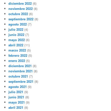
diciembre 2022
(6)
noviembre 2022
(8)
octubre 2022
(6)
septiembre 2022
(8)
agosto 2022
(7)
julio 2022
(4)
junio 2022
(7)
mayo 2022
(6)
abril 2022
(11)
marzo 2022
(5)
febrero 2022
(5)
enero 2022
(5)
diciembre 2021
(8)
noviembre 2021
(8)
octubre 2021
(7)
septiembre 2021
(8)
agosto 2021
(9)
julio 2021
(9)
junio 2021
(8)
mayo 2021
(9)
abril 2021
(8)