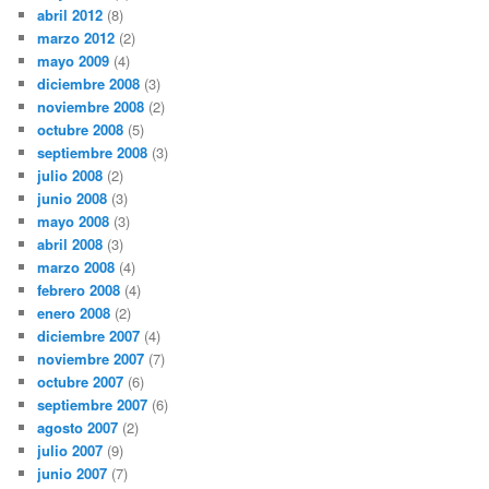
abril 2012
(8)
marzo 2012
(2)
mayo 2009
(4)
diciembre 2008
(3)
noviembre 2008
(2)
octubre 2008
(5)
septiembre 2008
(3)
julio 2008
(2)
junio 2008
(3)
mayo 2008
(3)
abril 2008
(3)
marzo 2008
(4)
febrero 2008
(4)
enero 2008
(2)
diciembre 2007
(4)
noviembre 2007
(7)
octubre 2007
(6)
septiembre 2007
(6)
agosto 2007
(2)
julio 2007
(9)
junio 2007
(7)