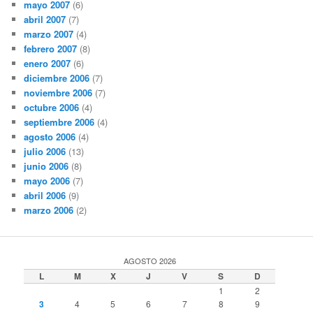
mayo 2007
(6)
abril 2007
(7)
marzo 2007
(4)
febrero 2007
(8)
enero 2007
(6)
diciembre 2006
(7)
noviembre 2006
(7)
octubre 2006
(4)
septiembre 2006
(4)
agosto 2006
(4)
julio 2006
(13)
junio 2006
(8)
mayo 2006
(7)
abril 2006
(9)
marzo 2006
(2)
AGOSTO 2026
L
M
X
J
V
S
D
1
2
3
4
5
6
7
8
9