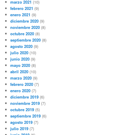
marzo 2021
(10)
febrero 2021
(9)
enero 2021
(9)
diciembre 2020
(9)
noviembre 2020
(8)
octubre 2020
(8)
septiembre 2020
(8)
agosto 2020
(9)
julio 2020
(10)
junio 2020
(9)
mayo 2020
(8)
abril 2020
(10)
marzo 2020
(9)
febrero 2020
(7)
enero 2020
(7)
diciembre 2019
(6)
noviembre 2019
(7)
octubre 2019
(5)
septiembre 2019
(6)
agosto 2019
(7)
julio 2019
(7)
junio 2019
(6)