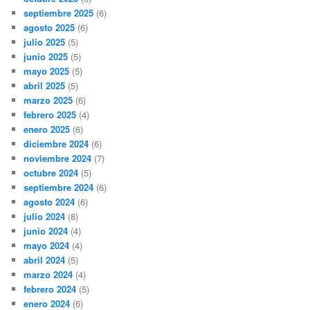
septiembre 2025
(6)
agosto 2025
(6)
julio 2025
(5)
junio 2025
(5)
mayo 2025
(5)
abril 2025
(5)
marzo 2025
(6)
febrero 2025
(4)
enero 2025
(6)
diciembre 2024
(6)
noviembre 2024
(7)
octubre 2024
(5)
septiembre 2024
(6)
agosto 2024
(6)
julio 2024
(8)
junio 2024
(4)
mayo 2024
(4)
abril 2024
(5)
marzo 2024
(4)
febrero 2024
(5)
enero 2024
(6)