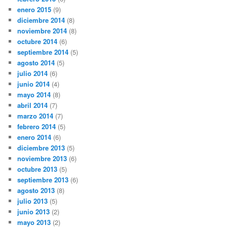
enero 2015
(9)
diciembre 2014
(8)
noviembre 2014
(8)
octubre 2014
(6)
septiembre 2014
(5)
agosto 2014
(5)
julio 2014
(6)
junio 2014
(4)
mayo 2014
(8)
abril 2014
(7)
marzo 2014
(7)
febrero 2014
(5)
enero 2014
(6)
diciembre 2013
(5)
noviembre 2013
(6)
octubre 2013
(5)
septiembre 2013
(6)
agosto 2013
(8)
julio 2013
(5)
junio 2013
(2)
mayo 2013
(2)