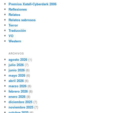
Premios Xatafi-Cyberdark 2006
Reflexiones
Relatos
Relatos sabrosos
Terror
Traducción
VO
Western
ARCHIVOS
agosto 2026
(1)
julio 2026
(7)
junio 2026
(6)
mayo 2026
(6)
abril 2026
(6)
marzo 2026
(6)
febrero 2026
(8)
enero 2026
(8)
diciembre 2025
(7)
noviembre 2025
(7)
octubre 2025
(6)