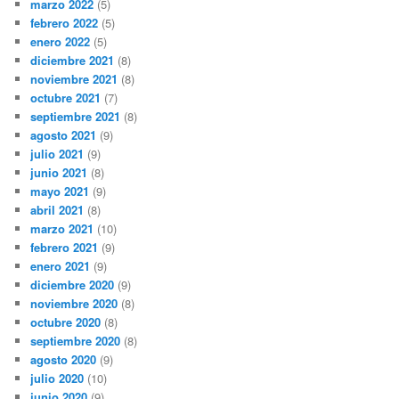
marzo 2022
(5)
febrero 2022
(5)
enero 2022
(5)
diciembre 2021
(8)
noviembre 2021
(8)
octubre 2021
(7)
septiembre 2021
(8)
agosto 2021
(9)
julio 2021
(9)
junio 2021
(8)
mayo 2021
(9)
abril 2021
(8)
marzo 2021
(10)
febrero 2021
(9)
enero 2021
(9)
diciembre 2020
(9)
noviembre 2020
(8)
octubre 2020
(8)
septiembre 2020
(8)
agosto 2020
(9)
julio 2020
(10)
junio 2020
(9)