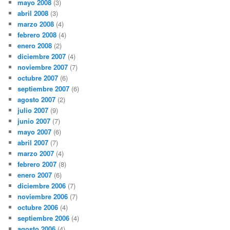
mayo 2008
(3)
abril 2008
(3)
marzo 2008
(4)
febrero 2008
(4)
enero 2008
(2)
diciembre 2007
(4)
noviembre 2007
(7)
octubre 2007
(6)
septiembre 2007
(6)
agosto 2007
(2)
julio 2007
(9)
junio 2007
(7)
mayo 2007
(6)
abril 2007
(7)
marzo 2007
(4)
febrero 2007
(8)
enero 2007
(6)
diciembre 2006
(7)
noviembre 2006
(7)
octubre 2006
(4)
septiembre 2006
(4)
agosto 2006
(4)