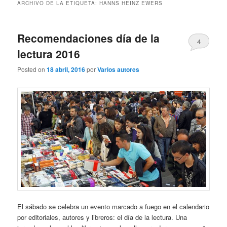
ARCHIVO DE LA ETIQUETA:
HANNS HEINZ EWERS
Recomendaciones día de la
4
lectura 2016
Posted on
18 abril, 2016
por
Varios autores
El sábado se celebra un evento marcado a fuego en el calendario
por editoriales, autores y libreros: el día de la lectura. Una