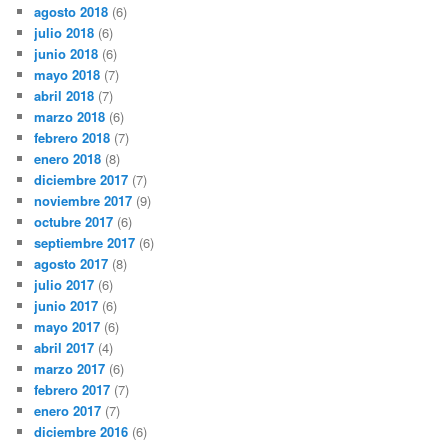
agosto 2018
(6)
julio 2018
(6)
junio 2018
(6)
mayo 2018
(7)
abril 2018
(7)
marzo 2018
(6)
febrero 2018
(7)
enero 2018
(8)
diciembre 2017
(7)
noviembre 2017
(9)
octubre 2017
(6)
septiembre 2017
(6)
agosto 2017
(8)
julio 2017
(6)
junio 2017
(6)
mayo 2017
(6)
abril 2017
(4)
marzo 2017
(6)
febrero 2017
(7)
enero 2017
(7)
diciembre 2016
(6)