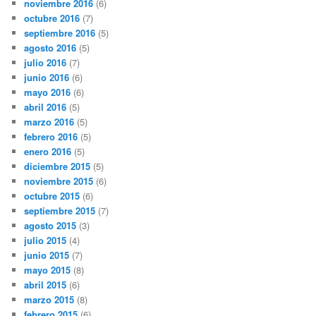
noviembre 2016
(6)
octubre 2016
(7)
septiembre 2016
(5)
agosto 2016
(5)
julio 2016
(7)
junio 2016
(6)
mayo 2016
(6)
abril 2016
(5)
marzo 2016
(5)
febrero 2016
(5)
enero 2016
(5)
diciembre 2015
(5)
noviembre 2015
(6)
octubre 2015
(6)
septiembre 2015
(7)
agosto 2015
(3)
julio 2015
(4)
junio 2015
(7)
mayo 2015
(8)
abril 2015
(6)
marzo 2015
(8)
febrero 2015
(6)