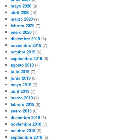
mayo 2020
(8)
abril 2020
(10)
marzo 2020
(9)
febrero 2020
(7)
enero 2020
(7)
diciembre 2019
(6)
noviembre 2019
(7)
octubre 2019
(5)
septiembre 2019
(6)
agosto 2019
(7)
julio 2019
(7)
junio 2019
(6)
mayo 2019
(7)
abril 2019
(7)
marzo 2019
(5)
febrero 2019
(6)
enero 2019
(6)
diciembre 2018
(5)
noviembre 2018
(7)
octubre 2018
(5)
septiembre 2018
(5)