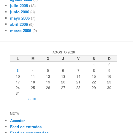
julio 2006
(13)
junio 2006
(8)
mayo 2006
(7)
abril 2006
(9)
marzo 2006
(2)
AGOSTO 2026
L
M
X
J
V
S
D
1
2
3
4
5
6
7
8
9
10
11
12
13
14
15
16
17
18
19
20
21
22
23
24
25
26
27
28
29
30
31
« Jul
META
Acceder
Feed de entradas
Feed de comentarios