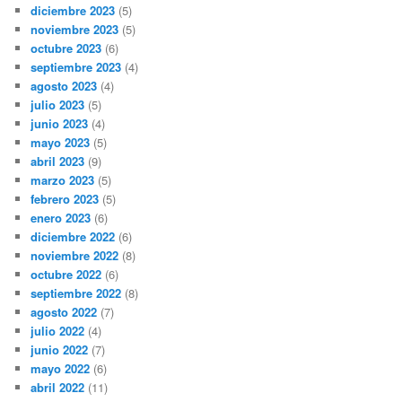
diciembre 2023
(5)
noviembre 2023
(5)
octubre 2023
(6)
septiembre 2023
(4)
agosto 2023
(4)
julio 2023
(5)
junio 2023
(4)
mayo 2023
(5)
abril 2023
(9)
marzo 2023
(5)
febrero 2023
(5)
enero 2023
(6)
diciembre 2022
(6)
noviembre 2022
(8)
octubre 2022
(6)
septiembre 2022
(8)
agosto 2022
(7)
julio 2022
(4)
junio 2022
(7)
mayo 2022
(6)
abril 2022
(11)