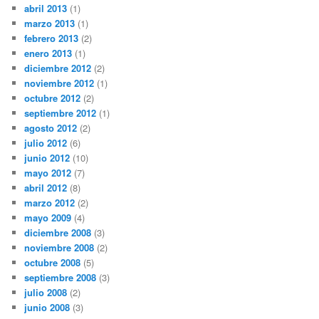
abril 2013
(1)
marzo 2013
(1)
febrero 2013
(2)
enero 2013
(1)
diciembre 2012
(2)
noviembre 2012
(1)
octubre 2012
(2)
septiembre 2012
(1)
agosto 2012
(2)
julio 2012
(6)
junio 2012
(10)
mayo 2012
(7)
abril 2012
(8)
marzo 2012
(2)
mayo 2009
(4)
diciembre 2008
(3)
noviembre 2008
(2)
octubre 2008
(5)
septiembre 2008
(3)
julio 2008
(2)
junio 2008
(3)