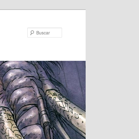
Buscar