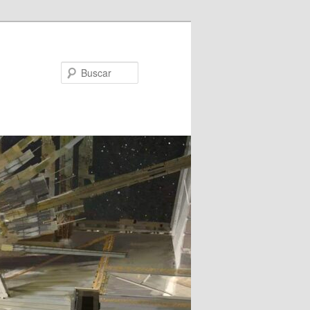
Buscar