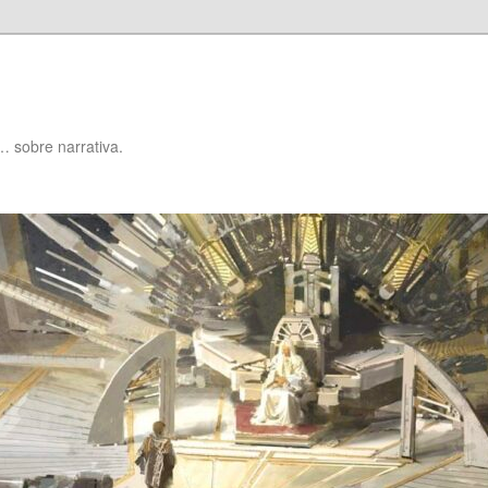
… sobre narrativa.