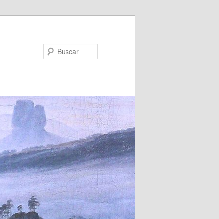
Buscar