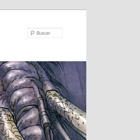
Buscar