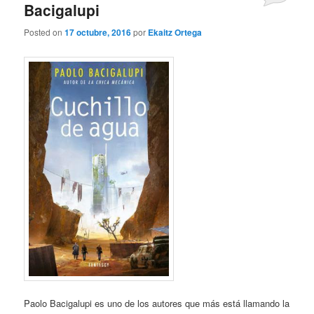
Bacigalupi
Posted on
17 octubre, 2016
por
Ekaitz Ortega
Paolo Bacigalupi es uno de los autores que más está llamando la