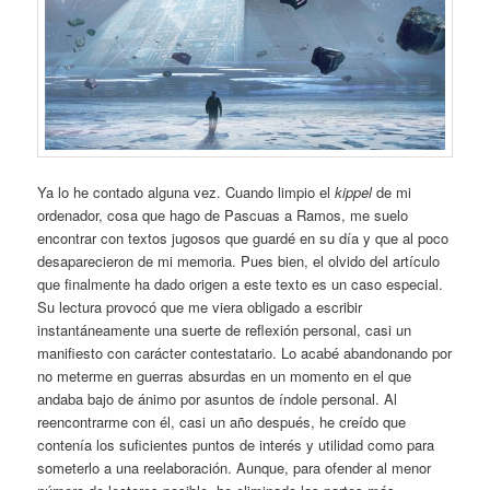
Ya lo he contado alguna vez. Cuando limpio el
kippel
de mi
ordenador, cosa que hago de Pascuas a Ramos, me suelo
encontrar con textos jugosos que guardé en su día y que al poco
desaparecieron de mi memoria. Pues bien, el olvido del artículo
que finalmente ha dado origen a este texto es un caso especial.
Su lectura provocó que me viera obligado a escribir
instantáneamente una suerte de reflexión personal, casi un
manifiesto con carácter contestatario. Lo acabé abandonando por
no meterme en guerras absurdas en un momento en el que
andaba bajo de ánimo por asuntos de índole personal. Al
reencontrarme con él, casi un año después, he creído que
contenía los suficientes puntos de interés y utilidad como para
someterlo a una reelaboración. Aunque, para ofender al menor