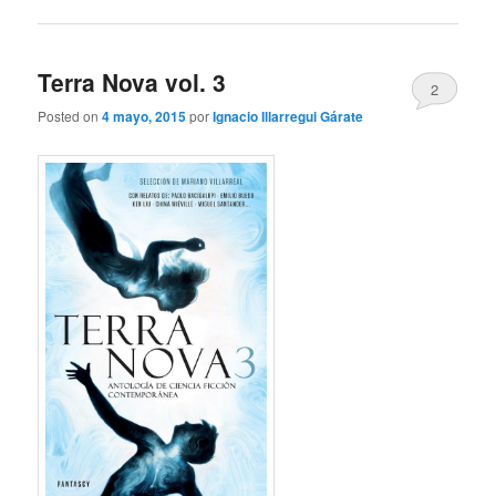
Terra Nova vol. 3
2
Posted on
4 mayo, 2015
por
Ignacio Illarregui Gárate