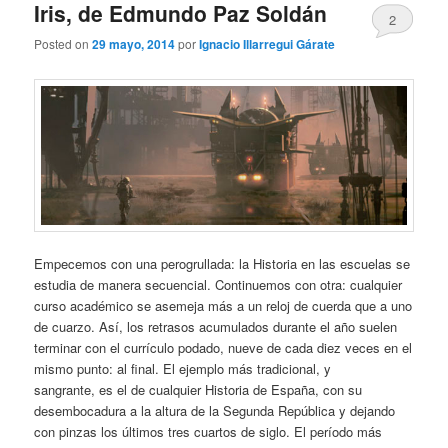
Iris, de Edmundo Paz Soldán
2
Posted on
29 mayo, 2014
por
Ignacio Illarregui Gárate
Empecemos con una perogrullada: la Historia en las escuelas se
estudia de manera secuencial. Continuemos con otra: cualquier
curso académico se asemeja más a un reloj de cuerda que a uno
de cuarzo. Así, los retrasos acumulados durante el año suelen
terminar con el currículo podado, nueve de cada diez veces en el
mismo punto: al final. El ejemplo más tradicional, y
sangrante, es el de cualquier Historia de España, con su
desembocadura a la altura de la Segunda República y dejando
con pinzas los últimos tres cuartos de siglo. El período más