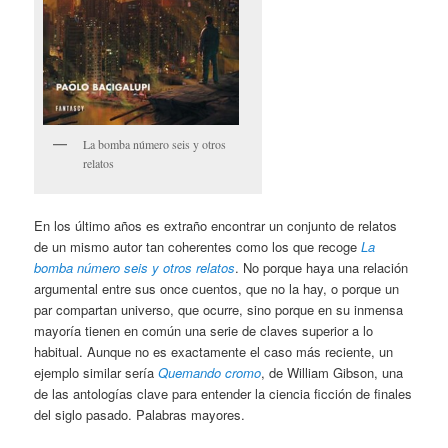
La bomba número seis y otros
relatos
En los último años es extraño encontrar un conjunto de relatos
de un mismo autor tan coherentes como los que recoge
La
bomba número seis y otros relatos
. No porque haya una relación
argumental entre sus once cuentos, que no la hay, o porque un
par compartan universo, que ocurre, sino porque en su inmensa
mayoría tienen en común una serie de claves superior a lo
habitual. Aunque no es exactamente el caso más reciente, un
ejemplo similar sería
Quemando cromo
, de William Gibson, una
de las antologías clave para entender la ciencia ficción de finales
del siglo pasado. Palabras mayores.