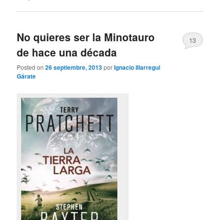
No quieres ser la Minotauro
13
de hace una década
Posted on
26 septiembre, 2013
por
Ignacio Illarregui
Gárate