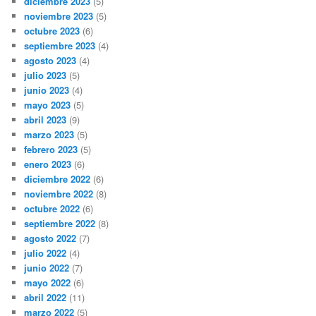
diciembre 2023
(5)
noviembre 2023
(5)
octubre 2023
(6)
septiembre 2023
(4)
agosto 2023
(4)
julio 2023
(5)
junio 2023
(4)
mayo 2023
(5)
abril 2023
(9)
marzo 2023
(5)
febrero 2023
(5)
enero 2023
(6)
diciembre 2022
(6)
noviembre 2022
(8)
octubre 2022
(6)
septiembre 2022
(8)
agosto 2022
(7)
julio 2022
(4)
junio 2022
(7)
mayo 2022
(6)
abril 2022
(11)
marzo 2022
(5)