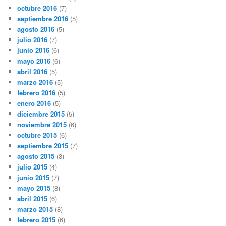
octubre 2016
(7)
septiembre 2016
(5)
agosto 2016
(5)
julio 2016
(7)
junio 2016
(6)
mayo 2016
(6)
abril 2016
(5)
marzo 2016
(5)
febrero 2016
(5)
enero 2016
(5)
diciembre 2015
(5)
noviembre 2015
(6)
octubre 2015
(6)
septiembre 2015
(7)
agosto 2015
(3)
julio 2015
(4)
junio 2015
(7)
mayo 2015
(8)
abril 2015
(6)
marzo 2015
(8)
febrero 2015
(6)