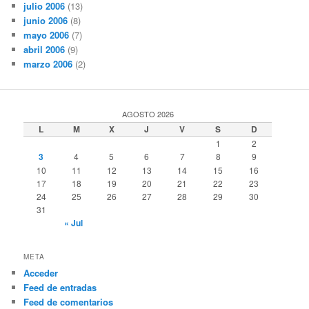
julio 2006
(13)
junio 2006
(8)
mayo 2006
(7)
abril 2006
(9)
marzo 2006
(2)
AGOSTO 2026
L
M
X
J
V
S
D
1
2
3
4
5
6
7
8
9
10
11
12
13
14
15
16
17
18
19
20
21
22
23
24
25
26
27
28
29
30
31
« Jul
META
Acceder
Feed de entradas
Feed de comentarios