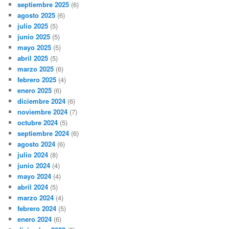
septiembre 2025
(6)
agosto 2025
(6)
julio 2025
(5)
junio 2025
(5)
mayo 2025
(5)
abril 2025
(5)
marzo 2025
(6)
febrero 2025
(4)
enero 2025
(6)
diciembre 2024
(6)
noviembre 2024
(7)
octubre 2024
(5)
septiembre 2024
(6)
agosto 2024
(6)
julio 2024
(8)
junio 2024
(4)
mayo 2024
(4)
abril 2024
(5)
marzo 2024
(4)
febrero 2024
(5)
enero 2024
(6)