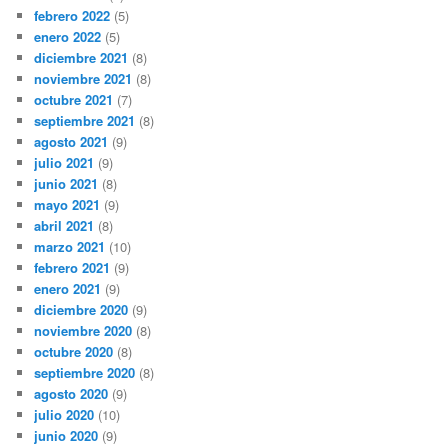
febrero 2022
(5)
enero 2022
(5)
diciembre 2021
(8)
noviembre 2021
(8)
octubre 2021
(7)
septiembre 2021
(8)
agosto 2021
(9)
julio 2021
(9)
junio 2021
(8)
mayo 2021
(9)
abril 2021
(8)
marzo 2021
(10)
febrero 2021
(9)
enero 2021
(9)
diciembre 2020
(9)
noviembre 2020
(8)
octubre 2020
(8)
septiembre 2020
(8)
agosto 2020
(9)
julio 2020
(10)
junio 2020
(9)