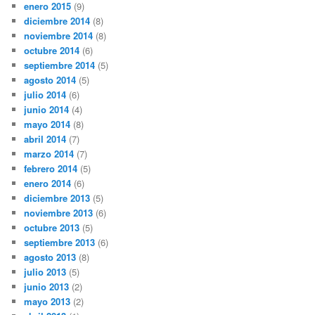
enero 2015
(9)
diciembre 2014
(8)
noviembre 2014
(8)
octubre 2014
(6)
septiembre 2014
(5)
agosto 2014
(5)
julio 2014
(6)
junio 2014
(4)
mayo 2014
(8)
abril 2014
(7)
marzo 2014
(7)
febrero 2014
(5)
enero 2014
(6)
diciembre 2013
(5)
noviembre 2013
(6)
octubre 2013
(5)
septiembre 2013
(6)
agosto 2013
(8)
julio 2013
(5)
junio 2013
(2)
mayo 2013
(2)