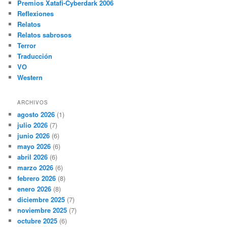
Premios Xatafi-Cyberdark 2006
Reflexiones
Relatos
Relatos sabrosos
Terror
Traducción
VO
Western
ARCHIVOS
agosto 2026
(1)
julio 2026
(7)
junio 2026
(6)
mayo 2026
(6)
abril 2026
(6)
marzo 2026
(6)
febrero 2026
(8)
enero 2026
(8)
diciembre 2025
(7)
noviembre 2025
(7)
octubre 2025
(6)