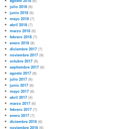
agosto 2018
(6)
julio 2018
(6)
junio 2018
(6)
mayo 2018
(7)
abril 2018
(7)
marzo 2018
(6)
febrero 2018
(7)
enero 2018
(8)
diciembre 2017
(7)
noviembre 2017
(9)
octubre 2017
(6)
septiembre 2017
(6)
agosto 2017
(8)
julio 2017
(6)
junio 2017
(6)
mayo 2017
(6)
abril 2017
(4)
marzo 2017
(6)
febrero 2017
(7)
enero 2017
(7)
diciembre 2016
(6)
noviembre 2016
(6)