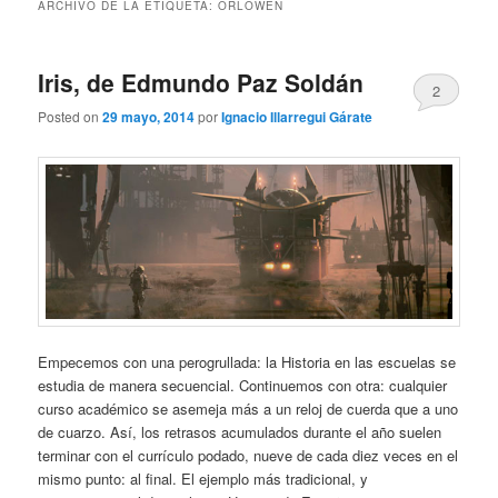
ARCHIVO DE LA ETIQUETA:
ORLOWEN
Iris, de Edmundo Paz Soldán
2
Posted on
29 mayo, 2014
por
Ignacio Illarregui Gárate
Empecemos con una perogrullada: la Historia en las escuelas se
estudia de manera secuencial. Continuemos con otra: cualquier
curso académico se asemeja más a un reloj de cuerda que a uno
de cuarzo. Así, los retrasos acumulados durante el año suelen
terminar con el currículo podado, nueve de cada diez veces en el
mismo punto: al final. El ejemplo más tradicional, y