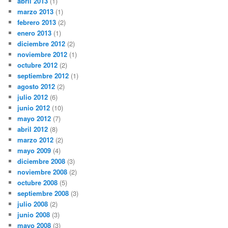
abril 2013
(1)
marzo 2013
(1)
febrero 2013
(2)
enero 2013
(1)
diciembre 2012
(2)
noviembre 2012
(1)
octubre 2012
(2)
septiembre 2012
(1)
agosto 2012
(2)
julio 2012
(6)
junio 2012
(10)
mayo 2012
(7)
abril 2012
(8)
marzo 2012
(2)
mayo 2009
(4)
diciembre 2008
(3)
noviembre 2008
(2)
octubre 2008
(5)
septiembre 2008
(3)
julio 2008
(2)
junio 2008
(3)
mayo 2008
(3)