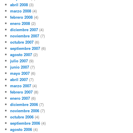
abril 2008
(3)
marzo 2008
(4)
febrero 2008
(4)
enero 2008
(2)
diciembre 2007
(4)
noviembre 2007
(7)
octubre 2007
(6)
septiembre 2007
(6)
agosto 2007
(2)
julio 2007
(9)
junio 2007
(7)
mayo 2007
(6)
abril 2007
(7)
marzo 2007
(4)
febrero 2007
(8)
enero 2007
(6)
diciembre 2006
(7)
noviembre 2006
(7)
octubre 2006
(4)
septiembre 2006
(4)
agosto 2006
(4)