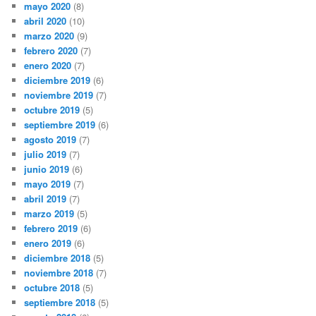
mayo 2020
(8)
abril 2020
(10)
marzo 2020
(9)
febrero 2020
(7)
enero 2020
(7)
diciembre 2019
(6)
noviembre 2019
(7)
octubre 2019
(5)
septiembre 2019
(6)
agosto 2019
(7)
julio 2019
(7)
junio 2019
(6)
mayo 2019
(7)
abril 2019
(7)
marzo 2019
(5)
febrero 2019
(6)
enero 2019
(6)
diciembre 2018
(5)
noviembre 2018
(7)
octubre 2018
(5)
septiembre 2018
(5)