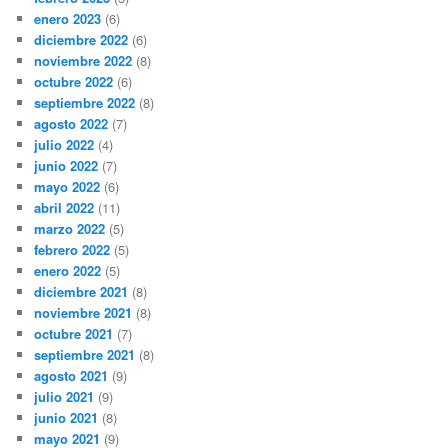
enero 2023
(6)
diciembre 2022
(6)
noviembre 2022
(8)
octubre 2022
(6)
septiembre 2022
(8)
agosto 2022
(7)
julio 2022
(4)
junio 2022
(7)
mayo 2022
(6)
abril 2022
(11)
marzo 2022
(5)
febrero 2022
(5)
enero 2022
(5)
diciembre 2021
(8)
noviembre 2021
(8)
octubre 2021
(7)
septiembre 2021
(8)
agosto 2021
(9)
julio 2021
(9)
junio 2021
(8)
mayo 2021
(9)