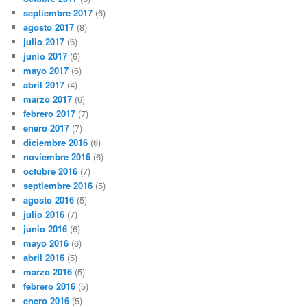
septiembre 2017
(6)
agosto 2017
(8)
julio 2017
(6)
junio 2017
(6)
mayo 2017
(6)
abril 2017
(4)
marzo 2017
(6)
febrero 2017
(7)
enero 2017
(7)
diciembre 2016
(6)
noviembre 2016
(6)
octubre 2016
(7)
septiembre 2016
(5)
agosto 2016
(5)
julio 2016
(7)
junio 2016
(6)
mayo 2016
(6)
abril 2016
(5)
marzo 2016
(5)
febrero 2016
(5)
enero 2016
(5)