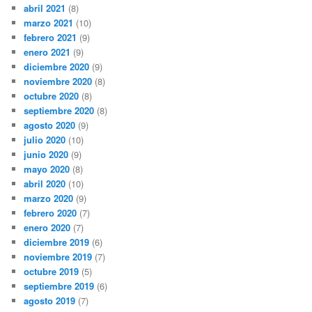
abril 2021
(8)
marzo 2021
(10)
febrero 2021
(9)
enero 2021
(9)
diciembre 2020
(9)
noviembre 2020
(8)
octubre 2020
(8)
septiembre 2020
(8)
agosto 2020
(9)
julio 2020
(10)
junio 2020
(9)
mayo 2020
(8)
abril 2020
(10)
marzo 2020
(9)
febrero 2020
(7)
enero 2020
(7)
diciembre 2019
(6)
noviembre 2019
(7)
octubre 2019
(5)
septiembre 2019
(6)
agosto 2019
(7)