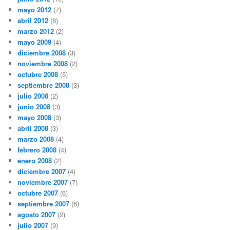
mayo 2012
(7)
abril 2012
(8)
marzo 2012
(2)
mayo 2009
(4)
diciembre 2008
(3)
noviembre 2008
(2)
octubre 2008
(5)
septiembre 2008
(3)
julio 2008
(2)
junio 2008
(3)
mayo 2008
(3)
abril 2008
(3)
marzo 2008
(4)
febrero 2008
(4)
enero 2008
(2)
diciembre 2007
(4)
noviembre 2007
(7)
octubre 2007
(6)
septiembre 2007
(6)
agosto 2007
(2)
julio 2007
(9)