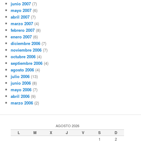
junio 2007
(7)
mayo 2007
(6)
abril 2007
(7)
marzo 2007
(4)
febrero 2007
(8)
enero 2007
(6)
diciembre 2006
(7)
noviembre 2006
(7)
octubre 2006
(4)
septiembre 2006
(4)
agosto 2006
(4)
julio 2006
(13)
junio 2006
(8)
mayo 2006
(7)
abril 2006
(9)
marzo 2006
(2)
AGOSTO 2026
L
M
X
J
V
S
D
1
2