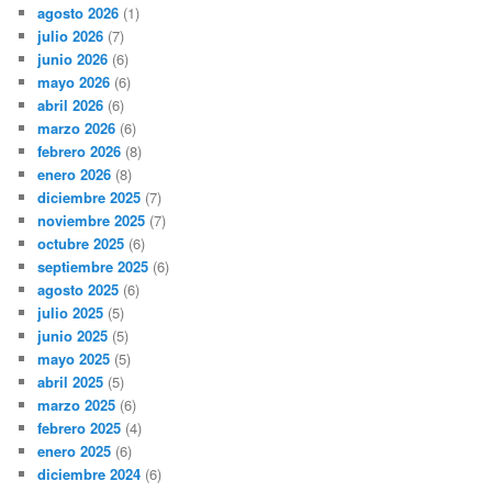
agosto 2026
(1)
julio 2026
(7)
junio 2026
(6)
mayo 2026
(6)
abril 2026
(6)
marzo 2026
(6)
febrero 2026
(8)
enero 2026
(8)
diciembre 2025
(7)
noviembre 2025
(7)
octubre 2025
(6)
septiembre 2025
(6)
agosto 2025
(6)
julio 2025
(5)
junio 2025
(5)
mayo 2025
(5)
abril 2025
(5)
marzo 2025
(6)
febrero 2025
(4)
enero 2025
(6)
diciembre 2024
(6)