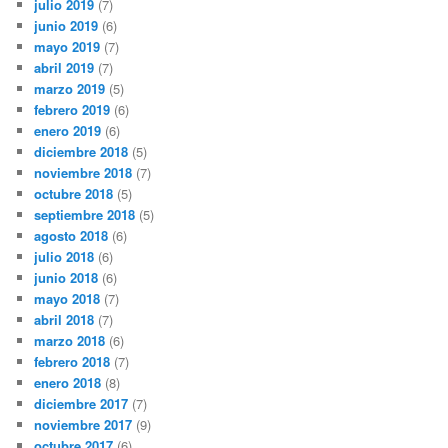
julio 2019
(7)
junio 2019
(6)
mayo 2019
(7)
abril 2019
(7)
marzo 2019
(5)
febrero 2019
(6)
enero 2019
(6)
diciembre 2018
(5)
noviembre 2018
(7)
octubre 2018
(5)
septiembre 2018
(5)
agosto 2018
(6)
julio 2018
(6)
junio 2018
(6)
mayo 2018
(7)
abril 2018
(7)
marzo 2018
(6)
febrero 2018
(7)
enero 2018
(8)
diciembre 2017
(7)
noviembre 2017
(9)
octubre 2017
(6)