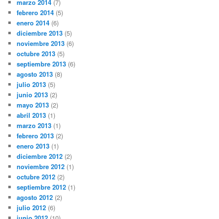
marzo 2014
(7)
febrero 2014
(5)
enero 2014
(6)
diciembre 2013
(5)
noviembre 2013
(6)
octubre 2013
(5)
septiembre 2013
(6)
agosto 2013
(8)
julio 2013
(5)
junio 2013
(2)
mayo 2013
(2)
abril 2013
(1)
marzo 2013
(1)
febrero 2013
(2)
enero 2013
(1)
diciembre 2012
(2)
noviembre 2012
(1)
octubre 2012
(2)
septiembre 2012
(1)
agosto 2012
(2)
julio 2012
(6)
junio 2012
(10)