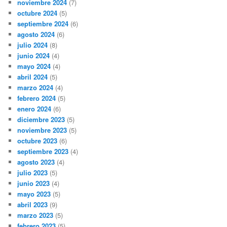
noviembre 2024
(7)
octubre 2024
(5)
septiembre 2024
(6)
agosto 2024
(6)
julio 2024
(8)
junio 2024
(4)
mayo 2024
(4)
abril 2024
(5)
marzo 2024
(4)
febrero 2024
(5)
enero 2024
(6)
diciembre 2023
(5)
noviembre 2023
(5)
octubre 2023
(6)
septiembre 2023
(4)
agosto 2023
(4)
julio 2023
(5)
junio 2023
(4)
mayo 2023
(5)
abril 2023
(9)
marzo 2023
(5)
febrero 2023
(5)