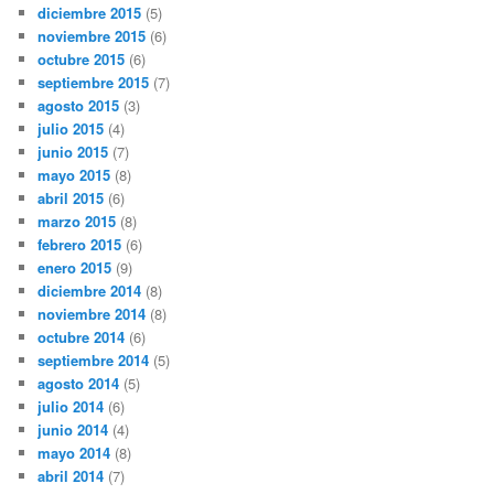
diciembre 2015
(5)
noviembre 2015
(6)
octubre 2015
(6)
septiembre 2015
(7)
agosto 2015
(3)
julio 2015
(4)
junio 2015
(7)
mayo 2015
(8)
abril 2015
(6)
marzo 2015
(8)
febrero 2015
(6)
enero 2015
(9)
diciembre 2014
(8)
noviembre 2014
(8)
octubre 2014
(6)
septiembre 2014
(5)
agosto 2014
(5)
julio 2014
(6)
junio 2014
(4)
mayo 2014
(8)
abril 2014
(7)