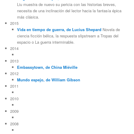
Liu muestra de nuevo su pericia con las historias breves,
necesita de una inclinación del lector hacia la fantasía épica
más clásica.
2015
Vida en tiempo de guerra, de Lucius Shepard
Novela de
ciencia ficción bélica, la respuesta slipstream a Tropas del
espacio o La guerra interminable.
2014
2013
Embassytown, de China Miéville
2012
Mundo espejo, de William Gibson
2011
2010
2009
2008