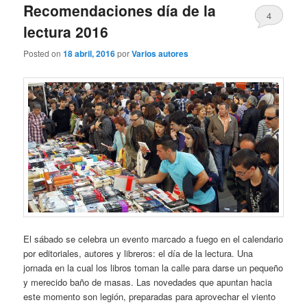
Recomendaciones día de la
4
lectura 2016
Posted on
18 abril, 2016
por
Varios autores
El sábado se celebra un evento marcado a fuego en el calendario
por editoriales, autores y libreros: el día de la lectura. Una
jornada en la cual los libros toman la calle para darse un pequeño
y merecido baño de masas. Las novedades que apuntan hacia
este momento son legión, preparadas para aprovechar el viento