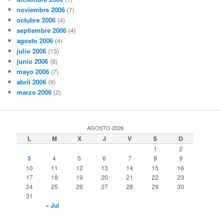
noviembre 2006
(7)
octubre 2006
(4)
septiembre 2006
(4)
agosto 2006
(4)
julio 2006
(13)
junio 2006
(8)
mayo 2006
(7)
abril 2006
(9)
marzo 2006
(2)
AGOSTO 2026
L
M
X
J
V
S
D
1
2
3
4
5
6
7
8
9
10
11
12
13
14
15
16
17
18
19
20
21
22
23
24
25
26
27
28
29
30
31
« Jul