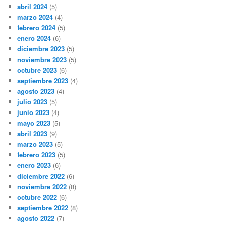
abril 2024
(5)
marzo 2024
(4)
febrero 2024
(5)
enero 2024
(6)
diciembre 2023
(5)
noviembre 2023
(5)
octubre 2023
(6)
septiembre 2023
(4)
agosto 2023
(4)
julio 2023
(5)
junio 2023
(4)
mayo 2023
(5)
abril 2023
(9)
marzo 2023
(5)
febrero 2023
(5)
enero 2023
(6)
diciembre 2022
(6)
noviembre 2022
(8)
octubre 2022
(6)
septiembre 2022
(8)
agosto 2022
(7)