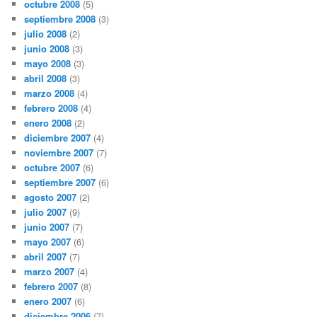
octubre 2008
(5)
septiembre 2008
(3)
julio 2008
(2)
junio 2008
(3)
mayo 2008
(3)
abril 2008
(3)
marzo 2008
(4)
febrero 2008
(4)
enero 2008
(2)
diciembre 2007
(4)
noviembre 2007
(7)
octubre 2007
(6)
septiembre 2007
(6)
agosto 2007
(2)
julio 2007
(9)
junio 2007
(7)
mayo 2007
(6)
abril 2007
(7)
marzo 2007
(4)
febrero 2007
(8)
enero 2007
(6)
diciembre 2006
(7)