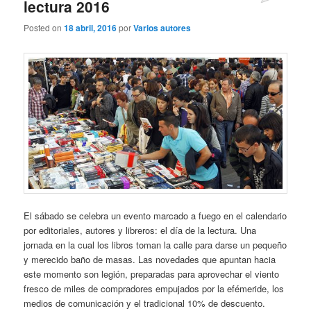
lectura 2016
Posted on
18 abril, 2016
por
Varios autores
El sábado se celebra un evento marcado a fuego en el calendario
por editoriales, autores y libreros: el día de la lectura. Una
jornada en la cual los libros toman la calle para darse un pequeño
y merecido baño de masas. Las novedades que apuntan hacia
este momento son legión, preparadas para aprovechar el viento
fresco de miles de compradores empujados por la efémeride, los
medios de comunicación y el tradicional 10% de descuento.