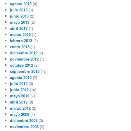
agosto 2013
(8)
julio 2013
(5)
junio 2013
(2)
mayo 2013
(2)
abril 2013
(1)
marzo 2013
(1)
febrero 2013
(2)
enero 2013
(1)
diciembre 2012
(2)
noviembre 2012
(1)
octubre 2012
(2)
septiembre 2012
(1)
agosto 2012
(2)
julio 2012
(6)
junio 2012
(10)
mayo 2012
(7)
abril 2012
(8)
marzo 2012
(2)
mayo 2009
(4)
diciembre 2008
(3)
noviembre 2008
(2)