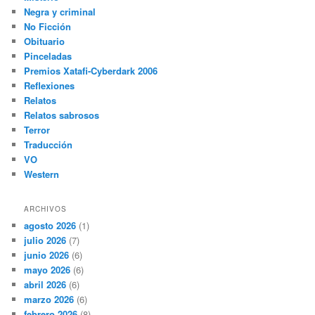
Negra y criminal
No Ficción
Obituario
Pinceladas
Premios Xatafi-Cyberdark 2006
Reflexiones
Relatos
Relatos sabrosos
Terror
Traducción
VO
Western
ARCHIVOS
agosto 2026
(1)
julio 2026
(7)
junio 2026
(6)
mayo 2026
(6)
abril 2026
(6)
marzo 2026
(6)
febrero 2026
(8)