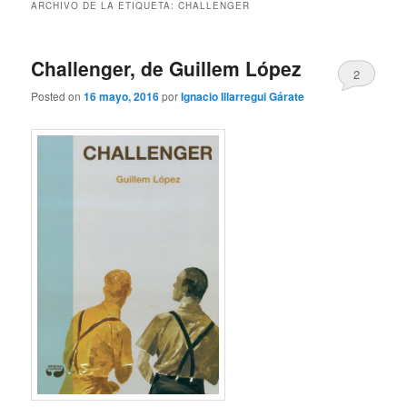
ARCHIVO DE LA ETIQUETA:
CHALLENGER
Challenger, de Guillem López
2
Posted on
16 mayo, 2016
por
Ignacio Illarregui Gárate