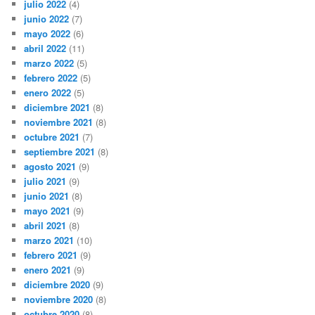
julio 2022
(4)
junio 2022
(7)
mayo 2022
(6)
abril 2022
(11)
marzo 2022
(5)
febrero 2022
(5)
enero 2022
(5)
diciembre 2021
(8)
noviembre 2021
(8)
octubre 2021
(7)
septiembre 2021
(8)
agosto 2021
(9)
julio 2021
(9)
junio 2021
(8)
mayo 2021
(9)
abril 2021
(8)
marzo 2021
(10)
febrero 2021
(9)
enero 2021
(9)
diciembre 2020
(9)
noviembre 2020
(8)
octubre 2020
(8)