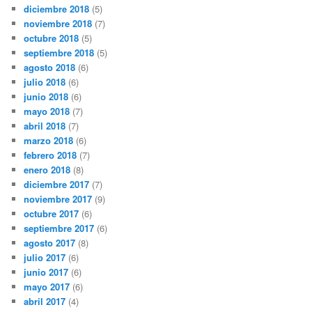
diciembre 2018
(5)
noviembre 2018
(7)
octubre 2018
(5)
septiembre 2018
(5)
agosto 2018
(6)
julio 2018
(6)
junio 2018
(6)
mayo 2018
(7)
abril 2018
(7)
marzo 2018
(6)
febrero 2018
(7)
enero 2018
(8)
diciembre 2017
(7)
noviembre 2017
(9)
octubre 2017
(6)
septiembre 2017
(6)
agosto 2017
(8)
julio 2017
(6)
junio 2017
(6)
mayo 2017
(6)
abril 2017
(4)