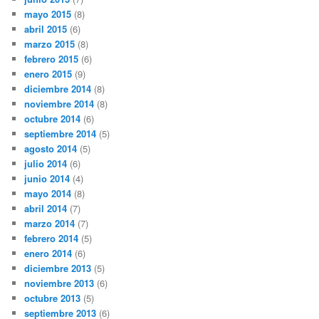
mayo 2015
(8)
abril 2015
(6)
marzo 2015
(8)
febrero 2015
(6)
enero 2015
(9)
diciembre 2014
(8)
noviembre 2014
(8)
octubre 2014
(6)
septiembre 2014
(5)
agosto 2014
(5)
julio 2014
(6)
junio 2014
(4)
mayo 2014
(8)
abril 2014
(7)
marzo 2014
(7)
febrero 2014
(5)
enero 2014
(6)
diciembre 2013
(5)
noviembre 2013
(6)
octubre 2013
(5)
septiembre 2013
(6)