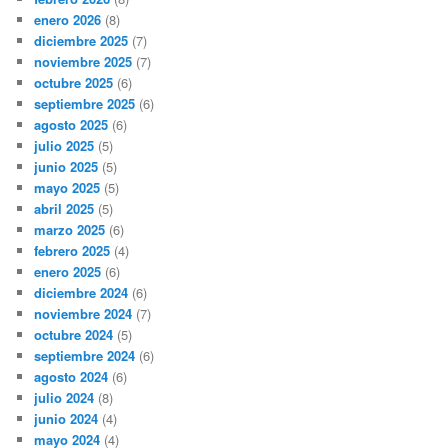
enero 2026
(8)
diciembre 2025
(7)
noviembre 2025
(7)
octubre 2025
(6)
septiembre 2025
(6)
agosto 2025
(6)
julio 2025
(5)
junio 2025
(5)
mayo 2025
(5)
abril 2025
(5)
marzo 2025
(6)
febrero 2025
(4)
enero 2025
(6)
diciembre 2024
(6)
noviembre 2024
(7)
octubre 2024
(5)
septiembre 2024
(6)
agosto 2024
(6)
julio 2024
(8)
junio 2024
(4)
mayo 2024
(4)