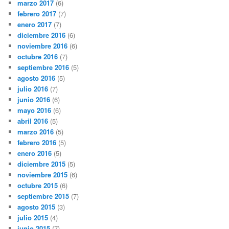
marzo 2017
(6)
febrero 2017
(7)
enero 2017
(7)
diciembre 2016
(6)
noviembre 2016
(6)
octubre 2016
(7)
septiembre 2016
(5)
agosto 2016
(5)
julio 2016
(7)
junio 2016
(6)
mayo 2016
(6)
abril 2016
(5)
marzo 2016
(5)
febrero 2016
(5)
enero 2016
(5)
diciembre 2015
(5)
noviembre 2015
(6)
octubre 2015
(6)
septiembre 2015
(7)
agosto 2015
(3)
julio 2015
(4)
junio 2015
(7)