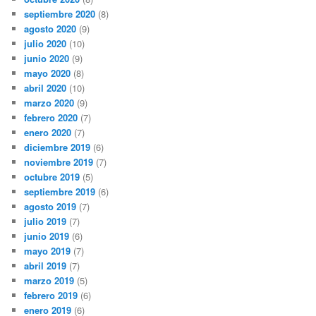
septiembre 2020
(8)
agosto 2020
(9)
julio 2020
(10)
junio 2020
(9)
mayo 2020
(8)
abril 2020
(10)
marzo 2020
(9)
febrero 2020
(7)
enero 2020
(7)
diciembre 2019
(6)
noviembre 2019
(7)
octubre 2019
(5)
septiembre 2019
(6)
agosto 2019
(7)
julio 2019
(7)
junio 2019
(6)
mayo 2019
(7)
abril 2019
(7)
marzo 2019
(5)
febrero 2019
(6)
enero 2019
(6)