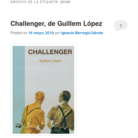
ARCHIVO DE LA ETIQUETA:
MIAMI
Challenger, de Guillem López
2
Posted on
16 mayo, 2016
por
Ignacio Illarregui Gárate