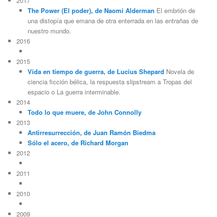
2017
The Power (El poder), de Naomi Alderman
El embrión de
una distopía que emana de otra enterrada en las entrañas de
nuestro mundo.
2016
2015
Vida en tiempo de guerra, de Lucius Shepard
Novela de
ciencia ficción bélica, la respuesta slipstream a Tropas del
espacio o La guerra interminable.
2014
Todo lo que muere, de John Connolly
2013
Antirresurrección, de Juan Ramón Biedma
Sólo el acero, de Richard Morgan
2012
2011
2010
2009