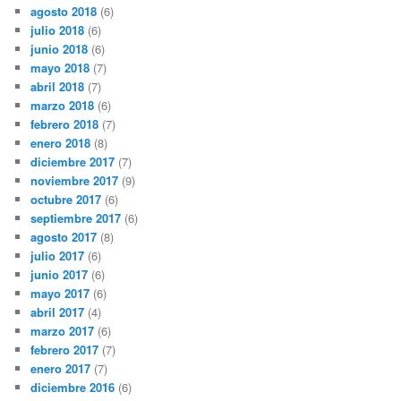
agosto 2018
(6)
julio 2018
(6)
junio 2018
(6)
mayo 2018
(7)
abril 2018
(7)
marzo 2018
(6)
febrero 2018
(7)
enero 2018
(8)
diciembre 2017
(7)
noviembre 2017
(9)
octubre 2017
(6)
septiembre 2017
(6)
agosto 2017
(8)
julio 2017
(6)
junio 2017
(6)
mayo 2017
(6)
abril 2017
(4)
marzo 2017
(6)
febrero 2017
(7)
enero 2017
(7)
diciembre 2016
(6)