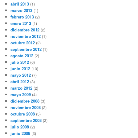
abril 2013
(1)
marzo 2013
(1)
febrero 2013
(2)
enero 2013
(1)
diciembre 2012
(2)
noviembre 2012
(1)
octubre 2012
(2)
septiembre 2012
(1)
agosto 2012
(2)
julio 2012
(6)
junio 2012
(10)
mayo 2012
(7)
abril 2012
(8)
marzo 2012
(2)
mayo 2009
(4)
diciembre 2008
(3)
noviembre 2008
(2)
octubre 2008
(5)
septiembre 2008
(3)
julio 2008
(2)
junio 2008
(3)