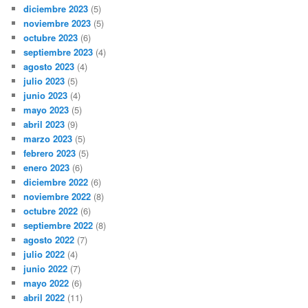
diciembre 2023
(5)
noviembre 2023
(5)
octubre 2023
(6)
septiembre 2023
(4)
agosto 2023
(4)
julio 2023
(5)
junio 2023
(4)
mayo 2023
(5)
abril 2023
(9)
marzo 2023
(5)
febrero 2023
(5)
enero 2023
(6)
diciembre 2022
(6)
noviembre 2022
(8)
octubre 2022
(6)
septiembre 2022
(8)
agosto 2022
(7)
julio 2022
(4)
junio 2022
(7)
mayo 2022
(6)
abril 2022
(11)