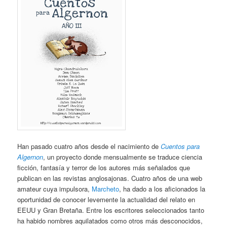
Han pasado cuatro años desde el nacimiento de
Cuentos para
Algernon
, un proyecto donde mensualmente se traduce ciencia
ficción, fantasía y terror de los autores más señalados que
publican en las revistas anglosajonas. Cuatro años de una web
amateur cuya impulsora,
Marcheto
, ha dado a los aficionados la
oportunidad de conocer levemente la actualidad del relato en
EEUU y Gran Bretaña. Entre los escritores seleccionados tanto
ha habido nombres aquilatados como otros más desconocidos,