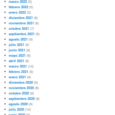
marzo 2022
(5)
febrero 2022
(5)
enero 2022
(5)
diciembre 2021
(8)
noviembre 2021
(8)
octubre 2021
(7)
septiembre 2021
(8)
agosto 2021
(9)
julio 2021
(9)
junio 2021
(8)
mayo 2021
(9)
abril 2021
(8)
marzo 2021
(10)
febrero 2021
(9)
enero 2021
(9)
diciembre 2020
(9)
noviembre 2020
(8)
octubre 2020
(8)
septiembre 2020
(8)
agosto 2020
(9)
julio 2020
(10)
junio 2020
(9)