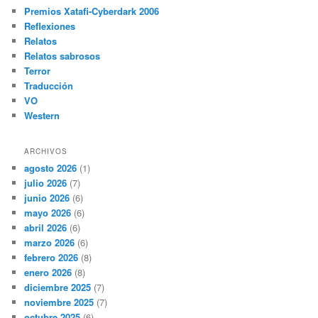
Premios Xatafi-Cyberdark 2006
Reflexiones
Relatos
Relatos sabrosos
Terror
Traducción
VO
Western
ARCHIVOS
agosto 2026
(1)
julio 2026
(7)
junio 2026
(6)
mayo 2026
(6)
abril 2026
(6)
marzo 2026
(6)
febrero 2026
(8)
enero 2026
(8)
diciembre 2025
(7)
noviembre 2025
(7)
octubre 2025
(6)