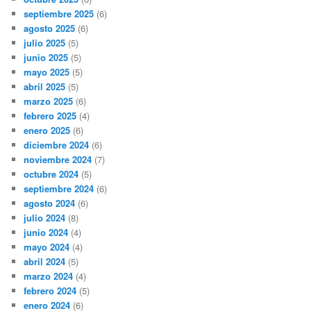
septiembre 2025
(6)
agosto 2025
(6)
julio 2025
(5)
junio 2025
(5)
mayo 2025
(5)
abril 2025
(5)
marzo 2025
(6)
febrero 2025
(4)
enero 2025
(6)
diciembre 2024
(6)
noviembre 2024
(7)
octubre 2024
(5)
septiembre 2024
(6)
agosto 2024
(6)
julio 2024
(8)
junio 2024
(4)
mayo 2024
(4)
abril 2024
(5)
marzo 2024
(4)
febrero 2024
(5)
enero 2024
(6)