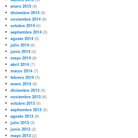
enero 2015
(9)
diciembre 2014
(8)
noviembre 2014
(8)
octubre 2014
(6)
septiembre 2014
(5)
agosto 2014
(5)
julio 2014
(6)
junio 2014
(4)
mayo 2014
(8)
abril 2014
(7)
marzo 2014
(7)
febrero 2014
(5)
enero 2014
(6)
diciembre 2013
(5)
noviembre 2013
(6)
octubre 2013
(5)
septiembre 2013
(6)
agosto 2013
(8)
julio 2013
(5)
junio 2013
(2)
mayo 2013
(2)