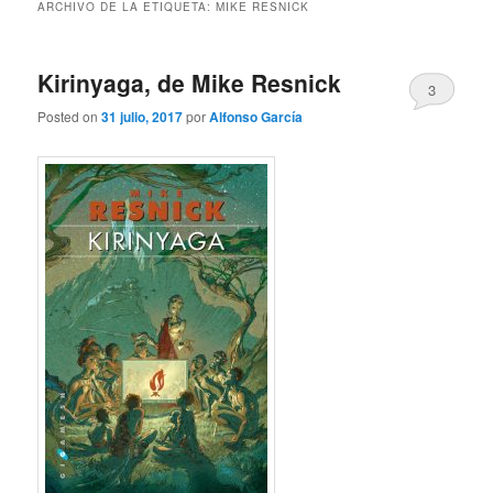
ARCHIVO DE LA ETIQUETA:
MIKE RESNICK
Kirinyaga, de Mike Resnick
3
Posted on
31 julio, 2017
por
Alfonso García