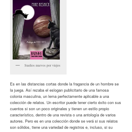
Sueños nuevos por viejos
Es en las distancias cortas donde la fragancia de un hombre se
la juega. Así rezaba el eslogan publicitario de una famosa
colonia masculina, un lema perfectamente aplicable a una
colección de relatos. Un escritor puede tener cierto éxito con sus
cuentos si son un poco originales y tienen un estilo propio
característico, dentro de una revista o una antología de varios
autores. Pero es en una colección donde se verá si sus relatos
son sólidos, tiene una variedad de registros e, incluso, si su