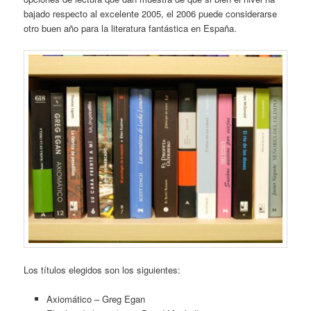
bajado respecto al excelente 2005, el 2006 puede considerarse
otro buen año para la literatura fantástica en España.
Los títulos elegidos son los siguientes:
Axiomático – Greg Egan