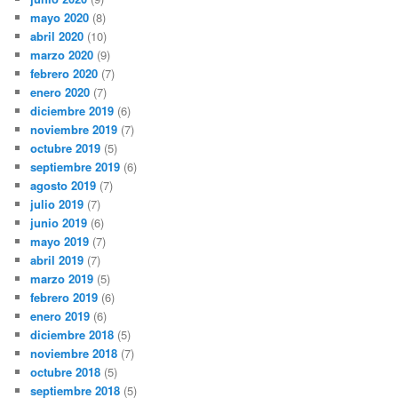
mayo 2020
(8)
abril 2020
(10)
marzo 2020
(9)
febrero 2020
(7)
enero 2020
(7)
diciembre 2019
(6)
noviembre 2019
(7)
octubre 2019
(5)
septiembre 2019
(6)
agosto 2019
(7)
julio 2019
(7)
junio 2019
(6)
mayo 2019
(7)
abril 2019
(7)
marzo 2019
(5)
febrero 2019
(6)
enero 2019
(6)
diciembre 2018
(5)
noviembre 2018
(7)
octubre 2018
(5)
septiembre 2018
(5)