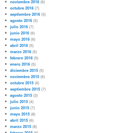
noviembre 2016
(6)
octubre 2016
(7)
septiembre 2016
(5)
agosto 2016
(5)
julio 2016
(7)
junio 2016
(6)
mayo 2016
(6)
abril 2016
(5)
marzo 2016
(5)
febrero 2016
(5)
enero 2016
(5)
diciembre 2015
(5)
noviembre 2015
(6)
octubre 2015
(6)
septiembre 2015
(7)
agosto 2015
(3)
julio 2015
(4)
junio 2015
(7)
mayo 2015
(8)
abril 2015
(6)
marzo 2015
(8)
febrero 2015
(6)