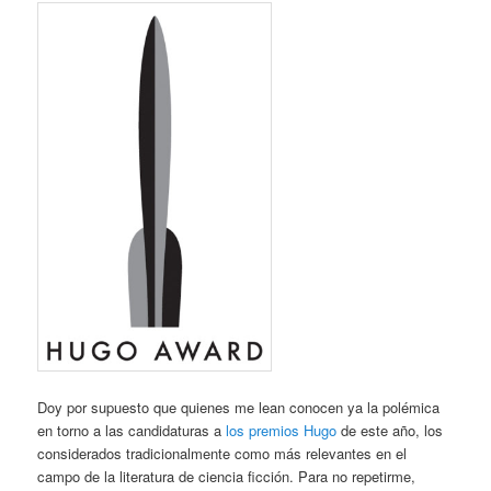
Doy por supuesto que quienes me lean conocen ya la polémica
en torno a las candidaturas a
los premios Hugo
de este año, los
considerados tradicionalmente como más relevantes en el
campo de la literatura de ciencia ficción. Para no repetirme,