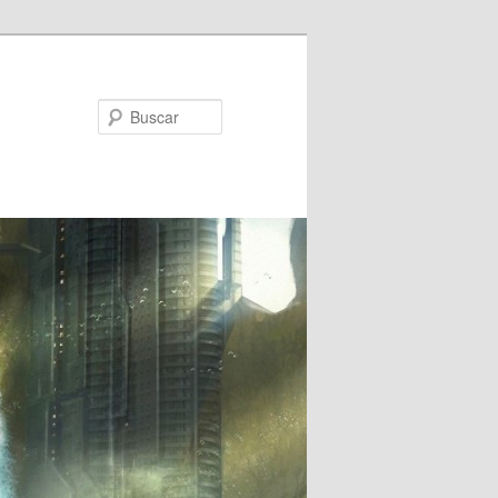
Buscar