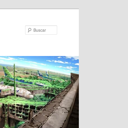
Buscar