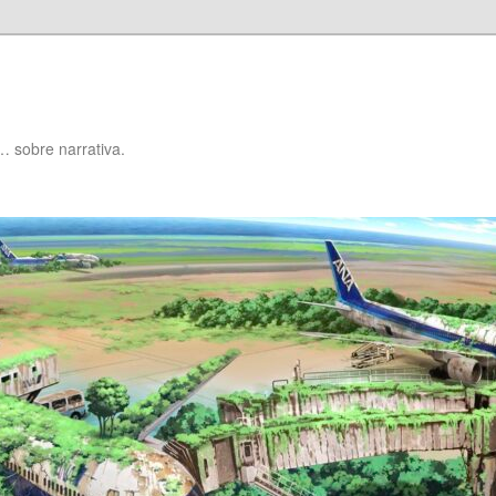
… sobre narrativa.