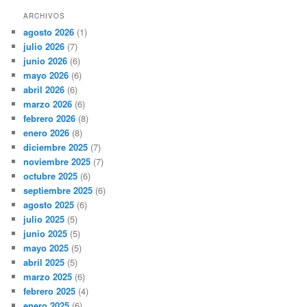
ARCHIVOS
agosto 2026
(1)
julio 2026
(7)
junio 2026
(6)
mayo 2026
(6)
abril 2026
(6)
marzo 2026
(6)
febrero 2026
(8)
enero 2026
(8)
diciembre 2025
(7)
noviembre 2025
(7)
octubre 2025
(6)
septiembre 2025
(6)
agosto 2025
(6)
julio 2025
(5)
junio 2025
(5)
mayo 2025
(5)
abril 2025
(5)
marzo 2025
(6)
febrero 2025
(4)
enero 2025
(6)