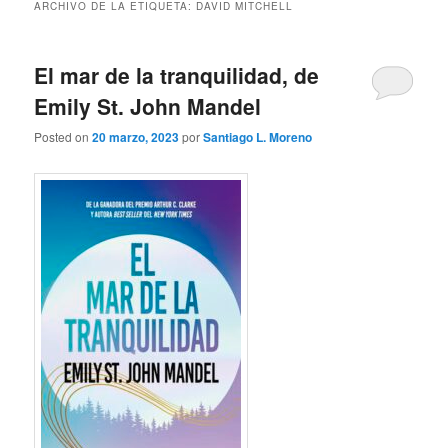
ARCHIVO DE LA ETIQUETA:
DAVID MITCHELL
El mar de la tranquilidad, de
Emily St. John Mandel
Posted on
20 marzo, 2023
por
Santiago L. Moreno