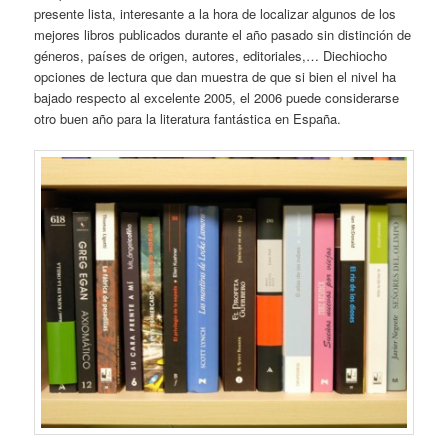
presente lista, interesante a la hora de localizar algunos de los
mejores libros publicados durante el año pasado sin distinción de
géneros, países de origen, autores, editoriales,… Diechiocho
opciones de lectura que dan muestra de que si bien el nivel ha
bajado respecto al excelente 2005, el 2006 puede considerarse
otro buen año para la literatura fantástica en España.