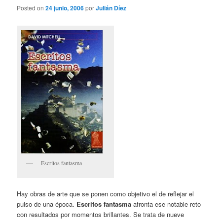
Posted on
24 junio, 2006
por
Julián Díez
Escritos fantasma
Hay obras de arte que se ponen como objetivo el de reflejar el
pulso de una época.
Escritos fantasma
afronta ese notable reto
con resultados por momentos brillantes. Se trata de nueve