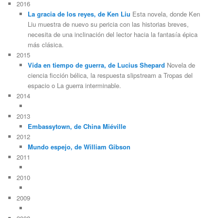
2016
La gracia de los reyes, de Ken Liu
Esta novela, donde Ken
Liu muestra de nuevo su pericia con las historias breves,
necesita de una inclinación del lector hacia la fantasía épica
más clásica.
2015
Vida en tiempo de guerra, de Lucius Shepard
Novela de
ciencia ficción bélica, la respuesta slipstream a Tropas del
espacio o La guerra interminable.
2014
2013
Embassytown, de China Miéville
2012
Mundo espejo, de William Gibson
2011
2010
2009