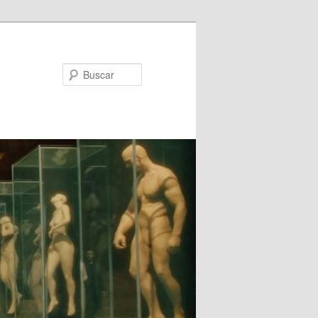
Buscar