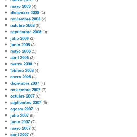
mayo 2009
(4)
diciembre 2008
(3)
noviembre 2008
(2)
octubre 2008
(5)
septiembre 2008
(3)
julio 2008
(2)
junio 2008
(3)
mayo 2008
(3)
abril 2008
(3)
marzo 2008
(4)
febrero 2008
(4)
enero 2008
(2)
diciembre 2007
(4)
noviembre 2007
(7)
octubre 2007
(6)
septiembre 2007
(6)
agosto 2007
(2)
julio 2007
(9)
junio 2007
(7)
mayo 2007
(6)
abril 2007
(7)