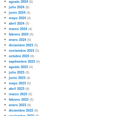
agosto 2024
(6)
julio 2024
(8)
junio 2024
(4)
mayo 2024
(4)
abril 2024
(5)
marzo 2024
(4)
febrero 2024
(5)
enero 2024
(6)
diciembre 2023
(5)
noviembre 2023
(5)
octubre 2023
(6)
septiembre 2023
(4)
agosto 2023
(4)
julio 2023
(5)
junio 2023
(4)
mayo 2023
(5)
abril 2023
(9)
marzo 2023
(5)
febrero 2023
(5)
enero 2023
(6)
diciembre 2022
(6)
noviembre 2022
(8)