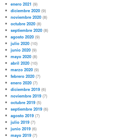
enero 2021
(9)
diciembre 2020
(9)
noviembre 2020
(8)
octubre 2020
(8)
septiembre 2020
(8)
agosto 2020
(9)
julio 2020
(10)
junio 2020
(9)
mayo 2020
(8)
abril 2020
(10)
marzo 2020
(9)
febrero 2020
(7)
enero 2020
(7)
diciembre 2019
(6)
noviembre 2019
(7)
octubre 2019
(5)
septiembre 2019
(6)
agosto 2019
(7)
julio 2019
(7)
junio 2019
(6)
mayo 2019
(7)