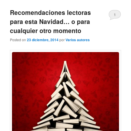
Recomendaciones lectoras
1
para esta Navidad… o para
cualquier otro momento
Posted on
23 diciembre, 2014
por
Varios autores