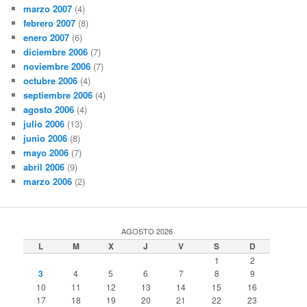
marzo 2007
(4)
febrero 2007
(8)
enero 2007
(6)
diciembre 2006
(7)
noviembre 2006
(7)
octubre 2006
(4)
septiembre 2006
(4)
agosto 2006
(4)
julio 2006
(13)
junio 2006
(8)
mayo 2006
(7)
abril 2006
(9)
marzo 2006
(2)
AGOSTO 2026
L
M
X
J
V
S
D
1
2
3
4
5
6
7
8
9
10
11
12
13
14
15
16
17
18
19
20
21
22
23