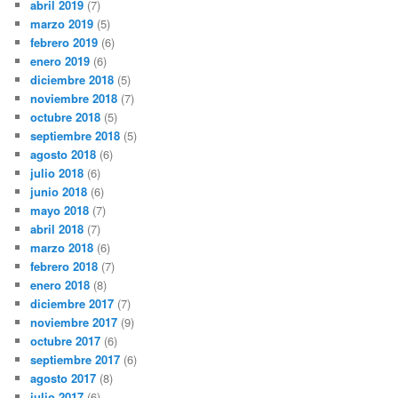
abril 2019
(7)
marzo 2019
(5)
febrero 2019
(6)
enero 2019
(6)
diciembre 2018
(5)
noviembre 2018
(7)
octubre 2018
(5)
septiembre 2018
(5)
agosto 2018
(6)
julio 2018
(6)
junio 2018
(6)
mayo 2018
(7)
abril 2018
(7)
marzo 2018
(6)
febrero 2018
(7)
enero 2018
(8)
diciembre 2017
(7)
noviembre 2017
(9)
octubre 2017
(6)
septiembre 2017
(6)
agosto 2017
(8)
julio 2017
(6)