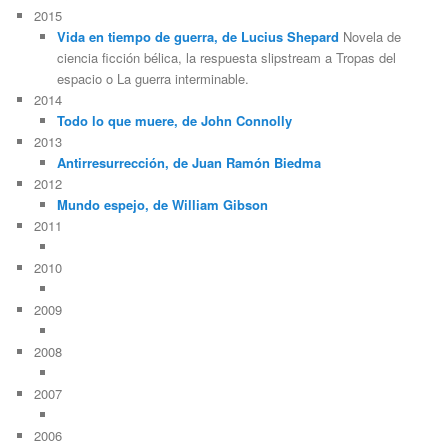
2015
Vida en tiempo de guerra, de Lucius Shepard
Novela de
ciencia ficción bélica, la respuesta slipstream a Tropas del
espacio o La guerra interminable.
2014
Todo lo que muere, de John Connolly
2013
Antirresurrección, de Juan Ramón Biedma
2012
Mundo espejo, de William Gibson
2011
2010
2009
2008
2007
2006