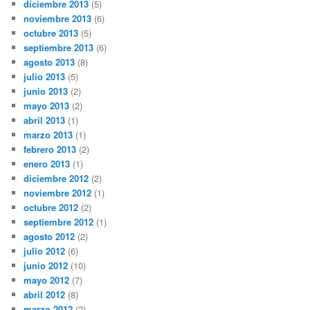
diciembre 2013
(5)
noviembre 2013
(6)
octubre 2013
(5)
septiembre 2013
(6)
agosto 2013
(8)
julio 2013
(5)
junio 2013
(2)
mayo 2013
(2)
abril 2013
(1)
marzo 2013
(1)
febrero 2013
(2)
enero 2013
(1)
diciembre 2012
(2)
noviembre 2012
(1)
octubre 2012
(2)
septiembre 2012
(1)
agosto 2012
(2)
julio 2012
(6)
junio 2012
(10)
mayo 2012
(7)
abril 2012
(8)
marzo 2012
(2)