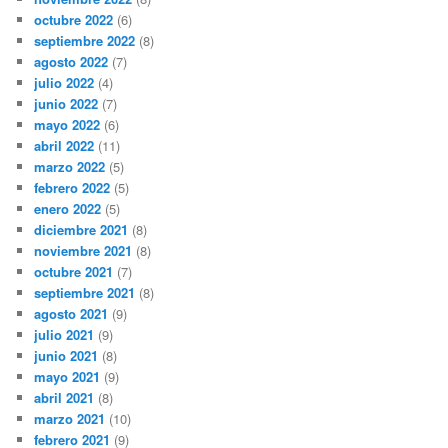
octubre 2022
(6)
septiembre 2022
(8)
agosto 2022
(7)
julio 2022
(4)
junio 2022
(7)
mayo 2022
(6)
abril 2022
(11)
marzo 2022
(5)
febrero 2022
(5)
enero 2022
(5)
diciembre 2021
(8)
noviembre 2021
(8)
octubre 2021
(7)
septiembre 2021
(8)
agosto 2021
(9)
julio 2021
(9)
junio 2021
(8)
mayo 2021
(9)
abril 2021
(8)
marzo 2021
(10)
febrero 2021
(9)