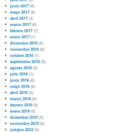
junio 2017
(6)
mayo 2017
(6)
abril 2017
(4)
marzo 2017
(6)
febrero 2017
(7)
enero 2017
(7)
diciembre 2016
(6)
noviembre 2016
(6)
octubre 2016
(7)
septiembre 2016
(5)
agosto 2016
(5)
julio 2016
(7)
junio 2016
(6)
mayo 2016
(6)
abril 2016
(5)
marzo 2016
(5)
febrero 2016
(5)
enero 2016
(5)
diciembre 2015
(5)
noviembre 2015
(6)
octubre 2015
(6)