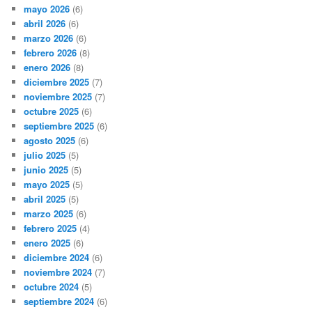
mayo 2026
(6)
abril 2026
(6)
marzo 2026
(6)
febrero 2026
(8)
enero 2026
(8)
diciembre 2025
(7)
noviembre 2025
(7)
octubre 2025
(6)
septiembre 2025
(6)
agosto 2025
(6)
julio 2025
(5)
junio 2025
(5)
mayo 2025
(5)
abril 2025
(5)
marzo 2025
(6)
febrero 2025
(4)
enero 2025
(6)
diciembre 2024
(6)
noviembre 2024
(7)
octubre 2024
(5)
septiembre 2024
(6)