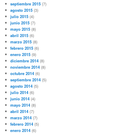
septiembre 2015
(7)
agosto 2015
(3)
julio 2015
(4)
junio 2015
(7)
mayo 2015
(8)
abril 2015
(6)
marzo 2015
(8)
febrero 2015
(6)
enero 2015
(9)
diciembre 2014
(8)
noviembre 2014
(8)
octubre 2014
(6)
septiembre 2014
(5)
agosto 2014
(5)
julio 2014
(6)
junio 2014
(4)
mayo 2014
(8)
abril 2014
(7)
marzo 2014
(7)
febrero 2014
(5)
enero 2014
(6)