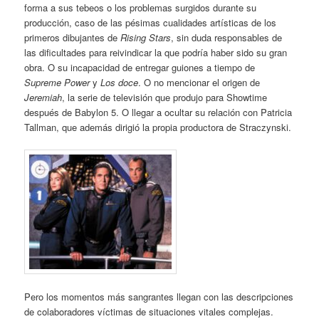
forma a sus tebeos o los problemas surgidos durante su
producción, caso de las pésimas cualidades artísticas de los
primeros dibujantes de
Rising Stars
, sin duda responsables de
las dificultades para reivindicar la que podría haber sido su gran
obra. O su incapacidad de entregar guiones a tiempo de
Supreme Power
y
Los doce
. O no mencionar el origen de
Jeremiah
, la serie de televisión que produjo para Showtime
después de Babylon 5. O llegar a ocultar su relación con Patricia
Tallman, que además dirigió la propia productora de Straczynski.
Pero los momentos más sangrantes llegan con las descripciones
de colaboradores víctimas de situaciones vitales complejas.