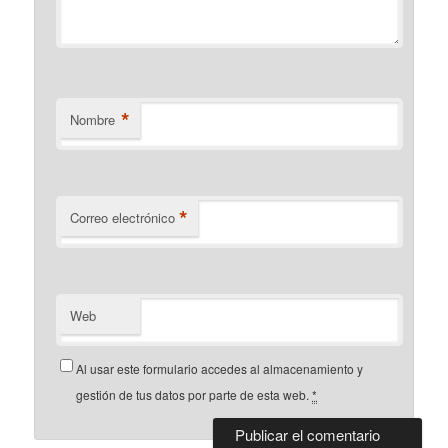
*
Nombre
*
Correo electrónico
Web
Al usar este formulario accedes al almacenamiento y
gestión de tus datos por parte de esta web.
*