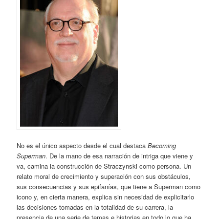
No es el único aspecto desde el cual destaca
Becoming
Superman
. De la mano de esa narración de intriga que viene y
va, camina la construcción de Straczynski como persona. Un
relato moral de crecimiento y superación con sus obstáculos,
sus consecuencias y sus epifanías, que tiene a Superman como
icono y, en cierta manera, explica sin necesidad de explicitarlo
las decisiones tomadas en la totalidad de su carrera, la
presencia de una serie de temas e historias en todo lo que ha