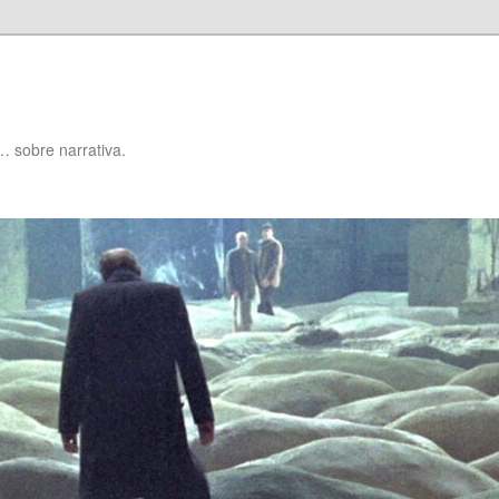
… sobre narrativa.