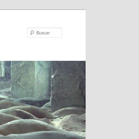
Buscar