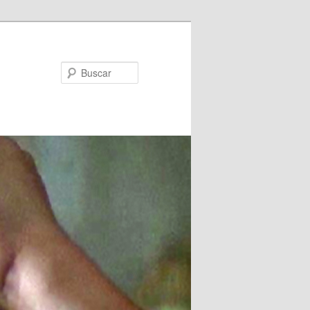
Buscar