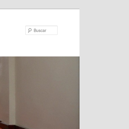
Buscar