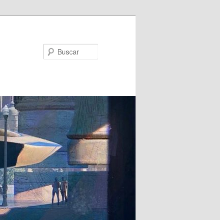
Buscar