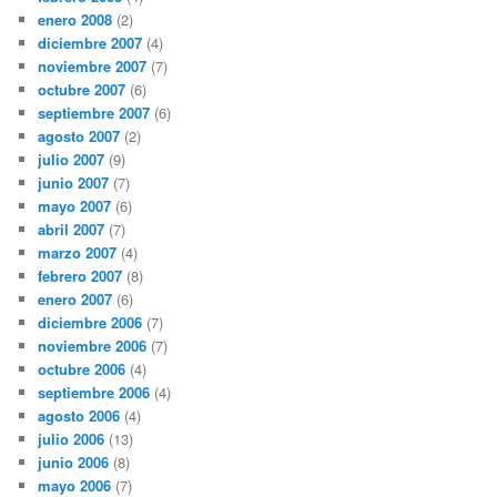
enero 2008
(2)
diciembre 2007
(4)
noviembre 2007
(7)
octubre 2007
(6)
septiembre 2007
(6)
agosto 2007
(2)
julio 2007
(9)
junio 2007
(7)
mayo 2007
(6)
abril 2007
(7)
marzo 2007
(4)
febrero 2007
(8)
enero 2007
(6)
diciembre 2006
(7)
noviembre 2006
(7)
octubre 2006
(4)
septiembre 2006
(4)
agosto 2006
(4)
julio 2006
(13)
junio 2006
(8)
mayo 2006
(7)