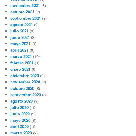
noviembre 2021
(8)
octubre 2021
(7)
septiembre 2021
(8)
agosto 2021
(9)
julio 2021
(9)
junio 2021
(8)
mayo 2021
(9)
abril 2021
(8)
marzo 2021
(10)
febrero 2021
(9)
enero 2021
(9)
diciembre 2020
(9)
noviembre 2020
(8)
octubre 2020
(8)
septiembre 2020
(8)
agosto 2020
(9)
julio 2020
(10)
junio 2020
(9)
mayo 2020
(8)
abril 2020
(10)
marzo 2020
(9)