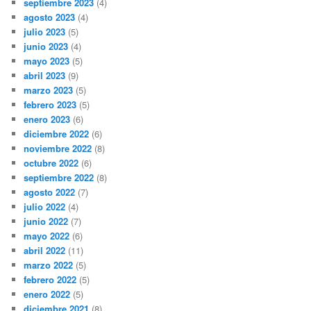
septiembre 2023
(4)
agosto 2023
(4)
julio 2023
(5)
junio 2023
(4)
mayo 2023
(5)
abril 2023
(9)
marzo 2023
(5)
febrero 2023
(5)
enero 2023
(6)
diciembre 2022
(6)
noviembre 2022
(8)
octubre 2022
(6)
septiembre 2022
(8)
agosto 2022
(7)
julio 2022
(4)
junio 2022
(7)
mayo 2022
(6)
abril 2022
(11)
marzo 2022
(5)
febrero 2022
(5)
enero 2022
(5)
diciembre 2021
(8)