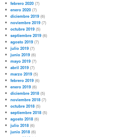
febrero 2020
(7)
enero 2020
(7)
diciembre 2019
(6)
noviembre 2019
(7)
octubre 2019
(5)
septiembre 2019
(6)
agosto 2019
(7)
julio 2019
(7)
junio 2019
(6)
mayo 2019
(7)
abril 2019
(7)
marzo 2019
(5)
febrero 2019
(6)
enero 2019
(6)
diciembre 2018
(5)
noviembre 2018
(7)
octubre 2018
(5)
septiembre 2018
(5)
agosto 2018
(6)
julio 2018
(6)
junio 2018
(6)