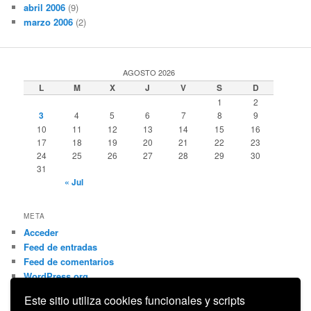
abril 2006
(9)
marzo 2006
(2)
AGOSTO 2026
L
M
X
J
V
S
D
1
2
3
4
5
6
7
8
9
10
11
12
13
14
15
16
17
18
19
20
21
22
23
24
25
26
27
28
29
30
31
« Jul
META
Acceder
Feed de entradas
Feed de comentarios
WordPress.org
Este sitio utiliza cookies funcionales y scripts