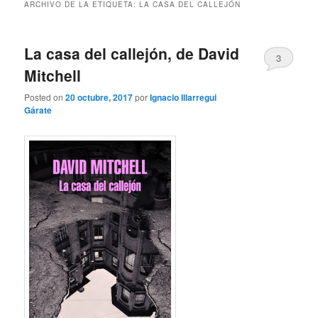
ARCHIVO DE LA ETIQUETA:
LA CASA DEL CALLEJÓN
La casa del callejón, de David
3
Mitchell
Posted on
20 octubre, 2017
por
Ignacio Illarregui
Gárate