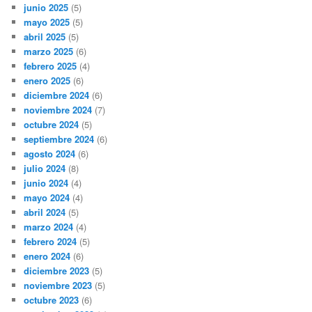
junio 2025
(5)
mayo 2025
(5)
abril 2025
(5)
marzo 2025
(6)
febrero 2025
(4)
enero 2025
(6)
diciembre 2024
(6)
noviembre 2024
(7)
octubre 2024
(5)
septiembre 2024
(6)
agosto 2024
(6)
julio 2024
(8)
junio 2024
(4)
mayo 2024
(4)
abril 2024
(5)
marzo 2024
(4)
febrero 2024
(5)
enero 2024
(6)
diciembre 2023
(5)
noviembre 2023
(5)
octubre 2023
(6)