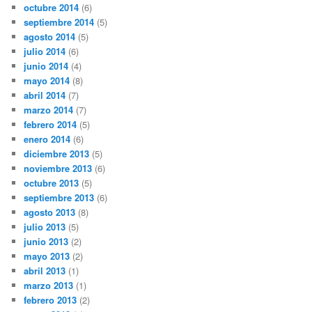
octubre 2014
(6)
septiembre 2014
(5)
agosto 2014
(5)
julio 2014
(6)
junio 2014
(4)
mayo 2014
(8)
abril 2014
(7)
marzo 2014
(7)
febrero 2014
(5)
enero 2014
(6)
diciembre 2013
(5)
noviembre 2013
(6)
octubre 2013
(5)
septiembre 2013
(6)
agosto 2013
(8)
julio 2013
(5)
junio 2013
(2)
mayo 2013
(2)
abril 2013
(1)
marzo 2013
(1)
febrero 2013
(2)