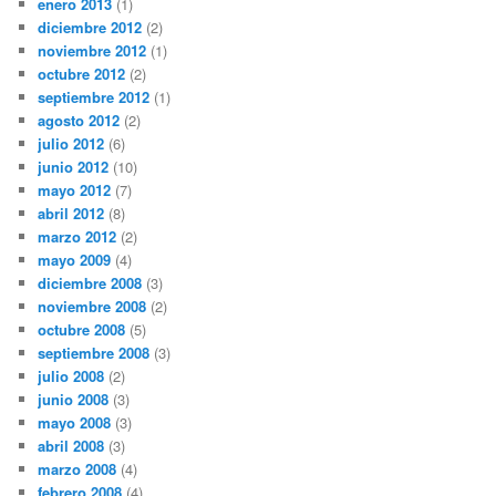
enero 2013
(1)
diciembre 2012
(2)
noviembre 2012
(1)
octubre 2012
(2)
septiembre 2012
(1)
agosto 2012
(2)
julio 2012
(6)
junio 2012
(10)
mayo 2012
(7)
abril 2012
(8)
marzo 2012
(2)
mayo 2009
(4)
diciembre 2008
(3)
noviembre 2008
(2)
octubre 2008
(5)
septiembre 2008
(3)
julio 2008
(2)
junio 2008
(3)
mayo 2008
(3)
abril 2008
(3)
marzo 2008
(4)
febrero 2008
(4)