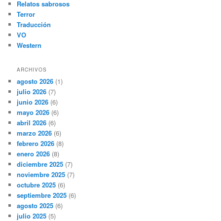
Relatos sabrosos
Terror
Traducción
VO
Western
ARCHIVOS
agosto 2026
(1)
julio 2026
(7)
junio 2026
(6)
mayo 2026
(6)
abril 2026
(6)
marzo 2026
(6)
febrero 2026
(8)
enero 2026
(8)
diciembre 2025
(7)
noviembre 2025
(7)
octubre 2025
(6)
septiembre 2025
(6)
agosto 2025
(6)
julio 2025
(5)