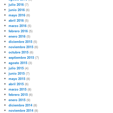
julio 2016
(7)
junio 2016
(6)
mayo 2016
(6)
abril 2016
(5)
marzo 2016
(5)
febrero 2016
(5)
enero 2016
(5)
diciembre 2015
(5)
noviembre 2015
(6)
octubre 2015
(6)
septiembre 2015
(7)
agosto 2015
(3)
julio 2015
(4)
junio 2015
(7)
mayo 2015
(8)
abril 2015
(6)
marzo 2015
(8)
febrero 2015
(6)
enero 2015
(9)
diciembre 2014
(8)
noviembre 2014
(8)