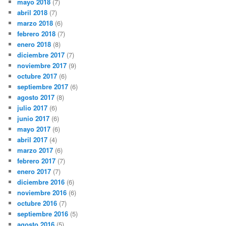
mayo 2018
(7)
abril 2018
(7)
marzo 2018
(6)
febrero 2018
(7)
enero 2018
(8)
diciembre 2017
(7)
noviembre 2017
(9)
octubre 2017
(6)
septiembre 2017
(6)
agosto 2017
(8)
julio 2017
(6)
junio 2017
(6)
mayo 2017
(6)
abril 2017
(4)
marzo 2017
(6)
febrero 2017
(7)
enero 2017
(7)
diciembre 2016
(6)
noviembre 2016
(6)
octubre 2016
(7)
septiembre 2016
(5)
agosto 2016
(5)