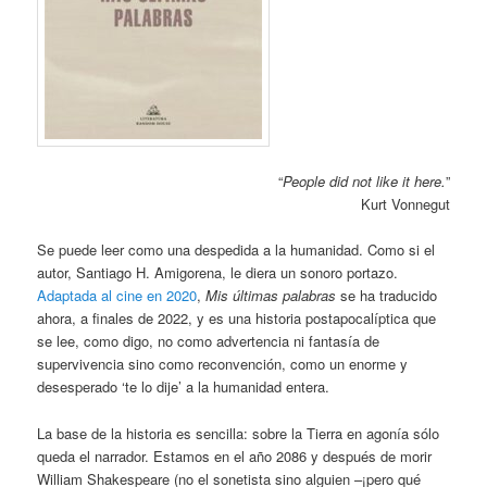
“
People did not like it here.
”
Kurt Vonnegut
Se puede leer como una despedida a la humanidad. Como si el
autor, Santiago H. Amigorena, le diera un sonoro portazo.
Adaptada al cine en 2020
,
Mis últimas palabras
se ha traducido
ahora, a finales de 2022, y es una historia postapocalíptica que
se lee, como digo, no como advertencia ni fantasía de
supervivencia sino como reconvención, como un enorme y
desesperado ‘te lo dije’ a la humanidad entera.
La base de la historia es sencilla: sobre la Tierra en agonía sólo
queda el narrador. Estamos en el año 2086 y después de morir
William Shakespeare (no el sonetista sino alguien –¡pero qué