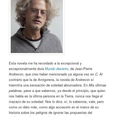
Esta novela me ha recordado a la excepcional y
excepcionalmente dura
Mundo desierto
, de Jean-Pierre
Andrevon, que creo haber mencionado ya alguna vez en
C
. Al
contrario que la de Amigorena, la novela de Andrevon sí
trasmitía una sensación de soledad abrumadora. En
Mis últimas
palabras
, pese a que sabemos, ya desde el principio, que quien
nos habla es la última persona en la Tierra, nunca nos llega el
mazazo de su soledad. Nos lo dice, sí, lo sabemos, vale, pero
como un dato más, como algo accesorio en el marco de su
historia sobre los peligros de ignorar las propuestas del