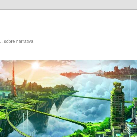
… sobre narrativa.