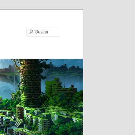
Buscar