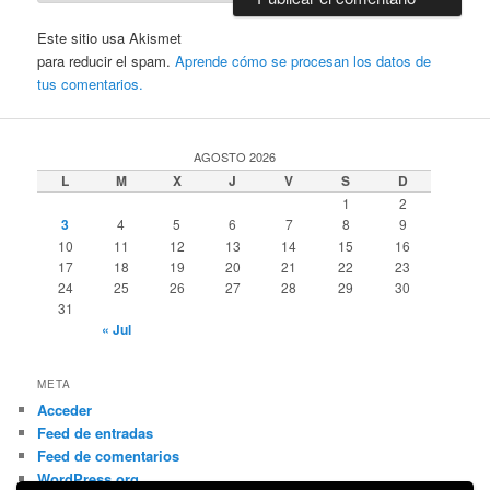
Este sitio usa Akismet
para reducir el spam.
Aprende cómo se procesan los datos de
tus comentarios.
AGOSTO 2026
L
M
X
J
V
S
D
1
2
3
4
5
6
7
8
9
10
11
12
13
14
15
16
17
18
19
20
21
22
23
24
25
26
27
28
29
30
31
« Jul
META
Acceder
Feed de entradas
Feed de comentarios
WordPress.org