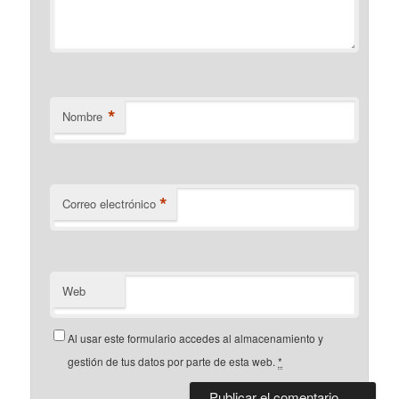
*
Nombre
*
Correo electrónico
Web
Al usar este formulario accedes al almacenamiento y
gestión de tus datos por parte de esta web.
*