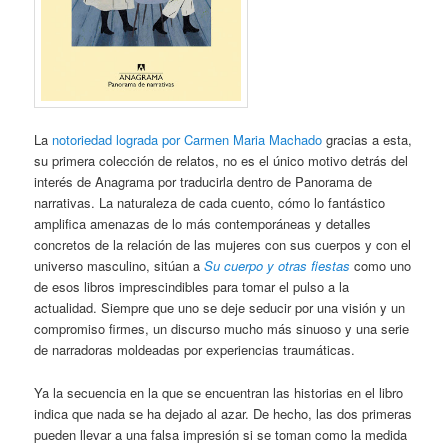
La
notoriedad lograda por Carmen Maria Machado
gracias a esta,
su primera colección de relatos, no es el único motivo detrás del
interés de Anagrama por traducirla dentro de Panorama de
narrativas. La naturaleza de cada cuento, cómo lo fantástico
amplifica amenazas de lo más contemporáneas y detalles
concretos de la relación de las mujeres con sus cuerpos y con el
universo masculino, sitúan a
Su cuerpo y otras fiestas
como uno
de esos libros imprescindibles para tomar el pulso a la
actualidad. Siempre que uno se deje seducir por una visión y un
compromiso firmes, un discurso mucho más sinuoso y una serie
de narradoras moldeadas por experiencias traumáticas.
Ya la secuencia en la que se encuentran las historias en el libro
indica que nada se ha dejado al azar. De hecho, las dos primeras
pueden llevar a una falsa impresión si se toman como la medida