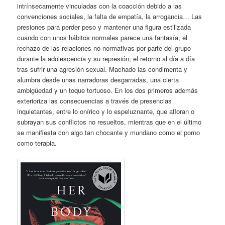
intrínsecamente vinculadas con la coacción debido a las
convenciones sociales, la falta de empatía, la arrogancia… Las
presiones para perder peso y mantener una figura estilizada
cuando con unos hábitos normales parece una fantasía; el
rechazo de las relaciones no normativas por parte del grupo
durante la adolescencia y su represión; el retorno al día a día
tras sufrir una agresión sexual. Machado las condimenta y
alumbra desde unas narradoras desgarradas, una cierta
ambigüedad y un toque tortuoso. En los dos primeros además
exterioriza las consecuencias a través de presencias
inquietantes, entre lo onírico y lo espeluznante, que afloran o
subrayan sus conflictos no resueltos, mientras que en el último
se manifiesta con algo tan chocante y mundano como el porno
como terapia.