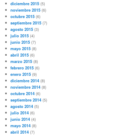
diciembre 2015
(5)
noviembre 2015
(6)
octubre 2015
(6)
septiembre 2015
(7)
agosto 2015
(3)
julio 2015
(4)
junio 2015
(7)
mayo 2015
(8)
abril 2015
(6)
marzo 2015
(8)
febrero 2015
(6)
enero 2015
(9)
diciembre 2014
(8)
noviembre 2014
(8)
octubre 2014
(6)
septiembre 2014
(5)
agosto 2014
(5)
julio 2014
(6)
junio 2014
(4)
mayo 2014
(8)
abril 2014
(7)