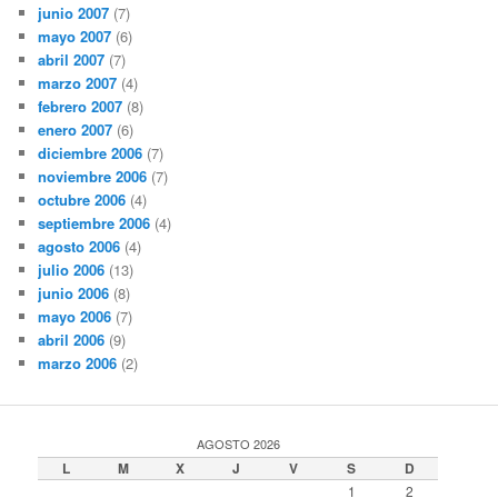
junio 2007
(7)
mayo 2007
(6)
abril 2007
(7)
marzo 2007
(4)
febrero 2007
(8)
enero 2007
(6)
diciembre 2006
(7)
noviembre 2006
(7)
octubre 2006
(4)
septiembre 2006
(4)
agosto 2006
(4)
julio 2006
(13)
junio 2006
(8)
mayo 2006
(7)
abril 2006
(9)
marzo 2006
(2)
AGOSTO 2026
L
M
X
J
V
S
D
1
2