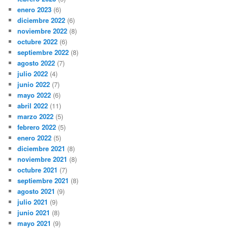
enero 2023
(6)
diciembre 2022
(6)
noviembre 2022
(8)
octubre 2022
(6)
septiembre 2022
(8)
agosto 2022
(7)
julio 2022
(4)
junio 2022
(7)
mayo 2022
(6)
abril 2022
(11)
marzo 2022
(5)
febrero 2022
(5)
enero 2022
(5)
diciembre 2021
(8)
noviembre 2021
(8)
octubre 2021
(7)
septiembre 2021
(8)
agosto 2021
(9)
julio 2021
(9)
junio 2021
(8)
mayo 2021
(9)