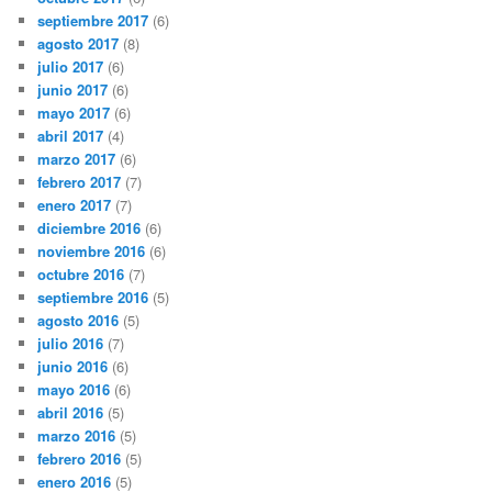
septiembre 2017
(6)
agosto 2017
(8)
julio 2017
(6)
junio 2017
(6)
mayo 2017
(6)
abril 2017
(4)
marzo 2017
(6)
febrero 2017
(7)
enero 2017
(7)
diciembre 2016
(6)
noviembre 2016
(6)
octubre 2016
(7)
septiembre 2016
(5)
agosto 2016
(5)
julio 2016
(7)
junio 2016
(6)
mayo 2016
(6)
abril 2016
(5)
marzo 2016
(5)
febrero 2016
(5)
enero 2016
(5)