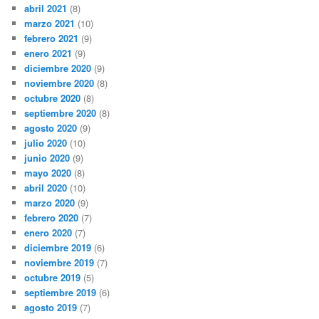
abril 2021
(8)
marzo 2021
(10)
febrero 2021
(9)
enero 2021
(9)
diciembre 2020
(9)
noviembre 2020
(8)
octubre 2020
(8)
septiembre 2020
(8)
agosto 2020
(9)
julio 2020
(10)
junio 2020
(9)
mayo 2020
(8)
abril 2020
(10)
marzo 2020
(9)
febrero 2020
(7)
enero 2020
(7)
diciembre 2019
(6)
noviembre 2019
(7)
octubre 2019
(5)
septiembre 2019
(6)
agosto 2019
(7)