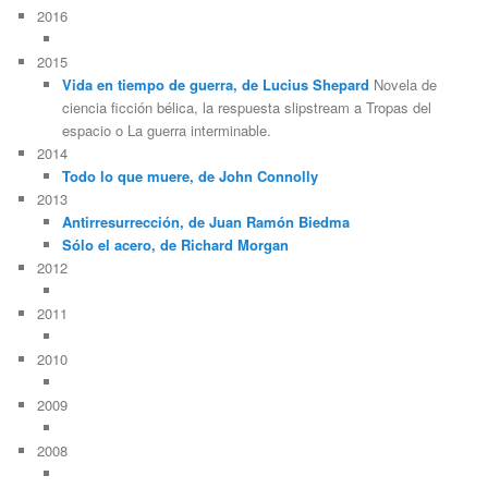
2016
2015
Vida en tiempo de guerra, de Lucius Shepard
Novela de
ciencia ficción bélica, la respuesta slipstream a Tropas del
espacio o La guerra interminable.
2014
Todo lo que muere, de John Connolly
2013
Antirresurrección, de Juan Ramón Biedma
Sólo el acero, de Richard Morgan
2012
2011
2010
2009
2008