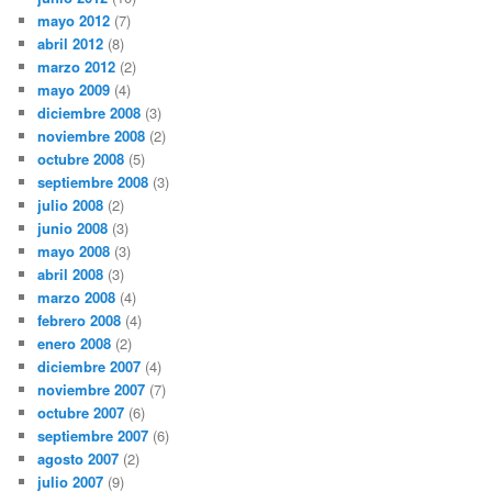
mayo 2012
(7)
abril 2012
(8)
marzo 2012
(2)
mayo 2009
(4)
diciembre 2008
(3)
noviembre 2008
(2)
octubre 2008
(5)
septiembre 2008
(3)
julio 2008
(2)
junio 2008
(3)
mayo 2008
(3)
abril 2008
(3)
marzo 2008
(4)
febrero 2008
(4)
enero 2008
(2)
diciembre 2007
(4)
noviembre 2007
(7)
octubre 2007
(6)
septiembre 2007
(6)
agosto 2007
(2)
julio 2007
(9)