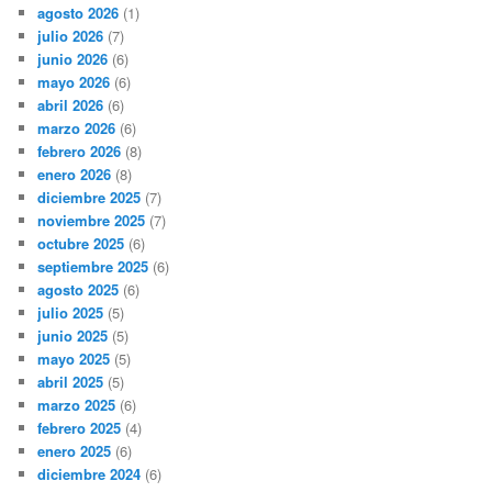
agosto 2026
(1)
julio 2026
(7)
junio 2026
(6)
mayo 2026
(6)
abril 2026
(6)
marzo 2026
(6)
febrero 2026
(8)
enero 2026
(8)
diciembre 2025
(7)
noviembre 2025
(7)
octubre 2025
(6)
septiembre 2025
(6)
agosto 2025
(6)
julio 2025
(5)
junio 2025
(5)
mayo 2025
(5)
abril 2025
(5)
marzo 2025
(6)
febrero 2025
(4)
enero 2025
(6)
diciembre 2024
(6)