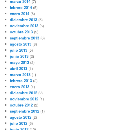
marzo 2014
(7)
febrero 2014
(5)
enero 2014
(6)
diciembre 2013
(5)
noviembre 2013
(6)
octubre 2013
(5)
septiembre 2013
(6)
agosto 2013
(8)
julio 2013
(5)
junio 2013
(2)
mayo 2013
(2)
abril 2013
(1)
marzo 2013
(1)
febrero 2013
(2)
enero 2013
(1)
diciembre 2012
(2)
noviembre 2012
(1)
octubre 2012
(2)
septiembre 2012
(1)
agosto 2012
(2)
julio 2012
(6)
junio 2012
(10)