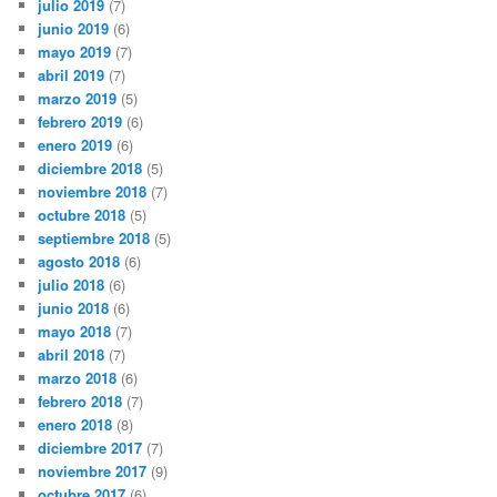
julio 2019
(7)
junio 2019
(6)
mayo 2019
(7)
abril 2019
(7)
marzo 2019
(5)
febrero 2019
(6)
enero 2019
(6)
diciembre 2018
(5)
noviembre 2018
(7)
octubre 2018
(5)
septiembre 2018
(5)
agosto 2018
(6)
julio 2018
(6)
junio 2018
(6)
mayo 2018
(7)
abril 2018
(7)
marzo 2018
(6)
febrero 2018
(7)
enero 2018
(8)
diciembre 2017
(7)
noviembre 2017
(9)
octubre 2017
(6)