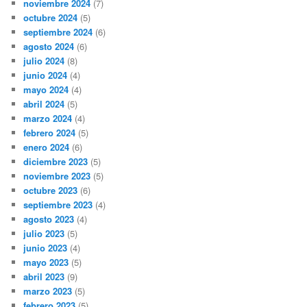
noviembre 2024
(7)
octubre 2024
(5)
septiembre 2024
(6)
agosto 2024
(6)
julio 2024
(8)
junio 2024
(4)
mayo 2024
(4)
abril 2024
(5)
marzo 2024
(4)
febrero 2024
(5)
enero 2024
(6)
diciembre 2023
(5)
noviembre 2023
(5)
octubre 2023
(6)
septiembre 2023
(4)
agosto 2023
(4)
julio 2023
(5)
junio 2023
(4)
mayo 2023
(5)
abril 2023
(9)
marzo 2023
(5)
febrero 2023
(5)