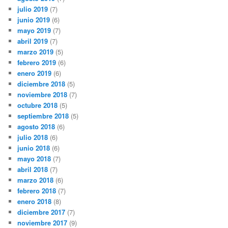
julio 2019
(7)
junio 2019
(6)
mayo 2019
(7)
abril 2019
(7)
marzo 2019
(5)
febrero 2019
(6)
enero 2019
(6)
diciembre 2018
(5)
noviembre 2018
(7)
octubre 2018
(5)
septiembre 2018
(5)
agosto 2018
(6)
julio 2018
(6)
junio 2018
(6)
mayo 2018
(7)
abril 2018
(7)
marzo 2018
(6)
febrero 2018
(7)
enero 2018
(8)
diciembre 2017
(7)
noviembre 2017
(9)