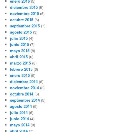
enero 2016
(5)
diciembre 2015
(5)
noviembre 2015
(6)
octubre 2015
(6)
septiembre 2015
(7)
agosto 2015
(3)
julio 2015
(4)
junio 2015
(7)
mayo 2015
(8)
abril 2015
(6)
marzo 2015
(8)
febrero 2015
(6)
enero 2015
(9)
diciembre 2014
(8)
noviembre 2014
(8)
octubre 2014
(6)
septiembre 2014
(5)
agosto 2014
(5)
julio 2014
(6)
junio 2014
(4)
mayo 2014
(8)
abril 2014
(7)