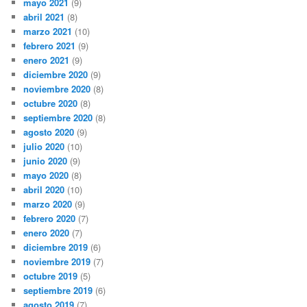
mayo 2021
(9)
abril 2021
(8)
marzo 2021
(10)
febrero 2021
(9)
enero 2021
(9)
diciembre 2020
(9)
noviembre 2020
(8)
octubre 2020
(8)
septiembre 2020
(8)
agosto 2020
(9)
julio 2020
(10)
junio 2020
(9)
mayo 2020
(8)
abril 2020
(10)
marzo 2020
(9)
febrero 2020
(7)
enero 2020
(7)
diciembre 2019
(6)
noviembre 2019
(7)
octubre 2019
(5)
septiembre 2019
(6)
agosto 2019
(7)