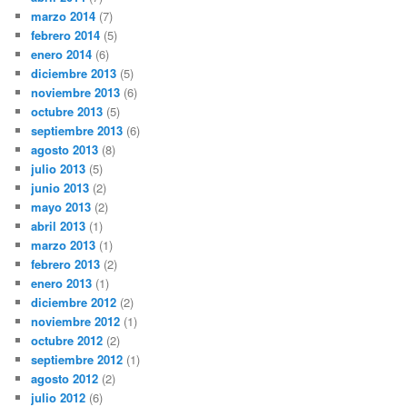
marzo 2014
(7)
febrero 2014
(5)
enero 2014
(6)
diciembre 2013
(5)
noviembre 2013
(6)
octubre 2013
(5)
septiembre 2013
(6)
agosto 2013
(8)
julio 2013
(5)
junio 2013
(2)
mayo 2013
(2)
abril 2013
(1)
marzo 2013
(1)
febrero 2013
(2)
enero 2013
(1)
diciembre 2012
(2)
noviembre 2012
(1)
octubre 2012
(2)
septiembre 2012
(1)
agosto 2012
(2)
julio 2012
(6)