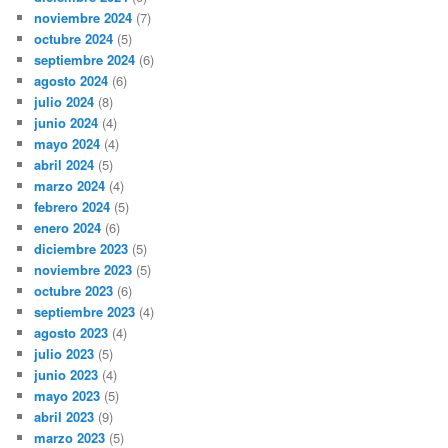
noviembre 2024
(7)
octubre 2024
(5)
septiembre 2024
(6)
agosto 2024
(6)
julio 2024
(8)
junio 2024
(4)
mayo 2024
(4)
abril 2024
(5)
marzo 2024
(4)
febrero 2024
(5)
enero 2024
(6)
diciembre 2023
(5)
noviembre 2023
(5)
octubre 2023
(6)
septiembre 2023
(4)
agosto 2023
(4)
julio 2023
(5)
junio 2023
(4)
mayo 2023
(5)
abril 2023
(9)
marzo 2023
(5)