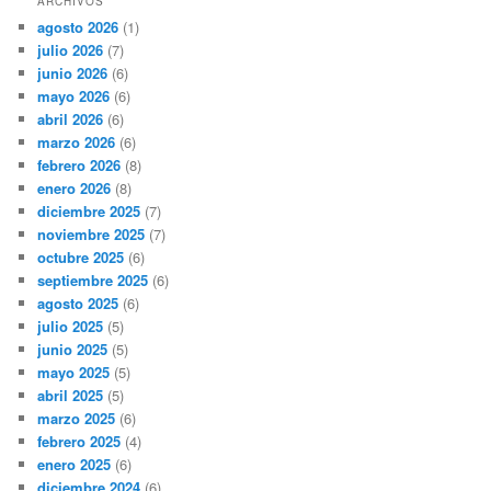
ARCHIVOS
agosto 2026
(1)
julio 2026
(7)
junio 2026
(6)
mayo 2026
(6)
abril 2026
(6)
marzo 2026
(6)
febrero 2026
(8)
enero 2026
(8)
diciembre 2025
(7)
noviembre 2025
(7)
octubre 2025
(6)
septiembre 2025
(6)
agosto 2025
(6)
julio 2025
(5)
junio 2025
(5)
mayo 2025
(5)
abril 2025
(5)
marzo 2025
(6)
febrero 2025
(4)
enero 2025
(6)
diciembre 2024
(6)