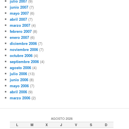
julio 2007
(9)
junio 2007
(7)
mayo 2007
(6)
abril 2007
(7)
marzo 2007
(4)
febrero 2007
(8)
enero 2007
(6)
diciembre 2006
(7)
noviembre 2006
(7)
octubre 2006
(4)
septiembre 2006
(4)
agosto 2006
(4)
julio 2006
(13)
junio 2006
(8)
mayo 2006
(7)
abril 2006
(9)
marzo 2006
(2)
AGOSTO 2026
L
M
X
J
V
S
D