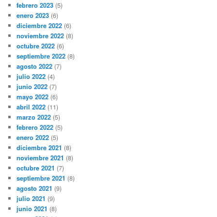
febrero 2023
(5)
enero 2023
(6)
diciembre 2022
(6)
noviembre 2022
(8)
octubre 2022
(6)
septiembre 2022
(8)
agosto 2022
(7)
julio 2022
(4)
junio 2022
(7)
mayo 2022
(6)
abril 2022
(11)
marzo 2022
(5)
febrero 2022
(5)
enero 2022
(5)
diciembre 2021
(8)
noviembre 2021
(8)
octubre 2021
(7)
septiembre 2021
(8)
agosto 2021
(9)
julio 2021
(9)
junio 2021
(8)