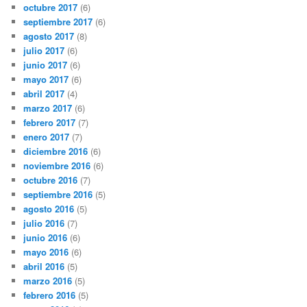
octubre 2017
(6)
septiembre 2017
(6)
agosto 2017
(8)
julio 2017
(6)
junio 2017
(6)
mayo 2017
(6)
abril 2017
(4)
marzo 2017
(6)
febrero 2017
(7)
enero 2017
(7)
diciembre 2016
(6)
noviembre 2016
(6)
octubre 2016
(7)
septiembre 2016
(5)
agosto 2016
(5)
julio 2016
(7)
junio 2016
(6)
mayo 2016
(6)
abril 2016
(5)
marzo 2016
(5)
febrero 2016
(5)