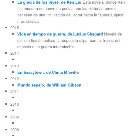
La gracia de los reyes, de Ken Liu
Esta novela, donde Ken
Liu muestra de nuevo su pericia con las historias breves,
necesita de una inclinación del lector hacia la fantasía épica
más clásica.
2015
Vida en tiempo de guerra, de Lucius Shepard
Novela de
ciencia ficción bélica, la respuesta slipstream a Tropas del
espacio o La guerra interminable.
2014
2013
Embassytown, de China Miéville
2012
Mundo espejo, de William Gibson
2011
2010
2009
2008