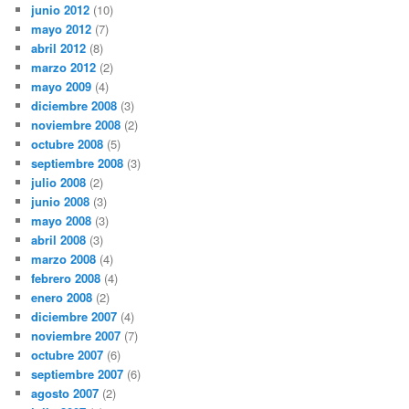
junio 2012
(10)
mayo 2012
(7)
abril 2012
(8)
marzo 2012
(2)
mayo 2009
(4)
diciembre 2008
(3)
noviembre 2008
(2)
octubre 2008
(5)
septiembre 2008
(3)
julio 2008
(2)
junio 2008
(3)
mayo 2008
(3)
abril 2008
(3)
marzo 2008
(4)
febrero 2008
(4)
enero 2008
(2)
diciembre 2007
(4)
noviembre 2007
(7)
octubre 2007
(6)
septiembre 2007
(6)
agosto 2007
(2)