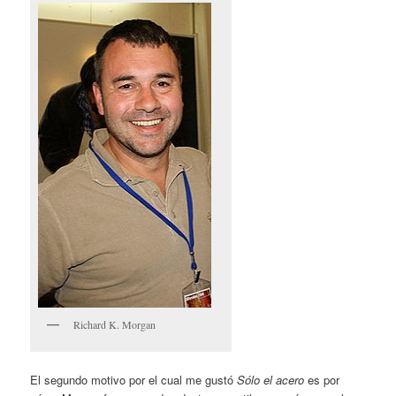
Richard K. Morgan
El segundo motivo por el cual me gustó
Sólo el acero
es por