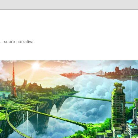
… sobre narrativa.