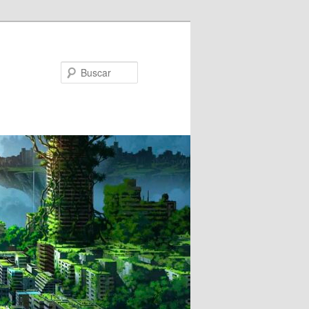
Buscar