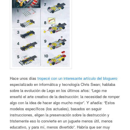
Hace unos días
tropecé con un interesante artículo del bloguero
especializado en informática y tecnología Chris Swan; hablaba
sobre la evolución de Lego en los últimos años: “Lego me
enseñó el arte creativo de la destrucción: la necesidad de romper
algo con la idea de hacer algo mucho mejor”. Y añadía: “Estos
modelos específicos (los actuales), basados en seguir
instrucciones, eligen la preservación sobre la destrucción y
tristemente eso lo convierte en un juguete menos útil, menos
educativo, y para mí, menos divertido”. Habría que ser muy