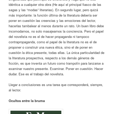
idéntica a cualquier otra obra (He aquí el principal fiasco de las
sagas y las “modas” literarias). En segundo lugar, pero quizá
más importante: la función última de la literatura debería ser
poner en cuestión las creencias y las emociones del lector,
hacerlas tambalear al menos durante un rato. Un buen libro debe
incomodarnos, no solo masajearnos la conciencia. Pero el papel
del novelista no es el de hacer propaganda ni tampoco
contrapropaganda, como el papel de la literatura no es el de
proponer o construir una nueva ética, sino el de poner en
cuestión la ética presente, todas ellas. La única particularidad de
la literatura prospectiva, respecto a los demás géneros de
ficción, es que inventa un futuro como trampolín para lanzarse a
examinar nuestro presente. Examinar. Poner en cuestión. Hacer
dudar. Ese es el trabajo del novelista.
Llegar a conclusiones es una tarea que corresponderá, siempre,
al lector.
Ocultos entre la bruma