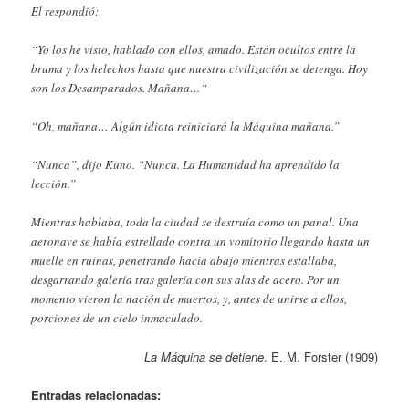
El respondió:
“Yo los he visto, hablado con ellos, amado. Están ocultos entre la
bruma y los helechos hasta que nuestra civilización se detenga. Hoy
son los Desamparados. Mañana…“
“Oh, mañana… Algún idiota reiniciará la Máquina mañana.”
“Nunca”, dijo Kuno. “Nunca. La Humanidad ha aprendido la
lección.”
Mientras hablaba, toda la ciudad se destruía como un panal. Una
aeronave se había estrellado contra un vomitorio llegando hasta un
muelle en ruinas, penetrando hacia abajo mientras estallaba,
desgarrando galería tras galería con sus alas de acero. Por un
momento vieron la nación de muertos, y, antes de unirse a ellos,
porciones de un cielo inmaculado.
La Máquina se detiene
. E. M. Forster (1909)
Entradas relacionadas: