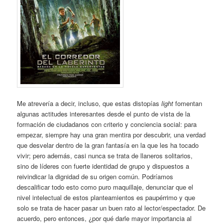
Me atrevería a decir, incluso, que estas distopías
light
fomentan
algunas actitudes interesantes desde el punto de vista de la
formación de ciudadanos con criterio y conciencia social: para
empezar, siempre hay una gran mentira por descubrir, una verdad
que desvelar dentro de la gran fantasía en la que les ha tocado
vivir; pero además, casi nunca se trata de llaneros solitarios,
sino de líderes con fuerte identidad de grupo y dispuestos a
reivindicar la dignidad de su origen común. Podríamos
descalificar todo esto como puro maquillaje, denunciar que el
nivel intelectual de estos planteamientos es paupérrimo y que
solo se trata de hacer pasar un buen rato al lector/espectador. De
acuerdo, pero entonces, ¿por qué darle mayor importancia al