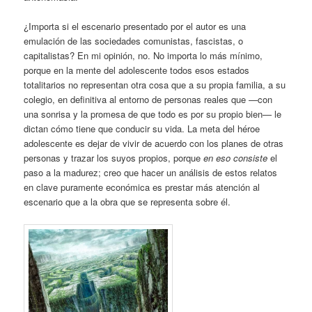
¿Importa si el escenario presentado por el autor es una
emulación de las sociedades comunistas, fascistas, o
capitalistas? En mi opinión, no. No importa lo más mínimo,
porque en la mente del adolescente todos esos estados
totalitarios no representan otra cosa que a su propia familia, a su
colegio, en definitiva al entorno de personas reales que —con
una sonrisa y la promesa de que todo es por su propio bien— le
dictan cómo tiene que conducir su vida. La meta del héroe
adolescente es dejar de vivir de acuerdo con los planes de otras
personas y trazar los suyos propios, porque
en eso consiste
el
paso a la madurez; creo que hacer un análisis de estos relatos
en clave puramente económica es prestar más atención al
escenario que a la obra que se representa sobre él.