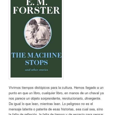
Vivimos tiempos distópicos para la cultura. Hemos llegado a un
punto en que un libro, cualquier libro, en manos de un chaval ya
nos parece un objeto sorprendente, revolucionario,
divergente
.
Da igual lo que lean, mientras lean. Lo peligroso no es el
mensaje latente o patente de esas historias, sea cual sea, sino
la falta de reflexión, la falta de tiempo y de espacio para pensar,