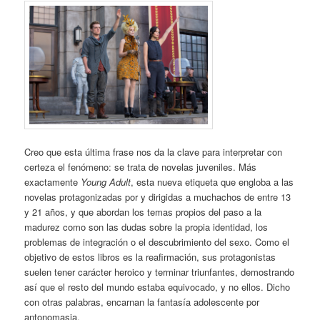
Creo que esta última frase nos da la clave para interpretar con
certeza el fenómeno: se trata de novelas juveniles. Más
exactamente
Young Adult
, esta nueva etiqueta que engloba a las
novelas protagonizadas por y dirigidas a muchachos de entre 13
y 21 años, y que abordan los temas propios del paso a la
madurez como son las dudas sobre la propia identidad, los
problemas de integración o el descubrimiento del sexo. Como el
objetivo de estos libros es la reafirmación, sus protagonistas
suelen tener carácter heroico y terminar triunfantes, demostrando
así que el resto del mundo estaba equivocado, y no ellos. Dicho
con otras palabras, encarnan la fantasía adolescente por
antonomasia.