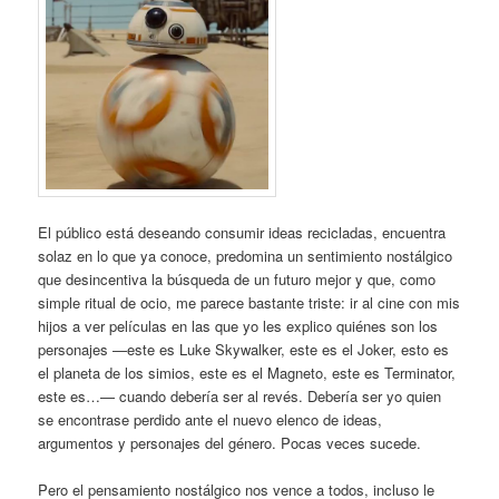
El público está deseando consumir ideas recicladas, encuentra
solaz en lo que ya conoce, predomina un sentimiento nostálgico
que desincentiva la búsqueda de un futuro mejor y que, como
simple ritual de ocio, me parece bastante triste: ir al cine con mis
hijos a ver películas en las que yo les explico quiénes son los
personajes —este es Luke Skywalker, este es el Joker, esto es
el planeta de los simios, este es el Magneto, este es Terminator,
este es…— cuando debería ser al revés. Debería ser yo quien
se encontrase perdido ante el nuevo elenco de ideas,
argumentos y personajes del género. Pocas veces sucede.
Pero el pensamiento nostálgico nos vence a todos, incluso le