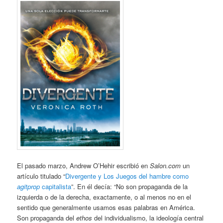
El pasado marzo, Andrew O’Hehir escribió en
Salon.com
un
artículo titulado “
Divergente y Los Juegos del hambre como
agitprop
capitalista
”. En él decía: “No son propaganda de la
izquierda o de la derecha, exactamente, o al menos no en el
sentido que generalmente usamos esas palabras en América.
Son propaganda del
ethos
del individualismo, la ideología central