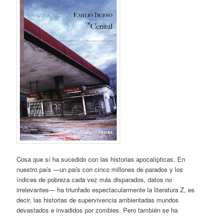
Cosa que sí ha sucedido con las historias apocalípticas. En
nuestro país —un país con cinco millones de parados y los
índices de pobreza cada vez más disparados, datos no
irrelevantes— ha triunfado espectacularmente la literatura Z, es
decir, las historias de supervivencia ambientadas mundos
devastados e invadidos por zombies. Pero también se ha