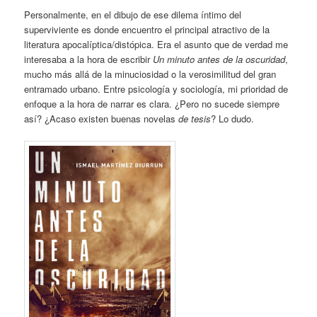
Personalmente, en el dibujo de ese dilema íntimo del
superviviente es donde encuentro el principal atractivo de la
literatura apocalíptica/distópica. Era el asunto que de verdad me
interesaba a la hora de escribir
Un minuto antes de la oscuridad
,
mucho más allá de la minuciosidad o la verosimilitud del gran
entramado urbano. Entre psicología y sociología, mi prioridad de
enfoque a la hora de narrar es clara. ¿Pero no sucede siempre
así? ¿Acaso existen buenas novelas
de tesis
? Lo dudo.