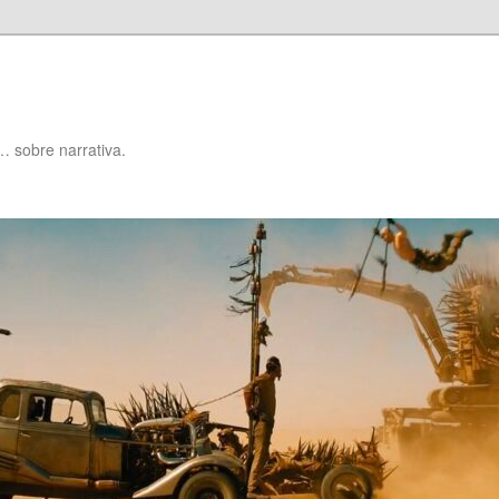
… sobre narrativa.