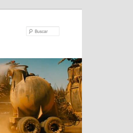
Buscar