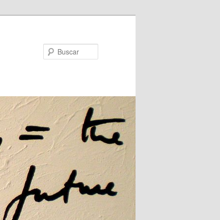
Buscar