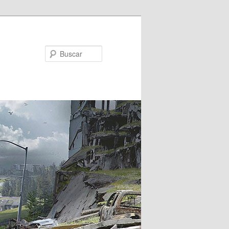
Buscar