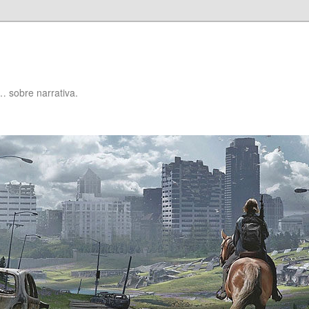
… sobre narrativa.