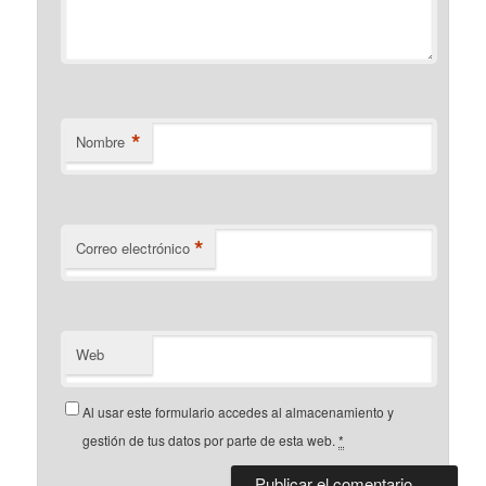
*
Nombre
*
Correo electrónico
Web
Al usar este formulario accedes al almacenamiento y
gestión de tus datos por parte de esta web.
*