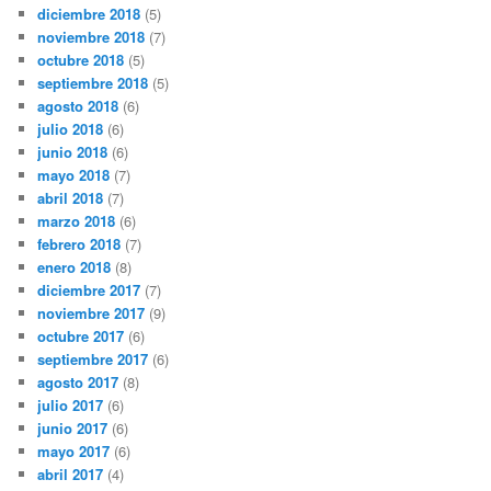
diciembre 2018
(5)
noviembre 2018
(7)
octubre 2018
(5)
septiembre 2018
(5)
agosto 2018
(6)
julio 2018
(6)
junio 2018
(6)
mayo 2018
(7)
abril 2018
(7)
marzo 2018
(6)
febrero 2018
(7)
enero 2018
(8)
diciembre 2017
(7)
noviembre 2017
(9)
octubre 2017
(6)
septiembre 2017
(6)
agosto 2017
(8)
julio 2017
(6)
junio 2017
(6)
mayo 2017
(6)
abril 2017
(4)