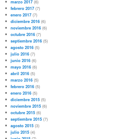
marzo 2017
(6)
febrero 2017
(7)
enero 2017
(7)
diciembre 2016
(6)
noviembre 2016
(6)
octubre 2016
(7)
septiembre 2016
(5)
agosto 2016
(5)
julio 2016
(7)
junio 2016
(6)
mayo 2016
(6)
abril 2016
(5)
marzo 2016
(5)
febrero 2016
(5)
enero 2016
(5)
diciembre 2015
(5)
noviembre 2015
(6)
octubre 2015
(6)
septiembre 2015
(7)
agosto 2015
(3)
julio 2015
(4)
junio 2015
(7)