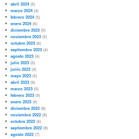
abril 2024
(5)
marzo 2024
(4)
febrero 2024
(5)
enero 2024
(6)
diciembre 2023
(5)
noviembre 2023
(5)
octubre 2023
(6)
septiembre 2023
(4)
agosto 2023
(4)
julio 2023
(5)
junio 2023
(4)
mayo 2023
(5)
abril 2023
(9)
marzo 2023
(5)
febrero 2023
(5)
enero 2023
(6)
diciembre 2022
(6)
noviembre 2022
(8)
octubre 2022
(6)
septiembre 2022
(8)
agosto 2022
(7)