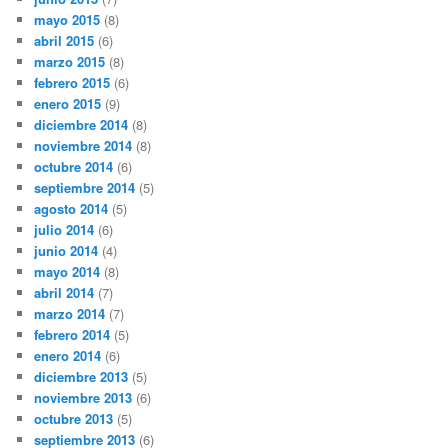
mayo 2015
(8)
abril 2015
(6)
marzo 2015
(8)
febrero 2015
(6)
enero 2015
(9)
diciembre 2014
(8)
noviembre 2014
(8)
octubre 2014
(6)
septiembre 2014
(5)
agosto 2014
(5)
julio 2014
(6)
junio 2014
(4)
mayo 2014
(8)
abril 2014
(7)
marzo 2014
(7)
febrero 2014
(5)
enero 2014
(6)
diciembre 2013
(5)
noviembre 2013
(6)
octubre 2013
(5)
septiembre 2013
(6)