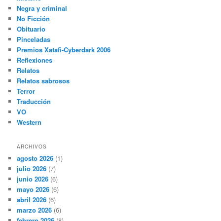
Negra y criminal
No Ficción
Obituario
Pinceladas
Premios Xatafi-Cyberdark 2006
Reflexiones
Relatos
Relatos sabrosos
Terror
Traducción
VO
Western
ARCHIVOS
agosto 2026
(1)
julio 2026
(7)
junio 2026
(6)
mayo 2026
(6)
abril 2026
(6)
marzo 2026
(6)
febrero 2026
(8)