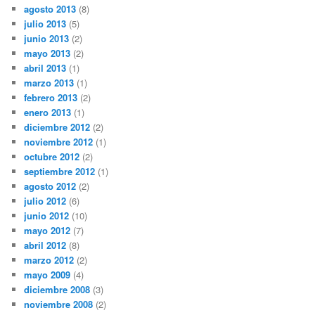
agosto 2013
(8)
julio 2013
(5)
junio 2013
(2)
mayo 2013
(2)
abril 2013
(1)
marzo 2013
(1)
febrero 2013
(2)
enero 2013
(1)
diciembre 2012
(2)
noviembre 2012
(1)
octubre 2012
(2)
septiembre 2012
(1)
agosto 2012
(2)
julio 2012
(6)
junio 2012
(10)
mayo 2012
(7)
abril 2012
(8)
marzo 2012
(2)
mayo 2009
(4)
diciembre 2008
(3)
noviembre 2008
(2)