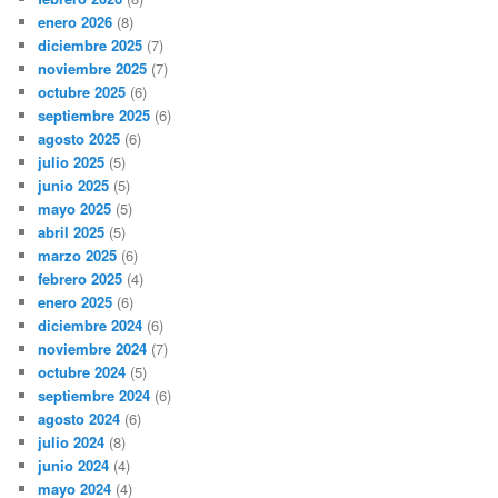
enero 2026
(8)
diciembre 2025
(7)
noviembre 2025
(7)
octubre 2025
(6)
septiembre 2025
(6)
agosto 2025
(6)
julio 2025
(5)
junio 2025
(5)
mayo 2025
(5)
abril 2025
(5)
marzo 2025
(6)
febrero 2025
(4)
enero 2025
(6)
diciembre 2024
(6)
noviembre 2024
(7)
octubre 2024
(5)
septiembre 2024
(6)
agosto 2024
(6)
julio 2024
(8)
junio 2024
(4)
mayo 2024
(4)