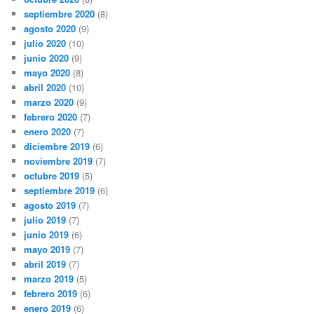
septiembre 2020
(8)
agosto 2020
(9)
julio 2020
(10)
junio 2020
(9)
mayo 2020
(8)
abril 2020
(10)
marzo 2020
(9)
febrero 2020
(7)
enero 2020
(7)
diciembre 2019
(6)
noviembre 2019
(7)
octubre 2019
(5)
septiembre 2019
(6)
agosto 2019
(7)
julio 2019
(7)
junio 2019
(6)
mayo 2019
(7)
abril 2019
(7)
marzo 2019
(5)
febrero 2019
(6)
enero 2019
(6)