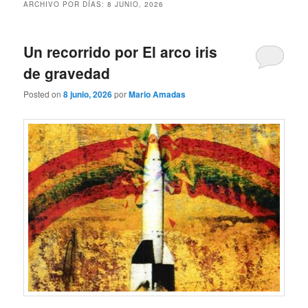
ARCHIVO POR DÍAS:
8 JUNIO, 2026
Un recorrido por El arco iris
de gravedad
Posted on
8 junio, 2026
por
Mario Amadas