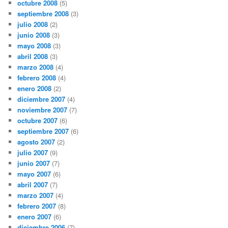
octubre 2008
(5)
septiembre 2008
(3)
julio 2008
(2)
junio 2008
(3)
mayo 2008
(3)
abril 2008
(3)
marzo 2008
(4)
febrero 2008
(4)
enero 2008
(2)
diciembre 2007
(4)
noviembre 2007
(7)
octubre 2007
(6)
septiembre 2007
(6)
agosto 2007
(2)
julio 2007
(9)
junio 2007
(7)
mayo 2007
(6)
abril 2007
(7)
marzo 2007
(4)
febrero 2007
(8)
enero 2007
(6)
diciembre 2006
(7)