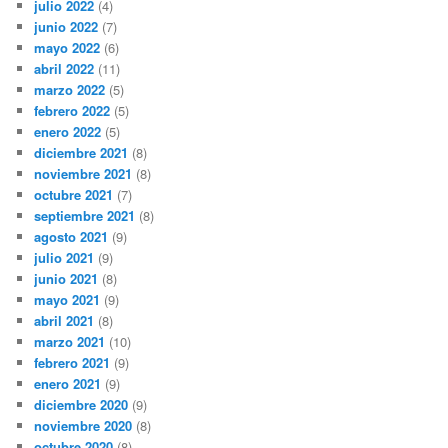
julio 2022
(4)
junio 2022
(7)
mayo 2022
(6)
abril 2022
(11)
marzo 2022
(5)
febrero 2022
(5)
enero 2022
(5)
diciembre 2021
(8)
noviembre 2021
(8)
octubre 2021
(7)
septiembre 2021
(8)
agosto 2021
(9)
julio 2021
(9)
junio 2021
(8)
mayo 2021
(9)
abril 2021
(8)
marzo 2021
(10)
febrero 2021
(9)
enero 2021
(9)
diciembre 2020
(9)
noviembre 2020
(8)
octubre 2020
(8)