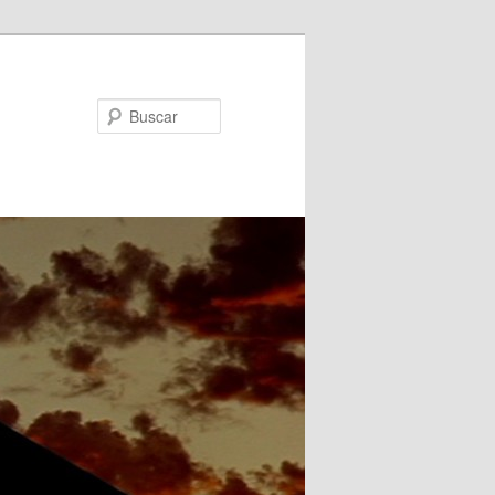
Buscar