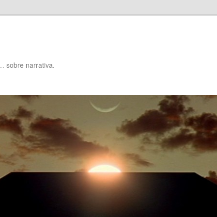
… sobre narrativa.