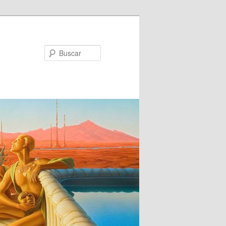
Buscar