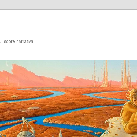
… sobre narrativa.