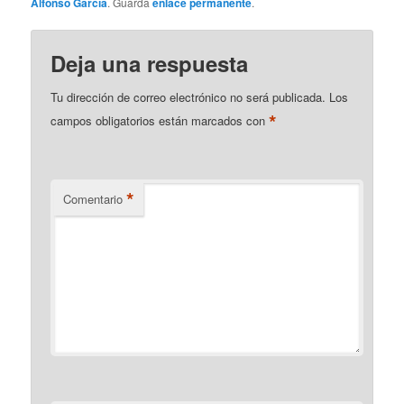
Alfonso García
. Guarda
enlace permanente
.
Deja una respuesta
Tu dirección de correo electrónico no será publicada.
Los
*
campos obligatorios están marcados con
*
Comentario