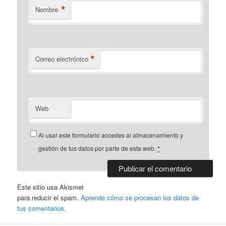
*
Nombre
*
Correo electrónico
Web
Al usar este formulario accedes al almacenamiento y
gestión de tus datos por parte de esta web.
*
Este sitio usa Akismet
para reducir el spam.
Aprende cómo se procesan los datos de
tus comentarios.