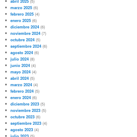
abril 2025
(5)
marzo 2025
(6)
febrero 2025
(4)
enero 2025
(6)
diciembre 2024
(6)
noviembre 2024
(7)
octubre 2024
(5)
septiembre 2024
(6)
agosto 2024
(6)
julio 2024
(8)
junio 2024
(4)
mayo 2024
(4)
abril 2024
(5)
marzo 2024
(4)
febrero 2024
(5)
enero 2024
(6)
diciembre 2023
(5)
noviembre 2023
(5)
octubre 2023
(6)
septiembre 2023
(4)
agosto 2023
(4)
julio 2023
(5)