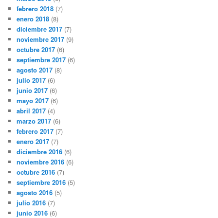
febrero 2018
(7)
enero 2018
(8)
diciembre 2017
(7)
noviembre 2017
(9)
octubre 2017
(6)
septiembre 2017
(6)
agosto 2017
(8)
julio 2017
(6)
junio 2017
(6)
mayo 2017
(6)
abril 2017
(4)
marzo 2017
(6)
febrero 2017
(7)
enero 2017
(7)
diciembre 2016
(6)
noviembre 2016
(6)
octubre 2016
(7)
septiembre 2016
(5)
agosto 2016
(5)
julio 2016
(7)
junio 2016
(6)