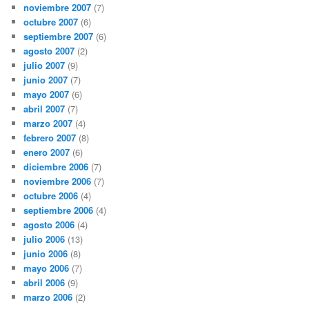
noviembre 2007
(7)
octubre 2007
(6)
septiembre 2007
(6)
agosto 2007
(2)
julio 2007
(9)
junio 2007
(7)
mayo 2007
(6)
abril 2007
(7)
marzo 2007
(4)
febrero 2007
(8)
enero 2007
(6)
diciembre 2006
(7)
noviembre 2006
(7)
octubre 2006
(4)
septiembre 2006
(4)
agosto 2006
(4)
julio 2006
(13)
junio 2006
(8)
mayo 2006
(7)
abril 2006
(9)
marzo 2006
(2)