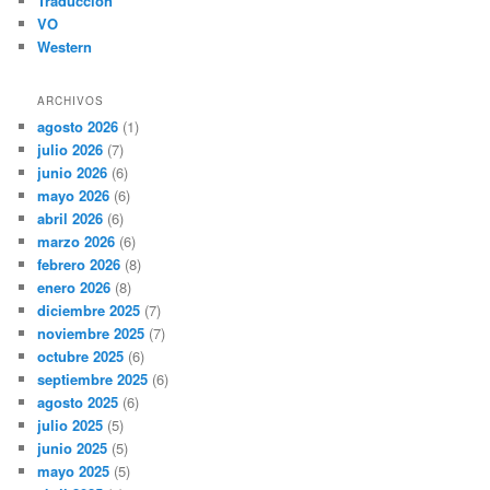
Traducción
VO
Western
ARCHIVOS
agosto 2026
(1)
julio 2026
(7)
junio 2026
(6)
mayo 2026
(6)
abril 2026
(6)
marzo 2026
(6)
febrero 2026
(8)
enero 2026
(8)
diciembre 2025
(7)
noviembre 2025
(7)
octubre 2025
(6)
septiembre 2025
(6)
agosto 2025
(6)
julio 2025
(5)
junio 2025
(5)
mayo 2025
(5)