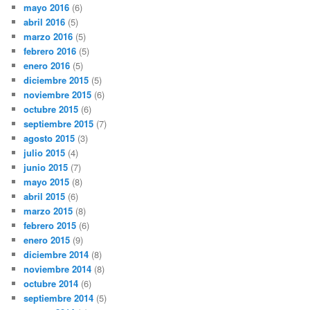
mayo 2016
(6)
abril 2016
(5)
marzo 2016
(5)
febrero 2016
(5)
enero 2016
(5)
diciembre 2015
(5)
noviembre 2015
(6)
octubre 2015
(6)
septiembre 2015
(7)
agosto 2015
(3)
julio 2015
(4)
junio 2015
(7)
mayo 2015
(8)
abril 2015
(6)
marzo 2015
(8)
febrero 2015
(6)
enero 2015
(9)
diciembre 2014
(8)
noviembre 2014
(8)
octubre 2014
(6)
septiembre 2014
(5)