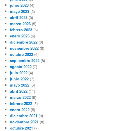
junio 2023
(4)
mayo 2023
(5)
abril 2023
(9)
marzo 2023
(5)
febrero 2023
(5)
enero 2023
(6)
diciembre 2022
(6)
noviembre 2022
(8)
octubre 2022
(6)
septiembre 2022
(8)
agosto 2022
(7)
julio 2022
(4)
junio 2022
(7)
mayo 2022
(6)
abril 2022
(11)
marzo 2022
(5)
febrero 2022
(5)
enero 2022
(5)
diciembre 2021
(8)
noviembre 2021
(8)
octubre 2021
(7)