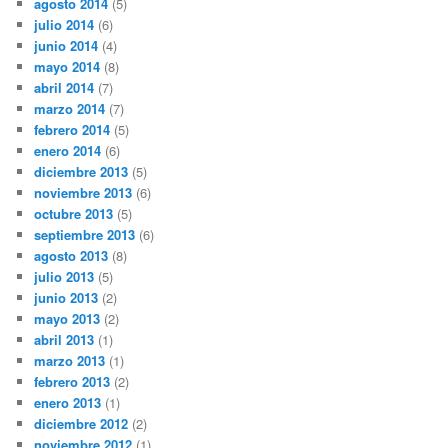
agosto 2014
(5)
julio 2014
(6)
junio 2014
(4)
mayo 2014
(8)
abril 2014
(7)
marzo 2014
(7)
febrero 2014
(5)
enero 2014
(6)
diciembre 2013
(5)
noviembre 2013
(6)
octubre 2013
(5)
septiembre 2013
(6)
agosto 2013
(8)
julio 2013
(5)
junio 2013
(2)
mayo 2013
(2)
abril 2013
(1)
marzo 2013
(1)
febrero 2013
(2)
enero 2013
(1)
diciembre 2012
(2)
noviembre 2012
(1)