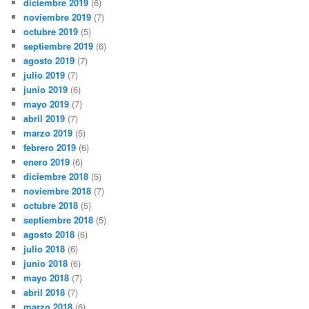
diciembre 2019
(6)
noviembre 2019
(7)
octubre 2019
(5)
septiembre 2019
(6)
agosto 2019
(7)
julio 2019
(7)
junio 2019
(6)
mayo 2019
(7)
abril 2019
(7)
marzo 2019
(5)
febrero 2019
(6)
enero 2019
(6)
diciembre 2018
(5)
noviembre 2018
(7)
octubre 2018
(5)
septiembre 2018
(5)
agosto 2018
(6)
julio 2018
(6)
junio 2018
(6)
mayo 2018
(7)
abril 2018
(7)
marzo 2018
(6)