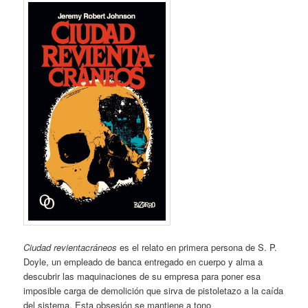
Ciudad revientacráneos
es el relato en primera persona de S. P.
Doyle, un empleado de banca entregado en cuerpo y alma a
descubrir las maquinaciones de su empresa para poner esa
imposible carga de demolición que sirva de pistoletazo a la caída
del sistema. Esta obsesión se mantiene a tono