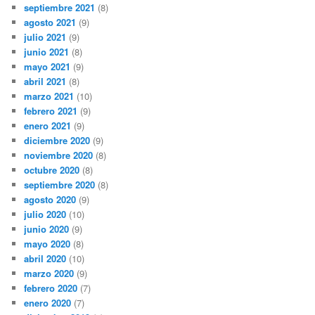
septiembre 2021
(8)
agosto 2021
(9)
julio 2021
(9)
junio 2021
(8)
mayo 2021
(9)
abril 2021
(8)
marzo 2021
(10)
febrero 2021
(9)
enero 2021
(9)
diciembre 2020
(9)
noviembre 2020
(8)
octubre 2020
(8)
septiembre 2020
(8)
agosto 2020
(9)
julio 2020
(10)
junio 2020
(9)
mayo 2020
(8)
abril 2020
(10)
marzo 2020
(9)
febrero 2020
(7)
enero 2020
(7)