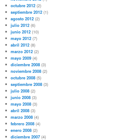
octubre 2012
(2)
septiembre 2012
(1)
agosto 2012
(2)
julio 2012
(6)
junio 2012
(10)
mayo 2012
(7)
abril 2012
(8)
marzo 2012
(2)
mayo 2009
(4)
diciembre 2008
(3)
noviembre 2008
(2)
octubre 2008
(5)
septiembre 2008
(3)
julio 2008
(2)
junio 2008
(3)
mayo 2008
(3)
abril 2008
(3)
marzo 2008
(4)
febrero 2008
(4)
enero 2008
(2)
diciembre 2007
(4)