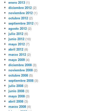
enero 2013
(1)
diciembre 2012
(2)
noviembre 2012
(1)
octubre 2012
(2)
septiembre 2012
(1)
agosto 2012
(2)
julio 2012
(6)
junio 2012
(10)
mayo 2012
(7)
abril 2012
(8)
marzo 2012
(2)
mayo 2009
(4)
diciembre 2008
(3)
noviembre 2008
(2)
octubre 2008
(5)
septiembre 2008
(3)
julio 2008
(2)
junio 2008
(3)
mayo 2008
(3)
abril 2008
(3)
marzo 2008
(4)