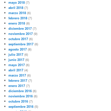
mayo 2018
(7)
abril 2018
(7)
marzo 2018
(6)
febrero 2018
(7)
enero 2018
(8)
diciembre 2017
(7)
noviembre 2017
(9)
octubre 2017
(6)
septiembre 2017
(6)
agosto 2017
(8)
julio 2017
(6)
junio 2017
(6)
mayo 2017
(6)
abril 2017
(4)
marzo 2017
(6)
febrero 2017
(7)
enero 2017
(7)
diciembre 2016
(6)
noviembre 2016
(6)
octubre 2016
(7)
septiembre 2016
(5)