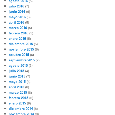
agosto 2016
(5)
julio 2016
(7)
junio 2016
(6)
mayo 2016
(6)
abril 2016
(5)
marzo 2016
(5)
febrero 2016
(5)
enero 2016
(5)
diciembre 2015
(5)
noviembre 2015
(6)
octubre 2015
(6)
septiembre 2015
(7)
agosto 2015
(3)
julio 2015
(4)
junio 2015
(7)
mayo 2015
(8)
abril 2015
(6)
marzo 2015
(8)
febrero 2015
(6)
enero 2015
(9)
diciembre 2014
(8)
noviembre 2014
(8)