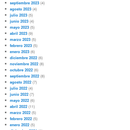
septiembre 2023
(4)
agosto 2023
(4)
julio 2023
(5)
junio 2023
(4)
mayo 2023
(5)
abril 2023
(9)
marzo 2023
(5)
febrero 2023
(5)
enero 2023
(6)
diciembre 2022
(6)
noviembre 2022
(8)
octubre 2022
(6)
septiembre 2022
(8)
agosto 2022
(7)
julio 2022
(4)
junio 2022
(7)
mayo 2022
(6)
abril 2022
(11)
marzo 2022
(5)
febrero 2022
(5)
enero 2022
(5)