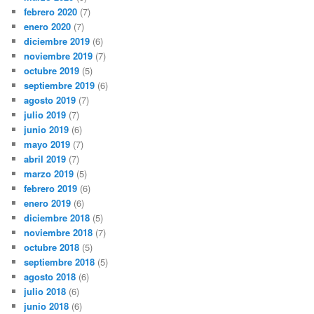
febrero 2020
(7)
enero 2020
(7)
diciembre 2019
(6)
noviembre 2019
(7)
octubre 2019
(5)
septiembre 2019
(6)
agosto 2019
(7)
julio 2019
(7)
junio 2019
(6)
mayo 2019
(7)
abril 2019
(7)
marzo 2019
(5)
febrero 2019
(6)
enero 2019
(6)
diciembre 2018
(5)
noviembre 2018
(7)
octubre 2018
(5)
septiembre 2018
(5)
agosto 2018
(6)
julio 2018
(6)
junio 2018
(6)