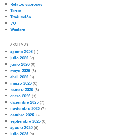
Relatos sabrosos
Terror
Traducción
VO
Western
ARCHIVOS
agosto 2026
(1)
julio 2026
(7)
junio 2026
(6)
mayo 2026
(6)
abril 2026
(6)
marzo 2026
(6)
febrero 2026
(8)
enero 2026
(8)
diciembre 2025
(7)
noviembre 2025
(7)
octubre 2025
(6)
septiembre 2025
(6)
agosto 2025
(6)
julio 2025
(5)