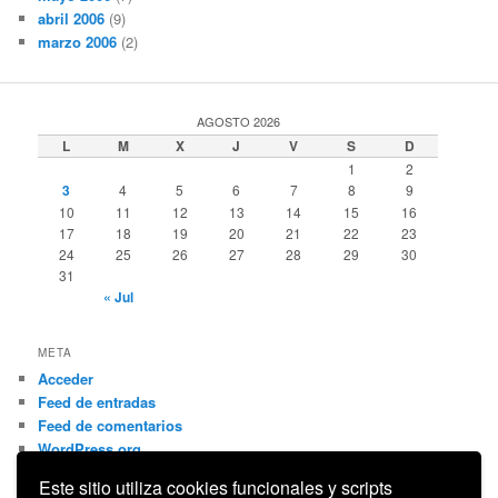
abril 2006
(9)
marzo 2006
(2)
AGOSTO 2026
L
M
X
J
V
S
D
1
2
3
4
5
6
7
8
9
10
11
12
13
14
15
16
17
18
19
20
21
22
23
24
25
26
27
28
29
30
31
« Jul
META
Acceder
Feed de entradas
Feed de comentarios
WordPress.org
Este sitio utiliza cookies funcionales y scripts