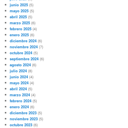
junio 2025
(5)
mayo 2025
(5)
abril 2025
(5)
marzo 2025
(6)
febrero 2025
(4)
enero 2025
(6)
diciembre 2024
(6)
noviembre 2024
(7)
octubre 2024
(5)
septiembre 2024
(6)
agosto 2024
(6)
julio 2024
(8)
junio 2024
(4)
mayo 2024
(4)
abril 2024
(5)
marzo 2024
(4)
febrero 2024
(5)
enero 2024
(6)
diciembre 2023
(5)
noviembre 2023
(5)
octubre 2023
(6)