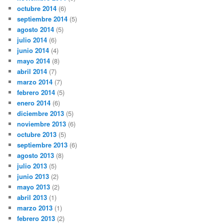
octubre 2014
(6)
septiembre 2014
(5)
agosto 2014
(5)
julio 2014
(6)
junio 2014
(4)
mayo 2014
(8)
abril 2014
(7)
marzo 2014
(7)
febrero 2014
(5)
enero 2014
(6)
diciembre 2013
(5)
noviembre 2013
(6)
octubre 2013
(5)
septiembre 2013
(6)
agosto 2013
(8)
julio 2013
(5)
junio 2013
(2)
mayo 2013
(2)
abril 2013
(1)
marzo 2013
(1)
febrero 2013
(2)