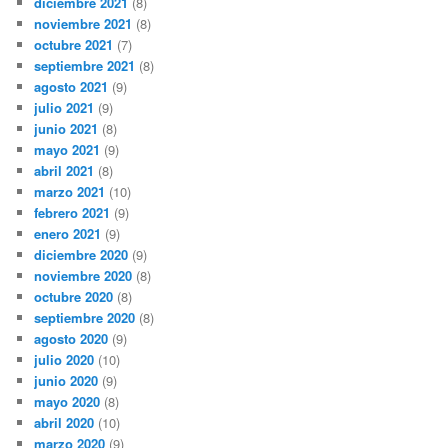
diciembre 2021
(8)
noviembre 2021
(8)
octubre 2021
(7)
septiembre 2021
(8)
agosto 2021
(9)
julio 2021
(9)
junio 2021
(8)
mayo 2021
(9)
abril 2021
(8)
marzo 2021
(10)
febrero 2021
(9)
enero 2021
(9)
diciembre 2020
(9)
noviembre 2020
(8)
octubre 2020
(8)
septiembre 2020
(8)
agosto 2020
(9)
julio 2020
(10)
junio 2020
(9)
mayo 2020
(8)
abril 2020
(10)
marzo 2020
(9)