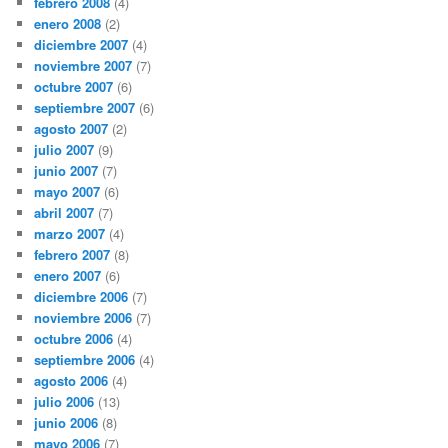
febrero 2008
(4)
enero 2008
(2)
diciembre 2007
(4)
noviembre 2007
(7)
octubre 2007
(6)
septiembre 2007
(6)
agosto 2007
(2)
julio 2007
(9)
junio 2007
(7)
mayo 2007
(6)
abril 2007
(7)
marzo 2007
(4)
febrero 2007
(8)
enero 2007
(6)
diciembre 2006
(7)
noviembre 2006
(7)
octubre 2006
(4)
septiembre 2006
(4)
agosto 2006
(4)
julio 2006
(13)
junio 2006
(8)
mayo 2006
(7)